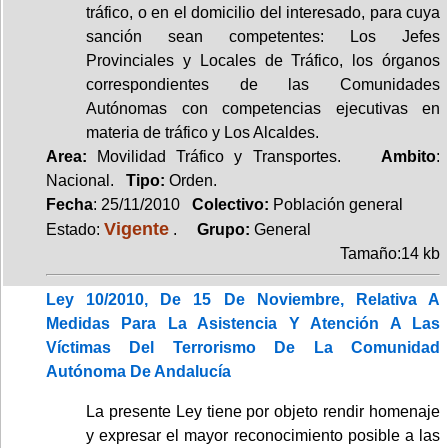
tráfico, o en el domicilio del interesado, para cuya
sanción sean competentes: Los Jefes
Provinciales y Locales de Tráfico, los órganos
correspondientes de las Comunidades
Autónomas con competencias ejecutivas en
materia de tráfico y Los Alcaldes.
Area:
Movilidad Tráfico y Transportes.
Ambito
:
Nacional.
Tipo:
Orden.
Fecha
: 25/11/2010
Colectivo:
Población general
Vigente
Estado:
.
Grupo:
General
Tamaño:14 kb
Ley 10/2010, De 15 De Noviembre, Relativa A
Medidas Para La Asistencia Y Atención A Las
Víctimas Del Terrorismo De La Comunidad
Autónoma De Andalucía
La presente Ley tiene por objeto rendir homenaje
y expresar el mayor reconocimiento posible a las