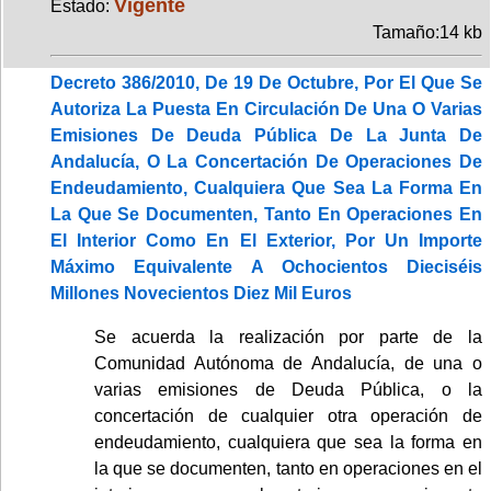
Vigente
Estado:
Tamaño:14 kb
Decreto 386/2010, De 19 De Octubre, Por El Que Se
Autoriza La Puesta En Circulación De Una O Varias
Emisiones De Deuda Pública De La Junta De
Andalucía, O La Concertación De Operaciones De
Endeudamiento, Cualquiera Que Sea La Forma En
La Que Se Documenten, Tanto En Operaciones En
El Interior Como En El Exterior, Por Un Importe
Máximo Equivalente A Ochocientos Dieciséis
Millones Novecientos Diez Mil Euros
Se acuerda la realización por parte de la
Comunidad Autónoma de Andalucía, de una o
varias emisiones de Deuda Pública, o la
concertación de cualquier otra operación de
endeudamiento, cualquiera que sea la forma en
la que se documenten, tanto en operaciones en el