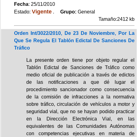
Fecha
: 25/11/2010
Vigente
Estado:
.
Grupo:
General
Tamaño:2412 kb
Orden Int/3022/2010, De 23 De Noviembre, Por La
Que Se Regula El Tablón Edictal De Sanciones De
Tráfico
La presente orden tiene por objeto regular el
Tablón Edictal de Sanciones de Tráfico como
medio oficial de publicación a través de edictos
de las notificaciones a que dé lugar el
procedimiento sancionador como consecuencia
de la comisión de infracciones a la normativa
sobre tráfico, circulación de vehículos a motor y
seguridad vial, que no se hayan podido practicar
en la Dirección Electrónica Vial, en las
equivalentes de las Comunidades Autónomas
con competencias ejecutivas en materia de