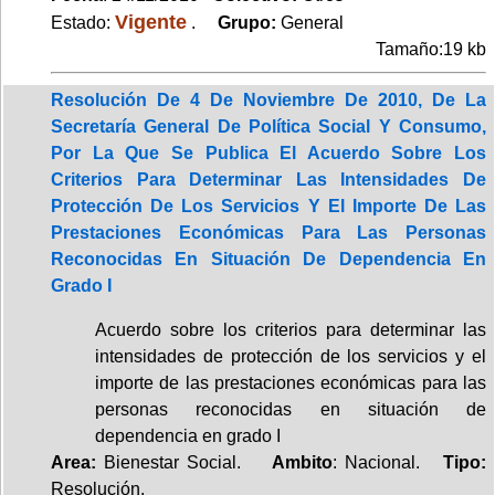
Vigente
Estado:
.
Grupo:
General
Tamaño:19 kb
Resolución De 4 De Noviembre De 2010, De La
Secretaría General De Política Social Y Consumo,
Por La Que Se Publica El Acuerdo Sobre Los
Criterios Para Determinar Las Intensidades De
Protección De Los Servicios Y El Importe De Las
Prestaciones Económicas Para Las Personas
Reconocidas En Situación De Dependencia En
Grado I
Acuerdo sobre los criterios para determinar las
intensidades de protección de los servicios y el
importe de las prestaciones económicas para las
personas reconocidas en situación de
dependencia en grado I
Area:
Bienestar Social.
Ambito
: Nacional.
Tipo:
Resolución.