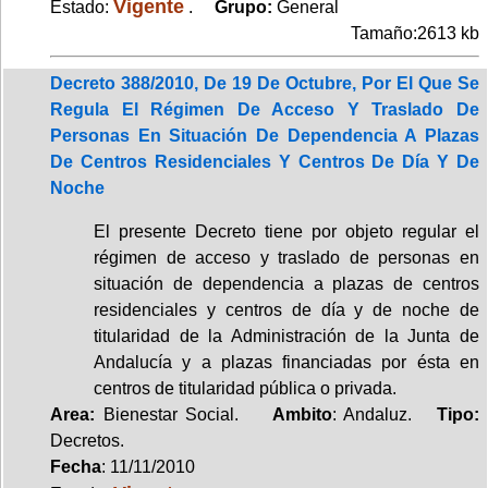
Vigente
Estado:
.
Grupo:
General
Tamaño:2613 kb
Decreto 388/2010, De 19 De Octubre, Por El Que Se
Regula El Régimen De Acceso Y Traslado De
Personas En Situación De Dependencia A Plazas
De Centros Residenciales Y Centros De Día Y De
Noche
El presente Decreto tiene por objeto regular el
régimen de acceso y traslado de personas en
situación de dependencia a plazas de centros
residenciales y centros de día y de noche de
titularidad de la Administración de la Junta de
Andalucía y a plazas financiadas por ésta en
centros de titularidad pública o privada.
Area:
Bienestar Social.
Ambito
: Andaluz.
Tipo:
Decretos.
Fecha
: 11/11/2010