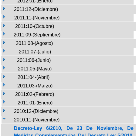
2012:01-(Enero)
2011:12-(Diciembre)
2011:11-(Noviembre)
2011:10-(Octubre)
2011:09-(Septiembre)
2011:08-(Agosto)
2011:07-(Julio)
2011:06-(Junio)
2011:05-(Mayo)
2011:04-(Abril)
2011:03-(Marzo)
2011:02-(Febrero)
2011:01-(Enero)
2010:12-(Diciembre)
2010:11-(Noviembre)
Decreto-Ley 6/2010, De 23 De Noviembre, De
Medidas Complementarias Del Decreto-Ley 5/2010,