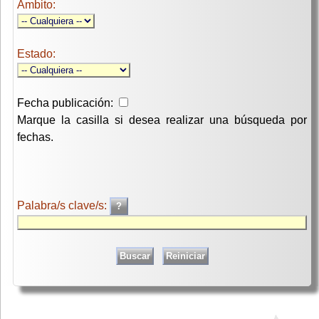
Ambito:
Estado:
Fecha publicación:
Marque la casilla si desea realizar una búsqueda por
fechas.
Palabra/s clave/s: