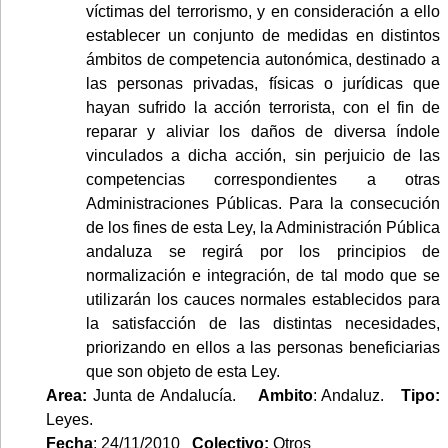
víctimas del terrorismo, y en consideración a ello
establecer un conjunto de medidas en distintos
ámbitos de competencia autonómica, destinado a
las personas privadas, físicas o jurídicas que
hayan sufrido la acción terrorista, con el fin de
reparar y aliviar los daños de diversa índole
vinculados a dicha acción, sin perjuicio de las
competencias correspondientes a otras
Administraciones Públicas. Para la consecución
de los fines de esta Ley, la Administración Pública
andaluza se regirá por los principios de
normalización e integración, de tal modo que se
utilizarán los cauces normales establecidos para
la satisfacción de las distintas necesidades,
priorizando en ellos a las personas beneficiarias
que son objeto de esta Ley.
Area:
Junta de Andalucía.
Ambito
: Andaluz.
Tipo:
Leyes.
Fecha
: 24/11/2010
Colectivo:
Otros