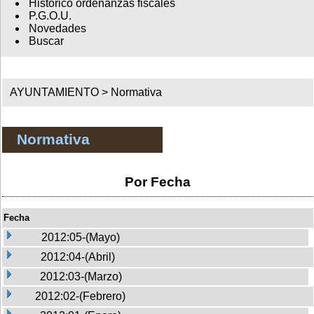
Histórico ordenanzas fiscales
P.G.O.U.
Novedades
Buscar
AYUNTAMIENTO >
Normativa
Normativa
Por Fecha
Fecha
2012:05-(Mayo)
2012:04-(Abril)
2012:03-(Marzo)
2012:02-(Febrero)