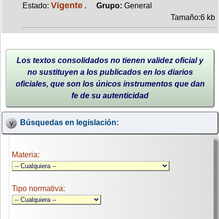
Vigente
Estado:
.
Grupo:
General
Tamaño:6 kb
Los textos consolidados no tienen validez oficial y
no sustituyen a los publicados en los diarios
oficiales, que son los únicos instrumentos que dan
fe de su autenticidad
Búsquedas en legislación:
Materia:
Tipo normativa: