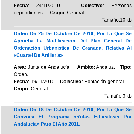
Fecha
: 24/11/2010
Colectivo:
Personas
dependientes.
Grupo:
General
Tamaño:10 kb
Orden De 25 De Octubre De 2010, Por La Que Se
Aprueba La Modificación Del Plan General De
Ordenación Urbanística De Granada, Relativa Al
«Cuartel De Artillería»
Area:
Junta de Andalucía.
Ambito
: Andaluz.
Tipo:
Orden.
Fecha
: 19/11/2010
Colectivo:
Población general.
Grupo:
General
Tamaño:3 kb
Orden De 18 De Octubre De 2010, Por La Que Se
Convoca El Programa «Rutas Educativas Por
Andalucía» Para El Año 2011.