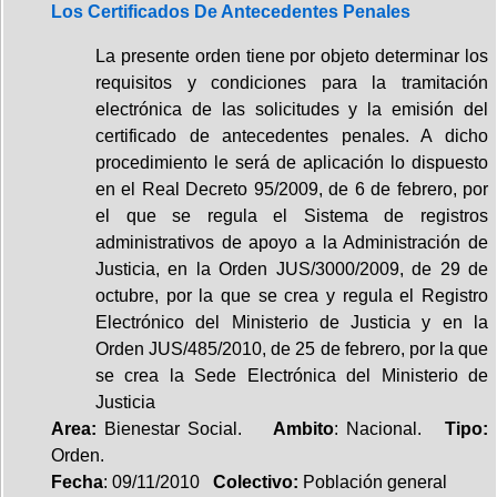
Los Certificados De Antecedentes Penales
La presente orden tiene por objeto determinar los
requisitos y condiciones para la tramitación
electrónica de las solicitudes y la emisión del
certificado de antecedentes penales. A dicho
procedimiento le será de aplicación lo dispuesto
en el Real Decreto 95/2009, de 6 de febrero, por
el que se regula el Sistema de registros
administrativos de apoyo a la Administración de
Justicia, en la Orden JUS/3000/2009, de 29 de
octubre, por la que se crea y regula el Registro
Electrónico del Ministerio de Justicia y en la
Orden JUS/485/2010, de 25 de febrero, por la que
se crea la Sede Electrónica del Ministerio de
Justicia
Area:
Bienestar Social.
Ambito
: Nacional.
Tipo:
Orden.
Fecha
: 09/11/2010
Colectivo:
Población general