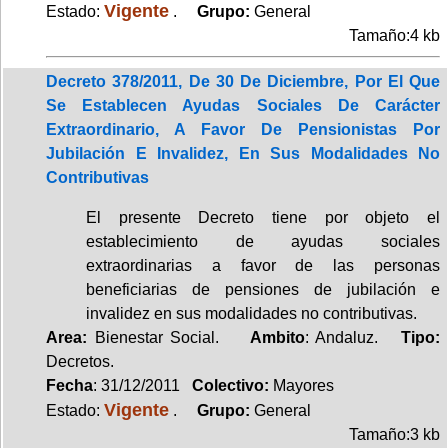
Vigente
Estado:
.
Grupo:
General
Tamaño:4 kb
Decreto 378/2011, De 30 De Diciembre, Por El Que
Se Establecen Ayudas Sociales De Carácter
Extraordinario, A Favor De Pensionistas Por
Jubilación E Invalidez, En Sus Modalidades No
Contributivas
El presente Decreto tiene por objeto el
establecimiento de ayudas sociales
extraordinarias a favor de las personas
beneficiarias de pensiones de jubilación e
invalidez en sus modalidades no contributivas.
Area:
Bienestar Social.
Ambito
: Andaluz.
Tipo:
Decretos.
Fecha
: 31/12/2011
Colectivo:
Mayores
Vigente
Estado:
.
Grupo:
General
Tamaño:3 kb