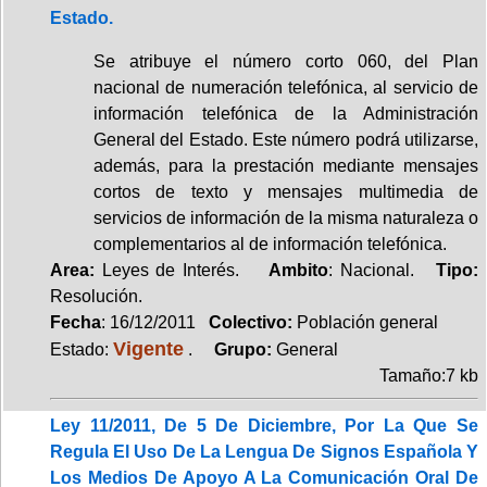
Estado.
Se atribuye el número corto 060, del Plan
nacional de numeración telefónica, al servicio de
información telefónica de la Administración
General del Estado. Este número podrá utilizarse,
además, para la prestación mediante mensajes
cortos de texto y mensajes multimedia de
servicios de información de la misma naturaleza o
complementarios al de información telefónica.
Area:
Leyes de Interés.
Ambito
: Nacional.
Tipo:
Resolución.
Fecha
: 16/12/2011
Colectivo:
Población general
Vigente
Estado:
.
Grupo:
General
Tamaño:7 kb
Ley 11/2011, De 5 De Diciembre, Por La Que Se
Regula El Uso De La Lengua De Signos Española Y
Los Medios De Apoyo A La Comunicación Oral De