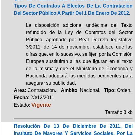
Tipos De Contratos A Efectos De La Contratación
Del Sector Público A Partir Del 1 De Enero De 2012.
La disposición adicional undécima del Texto
refundido de la Ley de Contratos del Sector
Público, aprobado por Real Decreto legislativo
3/2011, de 14 de noviembre, establece que las
cifras que, en lo sucesivo, se fijen por la Comisión
Europea sustituirán a las que figuran en el texto
de la misma y que el Ministerio de Economía y
Hacienda adoptará las medidas pertinentes para
asegurar su publicidad.
Area:
Contratación.
Ambito
: Nacional.
Tipo:
Orden.
Fecha
: 23/12/2011
Vigente
Estado:
Tamaño:3 kb
Resolución De 13 De Diciembre De 2011, Del
Instituto De Mayores Y Servicios Sociales, Por La