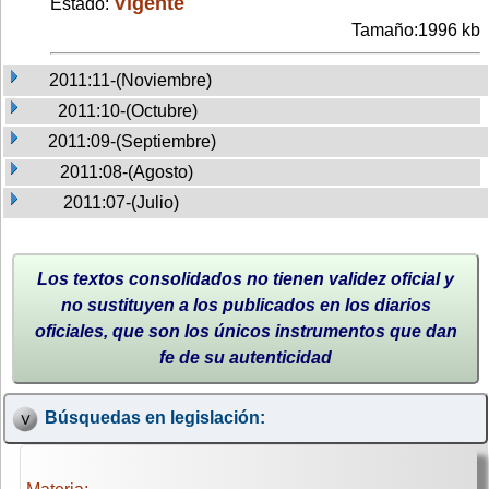
Vigente
Estado:
Tamaño:1996 kb
2011:11-(Noviembre)
2011:10-(Octubre)
2011:09-(Septiembre)
2011:08-(Agosto)
2011:07-(Julio)
Los textos consolidados no tienen validez oficial y
no sustituyen a los publicados en los diarios
oficiales, que son los únicos instrumentos que dan
fe de su autenticidad
Búsquedas en legislación: