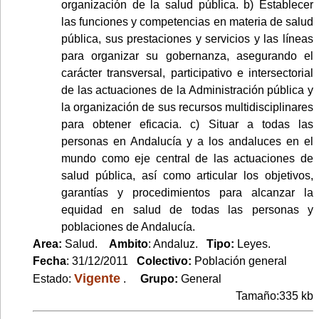
organización de la salud pública. b) Establecer
las funciones y competencias en materia de salud
pública, sus prestaciones y servicios y las líneas
para organizar su gobernanza, asegurando el
carácter transversal, participativo e intersectorial
de las actuaciones de la Administración pública y
la organización de sus recursos multidisciplinares
para obtener eficacia. c) Situar a todas las
personas en Andalucía y a los andaluces en el
mundo como eje central de las actuaciones de
salud pública, así como articular los objetivos,
garantías y procedimientos para alcanzar la
equidad en salud de todas las personas y
poblaciones de Andalucía.
Area:
Salud.
Ambito
: Andaluz.
Tipo:
Leyes.
Fecha
: 31/12/2011
Colectivo:
Población general
Vigente
Estado:
.
Grupo:
General
Tamaño:335 kb