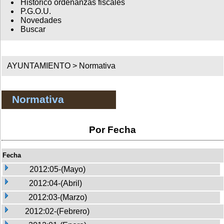
Histórico ordenanzas fiscales
P.G.O.U.
Novedades
Buscar
AYUNTAMIENTO >
Normativa
Normativa
Por Fecha
Fecha
2012:05-(Mayo)
2012:04-(Abril)
2012:03-(Marzo)
2012:02-(Febrero)