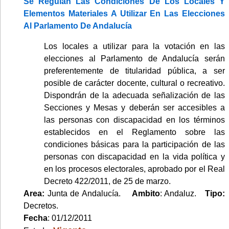
Se Regulan Las Condiciones De Los Locales Y
Elementos Materiales A Utilizar En Las Elecciones
Al Parlamento De Andalucía
Los locales a utilizar para la votación en las
elecciones al Parlamento de Andalucía serán
preferentemente de titularidad pública, a ser
posible de carácter docente, cultural o recreativo.
Dispondrán de la adecuada señalización de las
Secciones y Mesas y deberán ser accesibles a
las personas con discapacidad en los términos
establecidos en el Reglamento sobre las
condiciones básicas para la participación de las
personas con discapacidad en la vida política y
en los procesos electorales, aprobado por el Real
Decreto 422/2011, de 25 de marzo.
Area:
Junta de Andalucía.
Ambito
: Andaluz.
Tipo:
Decretos.
Fecha
: 01/12/2011