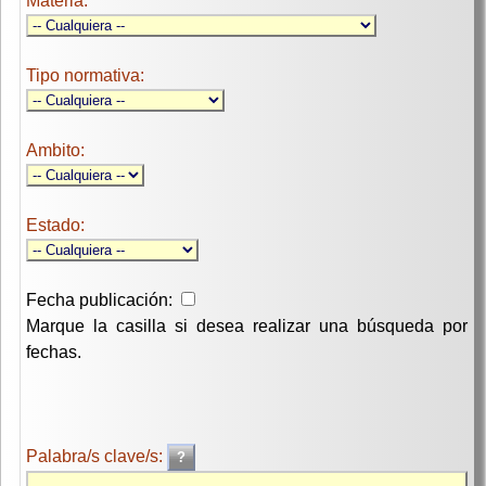
Materia:
Tipo normativa:
Ambito:
Estado:
Fecha publicación:
Marque la casilla si desea realizar una búsqueda por
fechas.
Palabra/s clave/s: