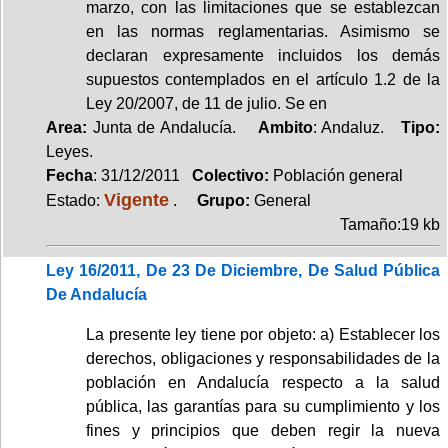
marzo, con las limitaciones que se establezcan
en las normas reglamentarias. Asimismo se
declaran expresamente incluidos los demás
supuestos contemplados en el artículo 1.2 de la
Ley 20/2007, de 11 de julio. Se en
Area:
Junta de Andalucía.
Ambito
: Andaluz.
Tipo:
Leyes.
Fecha
: 31/12/2011
Colectivo:
Población general
Vigente
Estado:
.
Grupo:
General
Tamaño:19 kb
Ley 16/2011, De 23 De Diciembre, De Salud Pública
De Andalucía
La presente ley tiene por objeto: a) Establecer los
derechos, obligaciones y responsabilidades de la
población en Andalucía respecto a la salud
pública, las garantías para su cumplimiento y los
fines y principios que deben regir la nueva