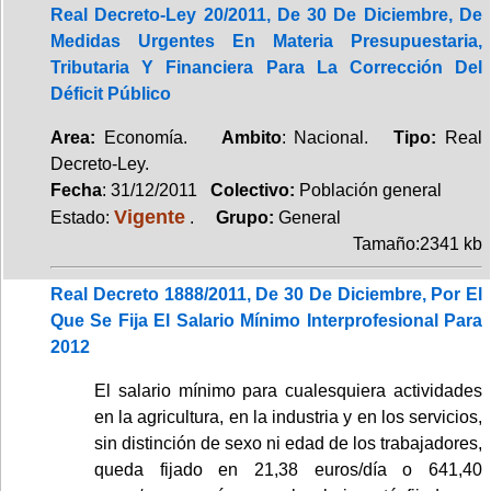
Real Decreto-Ley 20/2011, De 30 De Diciembre, De
Medidas Urgentes En Materia Presupuestaria,
Tributaria Y Financiera Para La Corrección Del
Déficit Público
Area:
Economía.
Ambito
: Nacional.
Tipo:
Real
Decreto-Ley.
Fecha
: 31/12/2011
Colectivo:
Población general
Vigente
Estado:
.
Grupo:
General
Tamaño:2341 kb
Real Decreto 1888/2011, De 30 De Diciembre, Por El
Que Se Fija El Salario Mínimo Interprofesional Para
2012
El salario mínimo para cualesquiera actividades
en la agricultura, en la industria y en los servicios,
sin distinción de sexo ni edad de los trabajadores,
queda fijado en 21,38 euros/día o 641,40