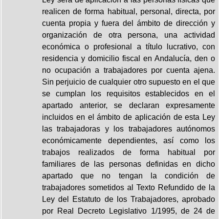
realicen de forma habitual, personal, directa, por
cuenta propia y fuera del ámbito de dirección y
organización de otra persona, una actividad
económica o profesional a título lucrativo, con
residencia y domicilio fiscal en Andalucía, den o
no ocupación a trabajadores por cuenta ajena.
Sin perjuicio de cualquier otro supuesto en el que
se cumplan los requisitos establecidos en el
apartado anterior, se declaran expresamente
incluidos en el ámbito de aplicación de esta Ley
las trabajadoras y los trabajadores autónomos
económicamente dependientes, así como los
trabajos realizados de forma habitual por
familiares de las personas definidas en dicho
apartado que no tengan la condición de
trabajadores sometidos al Texto Refundido de la
Ley del Estatuto de los Trabajadores, aprobado
por Real Decreto Legislativo 1/1995, de 24 de