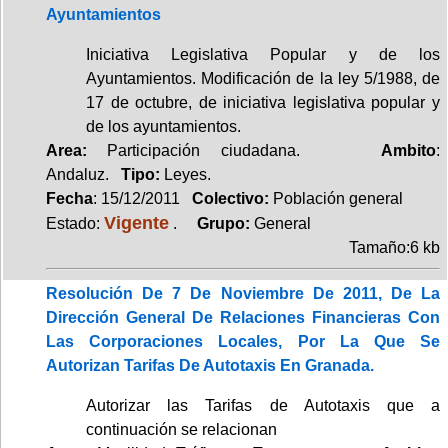
Ayuntamientos
Iniciativa Legislativa Popular y de los
Ayuntamientos. Modificación de la ley 5/1988, de
17 de octubre, de iniciativa legislativa popular y
de los ayuntamientos.
Area:
Participación ciudadana.
Ambito
:
Andaluz.
Tipo:
Leyes.
Fecha
: 15/12/2011
Colectivo:
Población general
Vigente
Estado:
.
Grupo:
General
Tamaño:6 kb
Resolución De 7 De Noviembre De 2011, De La
Dirección General De Relaciones Financieras Con
Las Corporaciones Locales, Por La Que Se
Autorizan Tarifas De Autotaxis En Granada.
Autorizar las Tarifas de Autotaxis que a
continuación se relacionan