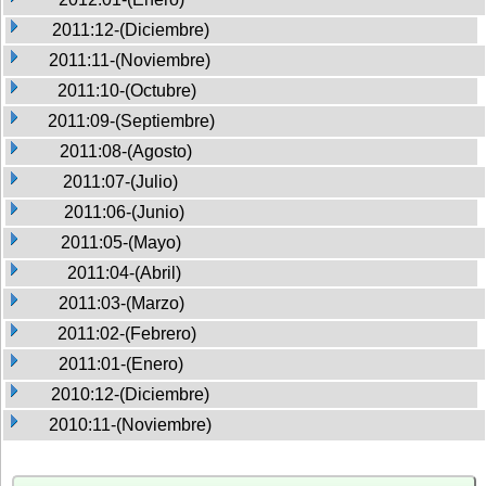
2011:12-(Diciembre)
2011:11-(Noviembre)
2011:10-(Octubre)
2011:09-(Septiembre)
2011:08-(Agosto)
2011:07-(Julio)
2011:06-(Junio)
2011:05-(Mayo)
2011:04-(Abril)
2011:03-(Marzo)
2011:02-(Febrero)
2011:01-(Enero)
2010:12-(Diciembre)
2010:11-(Noviembre)