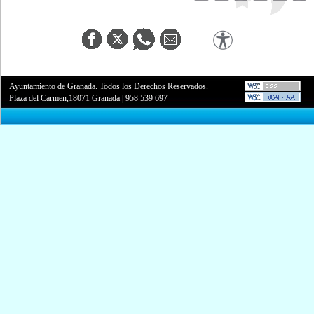
Ayuntamiento de Granada. Todos los Derechos Reservados.
Plaza del Carmen,18071 Granada
|
958 539 697