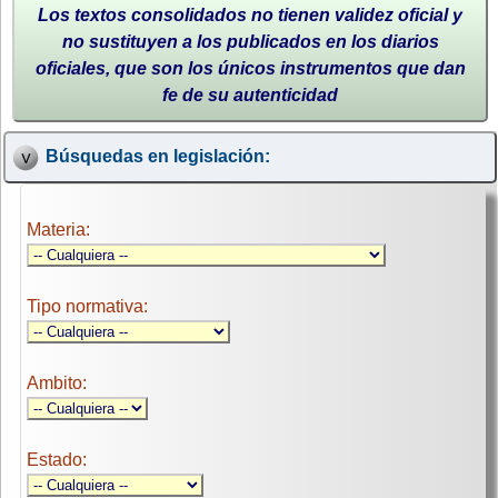
Los textos consolidados no tienen validez oficial y
no sustituyen a los publicados en los diarios
oficiales, que son los únicos instrumentos que dan
fe de su autenticidad
Búsquedas en legislación:
Materia:
Tipo normativa:
Ambito:
Estado: