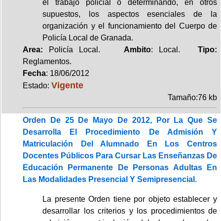
el trabajo policial o determinando, en otros
supuestos, los aspectos esenciales de la
organización y el funcionamiento del Cuerpo de
Policía Local de Granada.
Area:
Policía Local.
Ambito
: Local.
Tipo:
Reglamentos.
Fecha
: 18/06/2012
Vigente
Estado:
Tamaño:76 kb
Orden De 25 De Mayo De 2012, Por La Que Se
Desarrolla El Procedimiento De Admisión Y
Matriculación Del Alumnado En Los Centros
Docentes Públicos Para Cursar Las Enseñanzas De
Educación Permanente De Personas Adultas En
Las Modalidades Presencial Y Semipresencial.
La presente Orden tiene por objeto establecer y
desarrollar los criterios y los procedimientos de