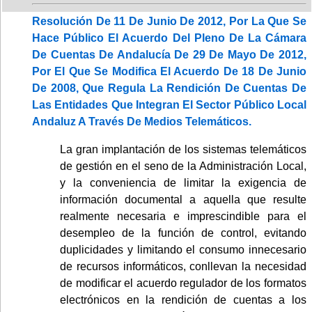
Resolución De 11 De Junio De 2012, Por La Que Se
Hace Público El Acuerdo Del Pleno De La Cámara
De Cuentas De Andalucía De 29 De Mayo De 2012,
Por El Que Se Modifica El Acuerdo De 18 De Junio
De 2008, Que Regula La Rendición De Cuentas De
Las Entidades Que Integran El Sector Público Local
Andaluz A Través De Medios Telemáticos.
La gran implantación de los sistemas telemáticos
de gestión en el seno de la Administración Local,
y la conveniencia de limitar la exigencia de
información documental a aquella que resulte
realmente necesaria e imprescindible para el
desempleo de la función de control, evitando
duplicidades y limitando el consumo innecesario
de recursos informáticos, conllevan la necesidad
de modificar el acuerdo regulador de los formatos
electrónicos en la rendición de cuentas a los