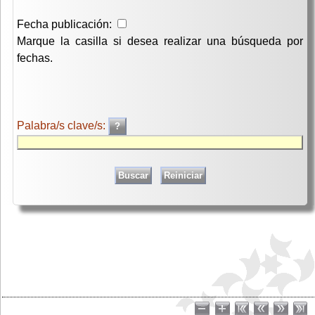
Fecha publicación:
Marque la casilla si desea realizar una búsqueda por
fechas.
Palabra/s clave/s: