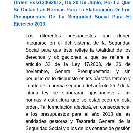
Orden Ess/1346/2012, De 20 De Junio, Por La Que
Se Dictan Las Normas Para La Elaboración De Los
Presupuestos De La Seguridad Social Para El
Ejercicio 2013.
Los diferentes presupuestos que deben
integrarse en el del sistema de la Seguridad
Social para que éste refleje la totalidad de los
derechos y obligaciones a que se refiere el
artículo 32 de la Ley 47/2003, de 26 de
noviembre, General Presupuestaria, y sin
perjuicio de lo dispuesto en los párrafos tercero y
cuarto de la norma segunda del artículo 36.2 de la
citada ley, se elaborarán ajustándose a las
normas y estructura que se establecen en esta
orden. Tal formulación afectará, en consecuencia,
a los presupuestos para el año 2013 de las
entidades gestoras y Tesorería General de la
Seguridad Social y a los de los centros de gestión