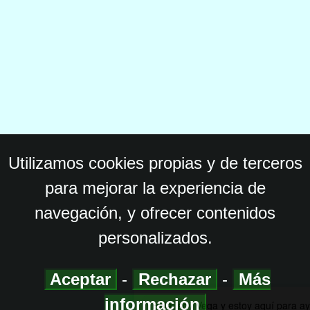
Utilizamos cookies propias y de terceros
para mejorar la experiencia de
navegación, y ofrecer contenidos
personalizados.
Aceptar
-
Rechazar
-
Más
información