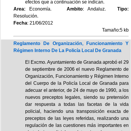
efectos que a continuación se indican.
Area:
Economía.
Ambito
: Andaluz.
Tipo:
Resolución.
Fecha
: 21/06/2012
Tamaño:5 kb
Reglamento De Organización, Funcionamiento Y
Régimen Interno De La Policía Local De Granada
El Excmo. Ayuntamiento de Granada aprobó el 29
de septiembre de 2006 el nuevo Reglamento de
Organización, Funcionamiento y Régimen Interno
del Cuerpo de la Policía Local de Granada para
adecuar el anterior, de 24 de mayo de 1990, a los
nuevos preceptos legales, siendo su pretensión
dar respuesta a todas las facetas de la vida
policial, haciendo una transposición exacta de
preceptos de las leyes referidas, realizando una
regulación de las cuestiones más importantes en