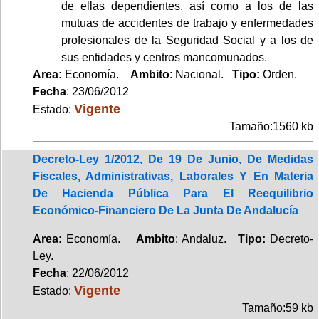
de ellas dependientes, así como a los de las
mutuas de accidentes de trabajo y enfermedades
profesionales de la Seguridad Social y a los de
sus entidades y centros mancomunados.
Area:
Economía.
Ambito
: Nacional.
Tipo:
Orden.
Fecha
: 23/06/2012
Vigente
Estado:
Tamaño:1560 kb
Decreto-Ley 1/2012, De 19 De Junio, De Medidas
Fiscales, Administrativas, Laborales Y En Materia
De Hacienda Pública Para El Reequilibrio
Económico-Financiero De La Junta De Andalucía
Area:
Economía.
Ambito
: Andaluz.
Tipo:
Decreto-
Ley.
Fecha
: 22/06/2012
Vigente
Estado:
Tamaño:59 kb