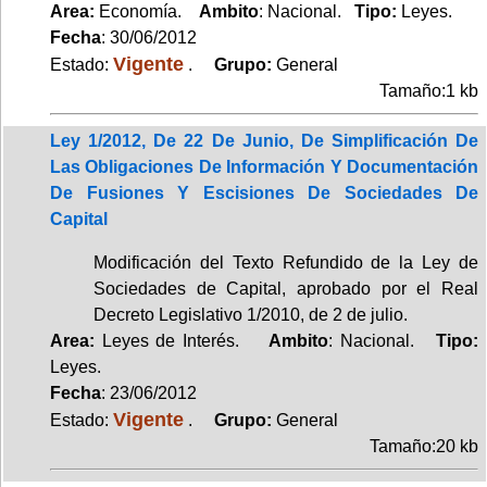
Area:
Economía.
Ambito
: Nacional.
Tipo:
Leyes.
Fecha
: 30/06/2012
Vigente
Estado:
.
Grupo:
General
Tamaño:1 kb
Ley 1/2012, De 22 De Junio, De Simplificación De
Las Obligaciones De Información Y Documentación
De Fusiones Y Escisiones De Sociedades De
Capital
Modificación del Texto Refundido de la Ley de
Sociedades de Capital, aprobado por el Real
Decreto Legislativo 1/2010, de 2 de julio.
Area:
Leyes de Interés.
Ambito
: Nacional.
Tipo:
Leyes.
Fecha
: 23/06/2012
Vigente
Estado:
.
Grupo:
General
Tamaño:20 kb