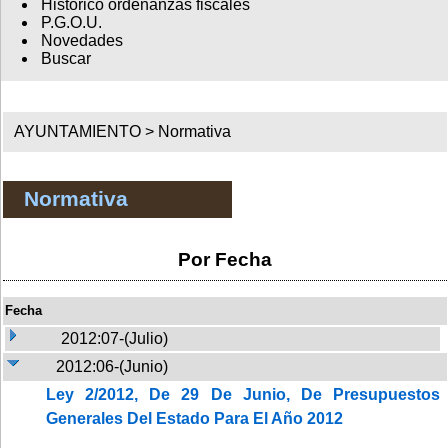
Histórico ordenanzas fiscales
P.G.O.U.
Novedades
Buscar
AYUNTAMIENTO >
Normativa
Normativa
Por Fecha
Fecha
2012:07-(Julio)
2012:06-(Junio)
Ley 2/2012, De 29 De Junio, De Presupuestos
Generales Del Estado Para El Año 2012