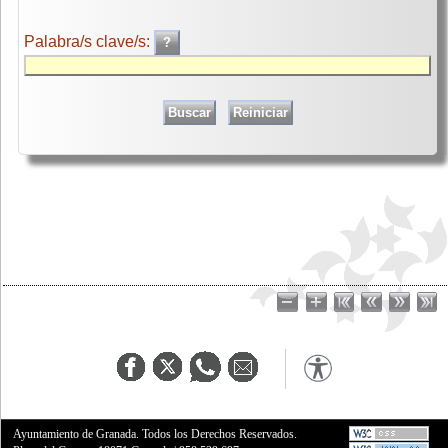
Palabra/s clave/s:
Ayuntamiento de Granada. Todos los Derechos Reservados.