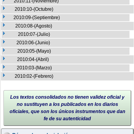
2010:11-(Noviembre)
2010:10-(Octubre)
2010:09-(Septiembre)
2010:08-(Agosto)
2010:07-(Julio)
2010:06-(Junio)
2010:05-(Mayo)
2010:04-(Abril)
2010:03-(Marzo)
2010:02-(Febrero)
Los textos consolidados no tienen validez oficial y
no sustituyen a los publicados en los diarios
oficiales, que son los únicos instrumentos que dan
fe de su autenticidad