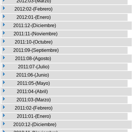
2012:03-(Marzo)
2012:02-(Febrero)
2012:01-(Enero)
2011:12-(Diciembre)
2011:11-(Noviembre)
2011:10-(Octubre)
2011:09-(Septiembre)
2011:08-(Agosto)
2011:07-(Julio)
2011:06-(Junio)
2011:05-(Mayo)
2011:04-(Abril)
2011:03-(Marzo)
2011:02-(Febrero)
2011:01-(Enero)
2010:12-(Diciembre)