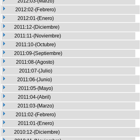
2012:03-(Marzo)
2012:02-(Febrero)
2012:01-(Enero)
2011:12-(Diciembre)
2011:11-(Noviembre)
2011:10-(Octubre)
2011:09-(Septiembre)
2011:08-(Agosto)
2011:07-(Julio)
2011:06-(Junio)
2011:05-(Mayo)
2011:04-(Abril)
2011:03-(Marzo)
2011:02-(Febrero)
2011:01-(Enero)
2010:12-(Diciembre)