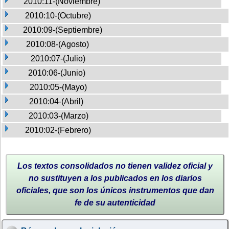
2010:11-(Noviembre)
2010:10-(Octubre)
2010:09-(Septiembre)
2010:08-(Agosto)
2010:07-(Julio)
2010:06-(Junio)
2010:05-(Mayo)
2010:04-(Abril)
2010:03-(Marzo)
2010:02-(Febrero)
Los textos consolidados no tienen validez oficial y
no sustituyen a los publicados en los diarios
oficiales, que son los únicos instrumentos que dan
fe de su autenticidad