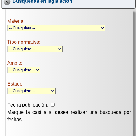
Búsquedas en legislación:
Materia:
Tipo normativa:
Ambito:
Estado:
Fecha publicación:
Marque la casilla si desea realizar una búsqueda por
fechas.