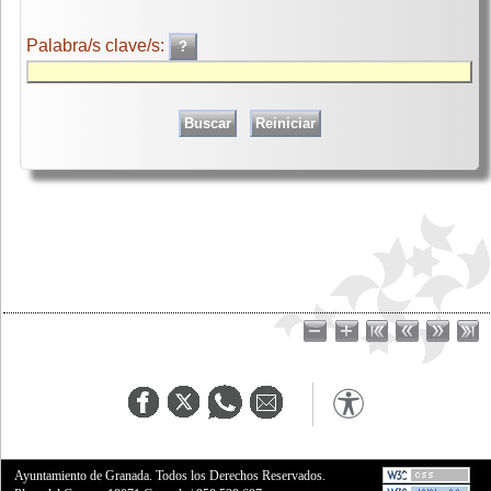
Palabra/s clave/s:
Ayuntamiento de Granada. Todos los Derechos Reservados.