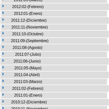
2012:02-(Febrero)
2012:01-(Enero)
2011:12-(Diciembre)
2011:11-(Noviembre)
2011:10-(Octubre)
2011:09-(Septiembre)
2011:08-(Agosto)
2011:07-(Julio)
2011:06-(Junio)
2011:05-(Mayo)
2011:04-(Abril)
2011:03-(Marzo)
2011:02-(Febrero)
2011:01-(Enero)
2010:12-(Diciembre)
2010:11-(Noviembre)