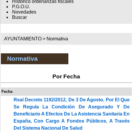
Histórico ordenanzas fiscales
P.G.O.U.
Novedades
Buscar
AYUNTAMIENTO >
Normativa
Normativa
Por Fecha
Fecha
Real Decreto 1192/2012, De 3 De Agosto, Por El Que
Se Regula La Condición De Asegurado Y De
Beneficiario A Efectos De La Asistencia Sanitaria En
España, Con Cargo A Fondos Públicos, A Través
Del Sistema Nacional De Salud