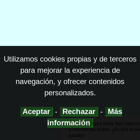
Utilizamos cookies propias y de terceros
para mejorar la experiencia de
navegación, y ofrecer contenidos
personalizados.
Aceptar
-
Rechazar
-
Más
información