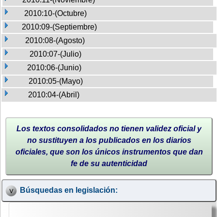
2010:10-(Octubre)
2010:09-(Septiembre)
2010:08-(Agosto)
2010:07-(Julio)
2010:06-(Junio)
2010:05-(Mayo)
2010:04-(Abril)
Los textos consolidados no tienen validez oficial y
no sustituyen a los publicados en los diarios
oficiales, que son los únicos instrumentos que dan
fe de su autenticidad
Búsquedas en legislación: