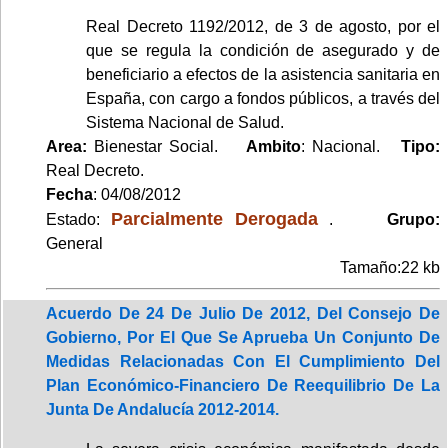
Real Decreto 1192/2012, de 3 de agosto, por el
que se regula la condición de asegurado y de
beneficiario a efectos de la asistencia sanitaria en
España, con cargo a fondos públicos, a través del
Sistema Nacional de Salud.
Area:
Bienestar Social.
Ambito
: Nacional.
Tipo:
Real Decreto.
Fecha
: 04/08/2012
Parcialmente Derogada
Estado:
.
Grupo:
General
Tamaño:22 kb
Acuerdo De 24 De Julio De 2012, Del Consejo De
Gobierno, Por El Que Se Aprueba Un Conjunto De
Medidas Relacionadas Con El Cumplimiento Del
Plan Económico-Financiero De Reequilibrio De La
Junta De Andalucía 2012-2014.