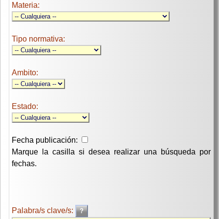
Materia:
Tipo normativa:
Ambito:
Estado:
Fecha publicación:
Marque la casilla si desea realizar una búsqueda por
fechas.
Palabra/s clave/s: