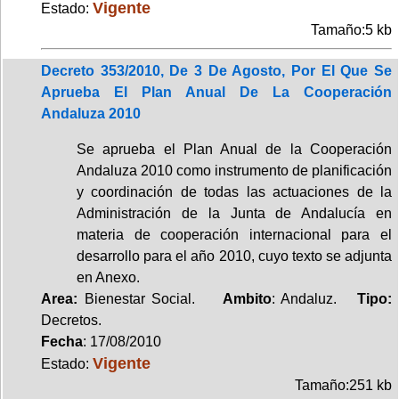
Vigente
Estado:
Tamaño:5 kb
Decreto 353/2010, De 3 De Agosto, Por El Que Se
Aprueba El Plan Anual De La Cooperación
Andaluza 2010
Se aprueba el Plan Anual de la Cooperación
Andaluza 2010 como instrumento de planificación
y coordinación de todas las actuaciones de la
Administración de la Junta de Andalucía en
materia de cooperación internacional para el
desarrollo para el año 2010, cuyo texto se adjunta
en Anexo.
Area:
Bienestar Social.
Ambito
: Andaluz.
Tipo:
Decretos.
Fecha
: 17/08/2010
Vigente
Estado:
Tamaño:251 kb