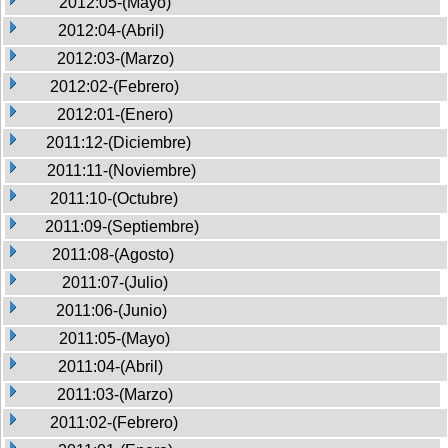
2012:05-(Mayo)
2012:04-(Abril)
2012:03-(Marzo)
2012:02-(Febrero)
2012:01-(Enero)
2011:12-(Diciembre)
2011:11-(Noviembre)
2011:10-(Octubre)
2011:09-(Septiembre)
2011:08-(Agosto)
2011:07-(Julio)
2011:06-(Junio)
2011:05-(Mayo)
2011:04-(Abril)
2011:03-(Marzo)
2011:02-(Febrero)