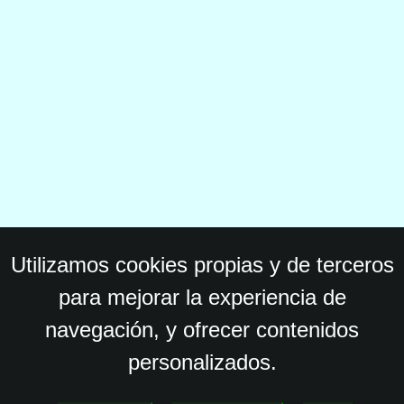
Utilizamos cookies propias y de terceros
para mejorar la experiencia de
navegación, y ofrecer contenidos
personalizados.