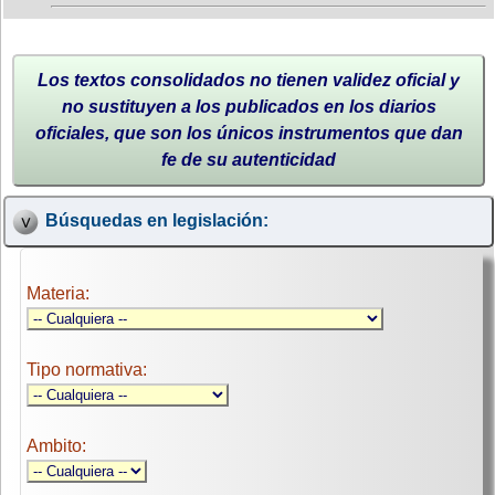
Los textos consolidados no tienen validez oficial y
no sustituyen a los publicados en los diarios
oficiales, que son los únicos instrumentos que dan
fe de su autenticidad
Búsquedas en legislación:
Materia:
Tipo normativa:
Ambito: