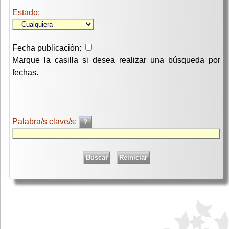
Estado:
Fecha publicación:
Marque la casilla si desea realizar una búsqueda por
fechas.
Palabra/s clave/s: