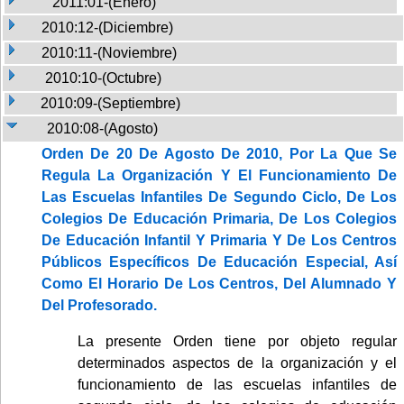
2011:01-(Enero)
2010:12-(Diciembre)
2010:11-(Noviembre)
2010:10-(Octubre)
2010:09-(Septiembre)
2010:08-(Agosto)
Orden De 20 De Agosto De 2010, Por La Que Se
Regula La Organización Y El Funcionamiento De
Las Escuelas Infantiles De Segundo Ciclo, De Los
Colegios De Educación Primaria, De Los Colegios
De Educación Infantil Y Primaria Y De Los Centros
Públicos Específicos De Educación Especial, Así
Como El Horario De Los Centros, Del Alumnado Y
Del Profesorado.
La presente Orden tiene por objeto regular
determinados aspectos de la organización y el
funcionamiento de las escuelas infantiles de