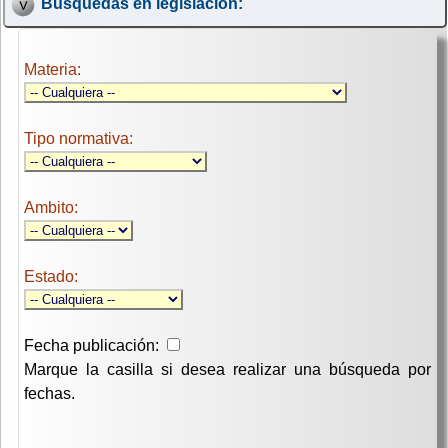
Búsquedas en legislación:
Materia:
Tipo normativa:
Ambito:
Estado:
Fecha publicación:
Marque la casilla si desea realizar una búsqueda por
fechas.