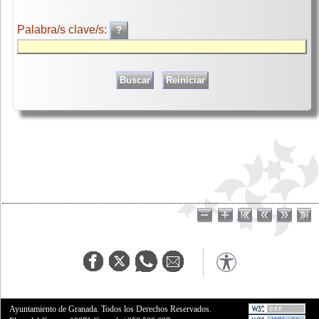
Palabra/s clave/s:
Ayuntamiento de Granada. Todos los Derechos Reservados.