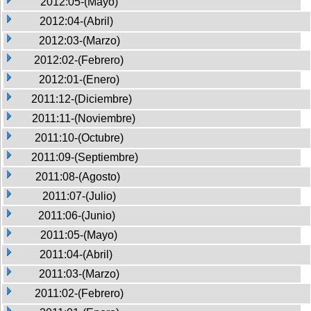
2012:05-(Mayo)
2012:04-(Abril)
2012:03-(Marzo)
2012:02-(Febrero)
2012:01-(Enero)
2011:12-(Diciembre)
2011:11-(Noviembre)
2011:10-(Octubre)
2011:09-(Septiembre)
2011:08-(Agosto)
2011:07-(Julio)
2011:06-(Junio)
2011:05-(Mayo)
2011:04-(Abril)
2011:03-(Marzo)
2011:02-(Febrero)