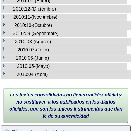
2011:01-(Enero)
2010:12-(Diciembre)
2010:11-(Noviembre)
2010:10-(Octubre)
2010:09-(Septiembre)
2010:08-(Agosto)
2010:07-(Julio)
2010:06-(Junio)
2010:05-(Mayo)
2010:04-(Abril)
Los textos consolidados no tienen validez oficial y
no sustituyen a los publicados en los diarios
oficiales, que son los únicos instrumentos que dan
fe de su autenticidad