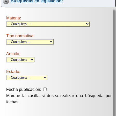
Búsquedas en legislación:
Materia:
Tipo normativa:
Ambito:
Estado:
Fecha publicación:
Marque la casilla si desea realizar una búsqueda por
fechas.