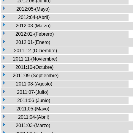
2012:06-(Junio)
2012:05-(Mayo)
2012:04-(Abril)
2012:03-(Marzo)
2012:02-(Febrero)
2012:01-(Enero)
2011:12-(Diciembre)
2011:11-(Noviembre)
2011:10-(Octubre)
2011:09-(Septiembre)
2011:08-(Agosto)
2011:07-(Julio)
2011:06-(Junio)
2011:05-(Mayo)
2011:04-(Abril)
2011:03-(Marzo)