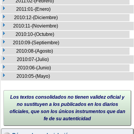
2011:02-(Febrero)
2011:01-(Enero)
2010:12-(Diciembre)
2010:11-(Noviembre)
2010:10-(Octubre)
2010:09-(Septiembre)
2010:08-(Agosto)
2010:07-(Julio)
2010:06-(Junio)
2010:05-(Mayo)
Los textos consolidados no tienen validez oficial y
no sustituyen a los publicados en los diarios
oficiales, que son los únicos instrumentos que dan
fe de su autenticidad