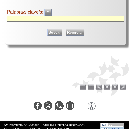
Palabra/s clave/s:
Ayuntamiento de Granada. Todos los Derechos Reservados.