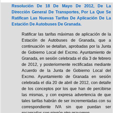
Resolución De 18 De Mayo De 2012, De La
Dirección General De Transportes, Por La Que Se
Ratifican Las Nuevas Tarifas De Aplicación De La
Estación De Autobuses De Granada.
Ratificar las tarifas máximas de aplicación de la
Estación de Autobuses de Granada, que a
continuación se detallan, aprobadas por la Junta
de Gobierno Local del Excmo. Ayuntamiento de
Granada, en sesión celebrada el día 3 de febrero
de 2012, y posteriormente rectificadas mediante
Acuerdo de la Junta de Gobierno Local del
Excmo. Ayuntamiento de Granada en sesión
celebrada el día 20 de abril de 2012, con detalle
de los conceptos por los que han de percibirse
las mismas, y con expresa advertencia de que
tales tarifas habrán de ser incrementadas con su
correspondiente IVA sin que puedan ser
recargadas con ningún otro gravamen.