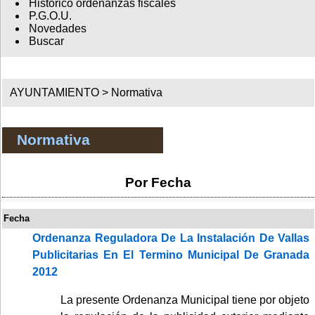
Histórico ordenanzas fiscales
P.G.O.U.
Novedades
Buscar
AYUNTAMIENTO >
Normativa
Normativa
Por Fecha
Fecha
Ordenanza Reguladora De La Instalación De Vallas
Publicitarias En El Termino Municipal De Granada
2012
La presente Ordenanza Municipal tiene por objeto