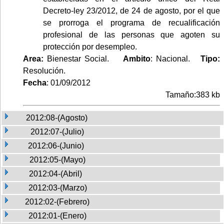
Decreto-ley 23/2012, de 24 de agosto, por el que
se prorroga el programa de recualificación
profesional de las personas que agoten su
protección por desempleo.
Area:
Bienestar Social.
Ambito
: Nacional.
Tipo:
Resolución.
Fecha
: 01/09/2012
Tamaño:383 kb
2012:08-(Agosto)
2012:07-(Julio)
2012:06-(Junio)
2012:05-(Mayo)
2012:04-(Abril)
2012:03-(Marzo)
2012:02-(Febrero)
2012:01-(Enero)