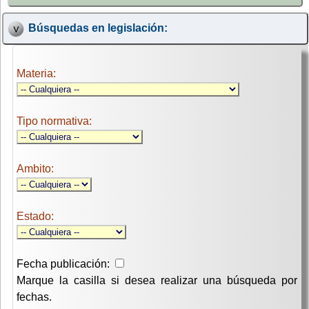
Búsquedas en legislación:
Materia:
Tipo normativa:
Ambito:
Estado:
Fecha publicación:
Marque la casilla si desea realizar una búsqueda por
fechas.