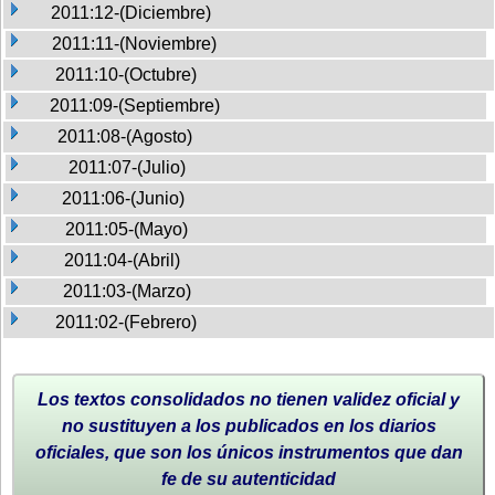
2011:12-(Diciembre)
2011:11-(Noviembre)
2011:10-(Octubre)
2011:09-(Septiembre)
2011:08-(Agosto)
2011:07-(Julio)
2011:06-(Junio)
2011:05-(Mayo)
2011:04-(Abril)
2011:03-(Marzo)
2011:02-(Febrero)
Los textos consolidados no tienen validez oficial y
no sustituyen a los publicados en los diarios
oficiales, que son los únicos instrumentos que dan
fe de su autenticidad