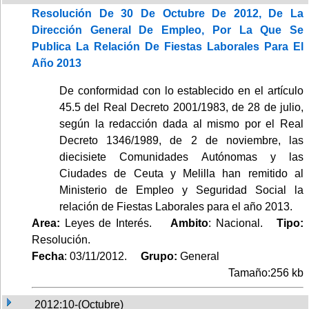
Resolución De 30 De Octubre De 2012, De La
Dirección General De Empleo, Por La Que Se
Publica La Relación De Fiestas Laborales Para El
Año 2013
De conformidad con lo establecido en el artículo
45.5 del Real Decreto 2001/1983, de 28 de julio,
según la redacción dada al mismo por el Real
Decreto 1346/1989, de 2 de noviembre, las
diecisiete Comunidades Autónomas y las
Ciudades de Ceuta y Melilla han remitido al
Ministerio de Empleo y Seguridad Social la
relación de Fiestas Laborales para el año 2013.
Area:
Leyes de Interés.
Ambito
: Nacional.
Tipo:
Resolución.
Fecha
: 03/11/2012.
Grupo:
General
Tamaño:256 kb
2012:10-(Octubre)