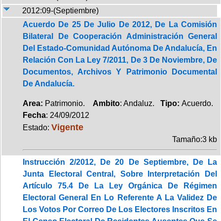
2012:09-(Septiembre)
Acuerdo De 25 De Julio De 2012, De La Comisión
Bilateral De Cooperación Administración General
Del Estado-Comunidad Autónoma De Andalucía, En
Relación Con La Ley 7/2011, De 3 De Noviembre, De
Documentos, Archivos Y Patrimonio Documental
De Andalucía.
Area:
Patrimonio.
Ambito
: Andaluz.
Tipo:
Acuerdo.
Fecha
: 24/09/2012
Vigente
Estado:
Tamaño:3 kb
Instrucción 2/2012, De 20 De Septiembre, De La
Junta Electoral Central, Sobre Interpretación Del
Artículo 75.4 De La Ley Orgánica De Régimen
Electoral General En Lo Referente A La Validez De
Los Votos Por Correo De Los Electores Inscritos En