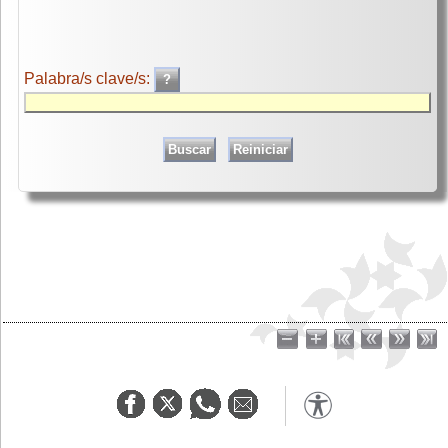
Palabra/s clave/s: