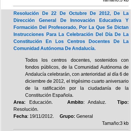
Resolución De 22 De Octubre De 2012, De La
Dirección General De Innovación Educativa Y
Formación Del Profesorado, Por La Que Se Dictan
Instrucciones Para La Celebración Del Día De La
Constitución En Los Centros Docentes De La
Comunidad Autónoma De Andalucía.
Todos los centros docentes, sostenidos con
fondos públicos, de la Comunidad Autónoma de
Andalucía celebrarán, con anterioridad al día 6 de
diciembre de 2012, el trigésimo cuarto aniversario
de la ratificación por la ciudadanía de la
Constitución Española.
Area:
Educación.
Ambito
: Andaluz.
Tipo:
Resolución.
Fecha
: 19/11/2012.
Grupo:
General
Tamaño:3 kb