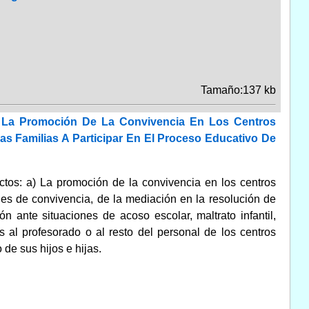
Tamaño:137 kb
 La Promoción De La Convivencia En Los Centros
 Familias A Participar En El Proceso Educativo De
ctos: a) La promoción de la convivencia en los centros
nes de convivencia, de la mediación en la resolución de
ón ante situaciones de acoso escolar, maltrato infantil,
 al profesorado o al resto del personal de los centros
 de sus hijos e hijas.