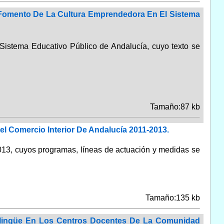
l Fomento De La Cultura Emprendedora En El Sistema
Sistema Educativo Público de Andalucía, cuyo texto se
Tamaño:87 kb
el Comercio Interior De Andalucía 2011-2013.
2013, cuyos programas, líneas de actuación y medidas se
Tamaño:135 kb
ilingüe En Los Centros Docentes De La Comunidad