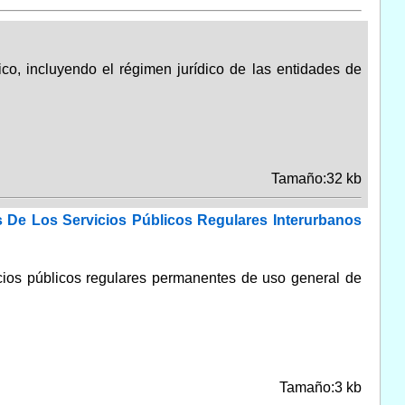
ico, incluyendo el régimen jurídico de las entidades de
Tamaño:32 kb
s De Los Servicios Públicos Regulares Interurbanos
vicios públicos regulares permanentes de uso general de
Tamaño:3 kb