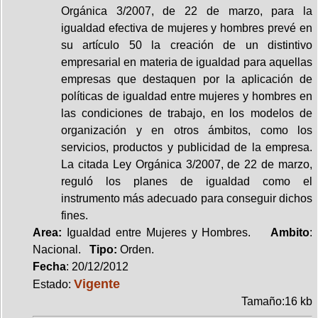
Orgánica 3/2007, de 22 de marzo, para la
igualdad efectiva de mujeres y hombres prevé en
su artículo 50 la creación de un distintivo
empresarial en materia de igualdad para aquellas
empresas que destaquen por la aplicación de
políticas de igualdad entre mujeres y hombres en
las condiciones de trabajo, en los modelos de
organización y en otros ámbitos, como los
servicios, productos y publicidad de la empresa.
La citada Ley Orgánica 3/2007, de 22 de marzo,
reguló los planes de igualdad como el
instrumento más adecuado para conseguir dichos
fines.
Area:
Igualdad entre Mujeres y Hombres.
Ambito
:
Nacional.
Tipo:
Orden.
Fecha
: 20/12/2012
Vigente
Estado:
Tamaño:16 kb