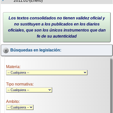
2011:01-(Enero)
Los textos consolidados no tienen validez oficial y
no sustituyen a los publicados en los diarios
oficiales, que son los únicos instrumentos que dan
fe de su autenticidad
Búsquedas en legislación:
Materia:
Tipo normativa:
Ambito: