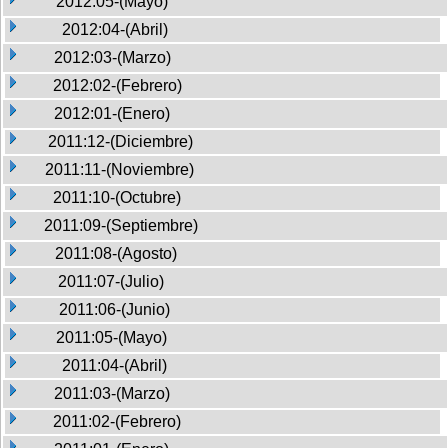
2012:05-(Mayo)
2012:04-(Abril)
2012:03-(Marzo)
2012:02-(Febrero)
2012:01-(Enero)
2011:12-(Diciembre)
2011:11-(Noviembre)
2011:10-(Octubre)
2011:09-(Septiembre)
2011:08-(Agosto)
2011:07-(Julio)
2011:06-(Junio)
2011:05-(Mayo)
2011:04-(Abril)
2011:03-(Marzo)
2011:02-(Febrero)