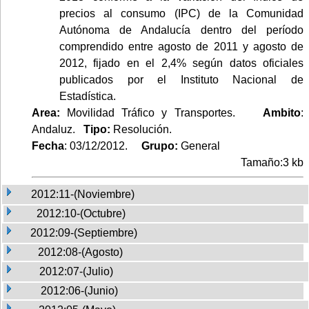
precios al consumo (IPC) de la Comunidad
Autónoma de Andalucía dentro del período
comprendido entre agosto de 2011 y agosto de
2012, fijado en el 2,4% según datos oficiales
publicados por el Instituto Nacional de
Estadística.
Area:
Movilidad Tráfico y Transportes.
Ambito
:
Andaluz.
Tipo:
Resolución.
Fecha
: 03/12/2012.
Grupo:
General
Tamaño:3 kb
2012:11-(Noviembre)
2012:10-(Octubre)
2012:09-(Septiembre)
2012:08-(Agosto)
2012:07-(Julio)
2012:06-(Junio)