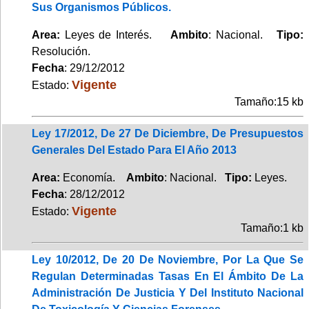
Sus Organismos Públicos.
Area:
Leyes de Interés.
Ambito
: Nacional.
Tipo:
Resolución.
Fecha
: 29/12/2012
Vigente
Estado:
Tamaño:15 kb
Ley 17/2012, De 27 De Diciembre, De Presupuestos
Generales Del Estado Para El Año 2013
Area:
Economía.
Ambito
: Nacional.
Tipo:
Leyes.
Fecha
: 28/12/2012
Vigente
Estado:
Tamaño:1 kb
Ley 10/2012, De 20 De Noviembre, Por La Que Se
Regulan Determinadas Tasas En El Ámbito De La
Administración De Justicia Y Del Instituto Nacional