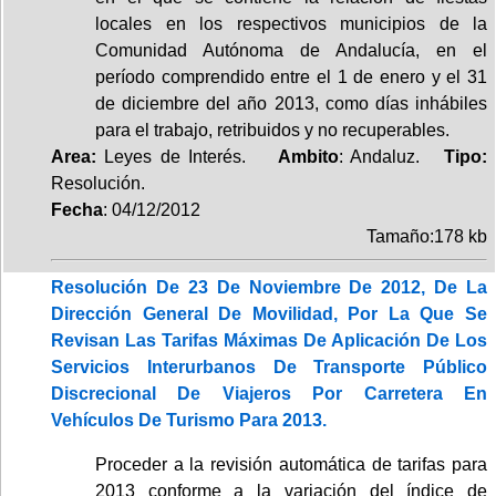
locales en los respectivos municipios de la
Comunidad Autónoma de Andalucía, en el
período comprendido entre el 1 de enero y el 31
de diciembre del año 2013, como días inhábiles
para el trabajo, retribuidos y no recuperables.
Area:
Leyes de Interés.
Ambito
: Andaluz.
Tipo:
Resolución.
Fecha
: 04/12/2012
Tamaño:178 kb
Resolución De 23 De Noviembre De 2012, De La
Dirección General De Movilidad, Por La Que Se
Revisan Las Tarifas Máximas De Aplicación De Los
Servicios Interurbanos De Transporte Público
Discrecional De Viajeros Por Carretera En
Vehículos De Turismo Para 2013.
Proceder a la revisión automática de tarifas para
2013 conforme a la variación del índice de