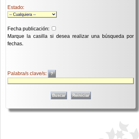
Estado:
Fecha publicación:
Marque la casilla si desea realizar una búsqueda por
fechas.
Palabra/s clave/s: