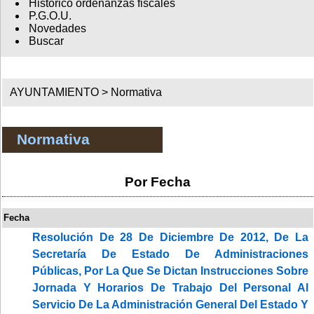
Histórico ordenanzas fiscales
P.G.O.U.
Novedades
Buscar
AYUNTAMIENTO >
Normativa
Normativa
Por Fecha
Fecha
Resolución De 28 De Diciembre De 2012, De La
Secretaría De Estado De Administraciones
Públicas, Por La Que Se Dictan Instrucciones Sobre
Jornada Y Horarios De Trabajo Del Personal Al
Servicio De La Administración General Del Estado Y