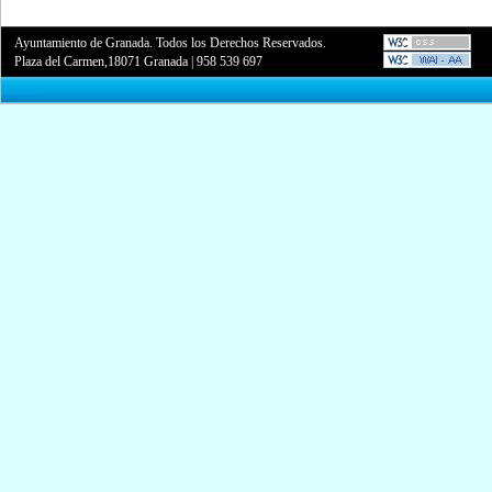
Ayuntamiento de Granada. Todos los Derechos Reservados.
Plaza del Carmen,18071 Granada
|
958 539 697