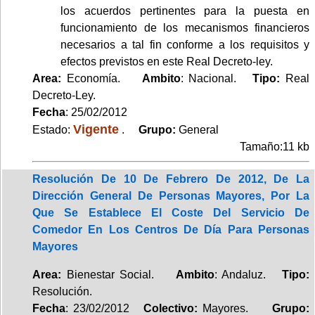
los acuerdos pertinentes para la puesta en
funcionamiento de los mecanismos financieros
necesarios a tal fin conforme a los requisitos y
efectos previstos en este Real Decreto-ley.
Area:
Economía.
Ambito
: Nacional.
Tipo:
Real
Decreto-Ley.
Fecha
: 25/02/2012
Vigente
Estado:
.
Grupo:
General
Tamaño:11 kb
Resolución De 10 De Febrero De 2012, De La
Dirección General De Personas Mayores, Por La
Que Se Establece El Coste Del Servicio De
Comedor En Los Centros De Día Para Personas
Mayores
Area:
Bienestar Social.
Ambito
: Andaluz.
Tipo:
Resolución.
Fecha
: 23/02/2012
Colectivo:
Mayores.
Grupo: