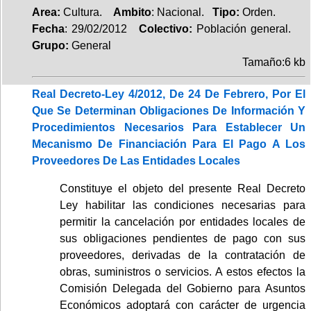
Area:
Cultura.
Ambito
: Nacional.
Tipo:
Orden.
Fecha
: 29/02/2012
Colectivo:
Población general.
Grupo:
General
Tamaño:6 kb
Real Decreto-Ley 4/2012, De 24 De Febrero, Por El
Que Se Determinan Obligaciones De Información Y
Procedimientos Necesarios Para Establecer Un
Mecanismo De Financiación Para El Pago A Los
Proveedores De Las Entidades Locales
Constituye el objeto del presente Real Decreto
Ley habilitar las condiciones necesarias para
permitir la cancelación por entidades locales de
sus obligaciones pendientes de pago con sus
proveedores, derivadas de la contratación de
obras, suministros o servicios. A estos efectos la
Comisión Delegada del Gobierno para Asuntos
Económicos adoptará con carácter de urgencia