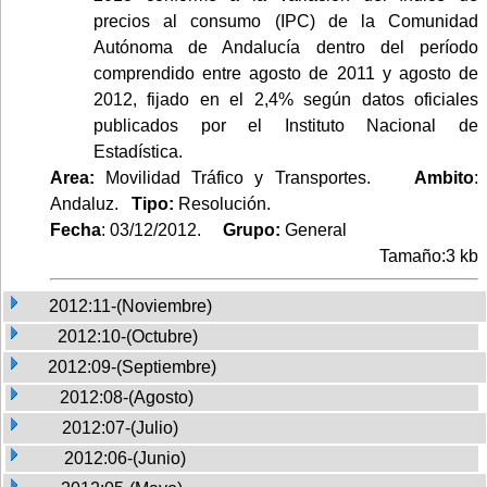
precios al consumo (IPC) de la Comunidad
Autónoma de Andalucía dentro del período
comprendido entre agosto de 2011 y agosto de
2012, fijado en el 2,4% según datos oficiales
publicados por el Instituto Nacional de
Estadística.
Area:
Movilidad Tráfico y Transportes.
Ambito
:
Andaluz.
Tipo:
Resolución.
Fecha
: 03/12/2012.
Grupo:
General
Tamaño:3 kb
2012:11-(Noviembre)
2012:10-(Octubre)
2012:09-(Septiembre)
2012:08-(Agosto)
2012:07-(Julio)
2012:06-(Junio)