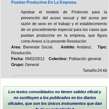
Puedan Producirse En La Empresa.
Aprobar el modelo de Protocolo para la
prevención del acoso sexual y del acoso por
razón de sexo en el trabajo y el establecimiento
de un procedimiento especial para los casos que
puedan producirse en la empresa, que figura
como Anexo a la presente Resolución
Area:
Bienestar Social.
Ambito
: Andaluz.
Tipo:
Resolución.
Fecha
: 09/02/2012
Colectivo:
Población general.
Grupo:
General
Tamaño:24 kb
Los textos consolidados no tienen validez oficial y
no sustituyen a los publicados en los diarios
oficiales, que son los únicos instrumentos que dan