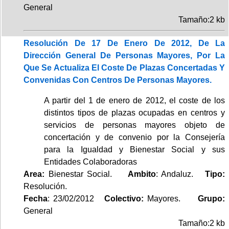
General
Tamaño:2 kb
Resolución De 17 De Enero De 2012, De La
Dirección General De Personas Mayores, Por La
Que Se Actualiza El Coste De Plazas Concertadas Y
Convenidas Con Centros De Personas Mayores.
A partir del 1 de enero de 2012, el coste de los
distintos tipos de plazas ocupadas en centros y
servicios de personas mayores objeto de
concertación y de convenio por la Consejería
para la Igualdad y Bienestar Social y sus
Entidades Colaboradoras
Area:
Bienestar Social.
Ambito
: Andaluz.
Tipo:
Resolución.
Fecha
: 23/02/2012
Colectivo:
Mayores.
Grupo:
General
Tamaño:2 kb