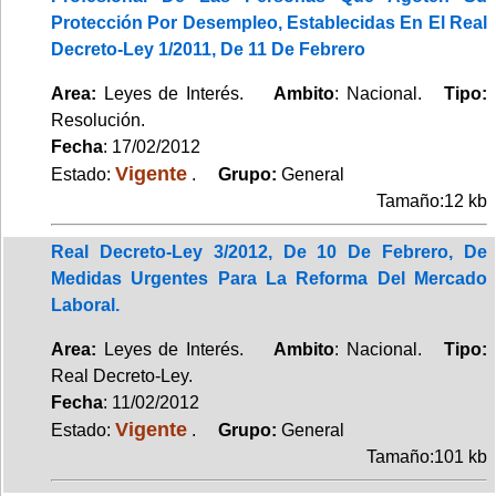
Protección Por Desempleo, Establecidas En El Real
Decreto-Ley 1/2011, De 11 De Febrero
Area:
Leyes de Interés.
Ambito
: Nacional.
Tipo:
Resolución.
Fecha
: 17/02/2012
Vigente
Estado:
.
Grupo:
General
Tamaño:12 kb
Real Decreto-Ley 3/2012, De 10 De Febrero, De
Medidas Urgentes Para La Reforma Del Mercado
Laboral.
Area:
Leyes de Interés.
Ambito
: Nacional.
Tipo:
Real Decreto-Ley.
Fecha
: 11/02/2012
Vigente
Estado:
.
Grupo:
General
Tamaño:101 kb