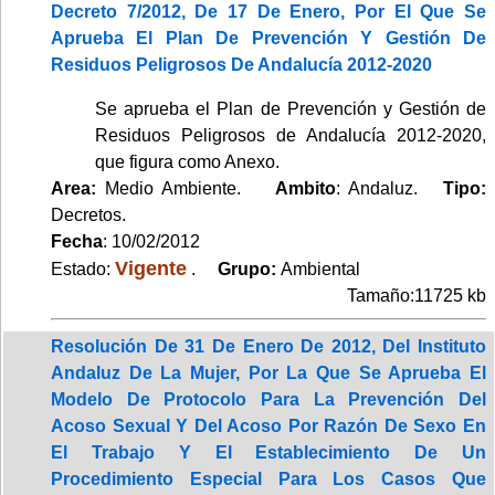
Decreto 7/2012, De 17 De Enero, Por El Que Se
Aprueba El Plan De Prevención Y Gestión De
Residuos Peligrosos De Andalucía 2012-2020
Se aprueba el Plan de Prevención y Gestión de
Residuos Peligrosos de Andalucía 2012-2020,
que figura como Anexo.
Area:
Medio Ambiente.
Ambito
: Andaluz.
Tipo:
Decretos.
Fecha
: 10/02/2012
Vigente
Estado:
.
Grupo:
Ambiental
Tamaño:11725 kb
Resolución De 31 De Enero De 2012, Del Instituto
Andaluz De La Mujer, Por La Que Se Aprueba El
Modelo De Protocolo Para La Prevención Del
Acoso Sexual Y Del Acoso Por Razón De Sexo En
El Trabajo Y El Establecimiento De Un
Procedimiento Especial Para Los Casos Que