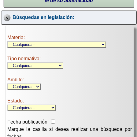
fe de su autenticidad
Búsquedas en legislación:
Materia:
Tipo normativa:
Ambito:
Estado:
Fecha publicación:
Marque la casilla si desea realizar una búsqueda por
fechas.