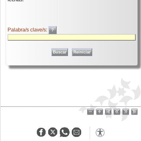
Palabra/s clave/s: