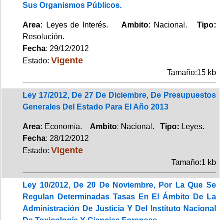
Sus Organismos Públicos.
Area:
Leyes de Interés.
Ambito
: Nacional.
Tipo:
Resolución.
Fecha
: 29/12/2012
Vigente
Estado:
Tamaño:15 kb
Ley 17/2012, De 27 De Diciembre, De Presupuestos
Generales Del Estado Para El Año 2013
Area:
Economía.
Ambito
: Nacional.
Tipo:
Leyes.
Fecha
: 28/12/2012
Vigente
Estado:
Tamaño:1 kb
Ley 10/2012, De 20 De Noviembre, Por La Que Se
Regulan Determinadas Tasas En El Ámbito De La
Administración De Justicia Y Del Instituto Nacional