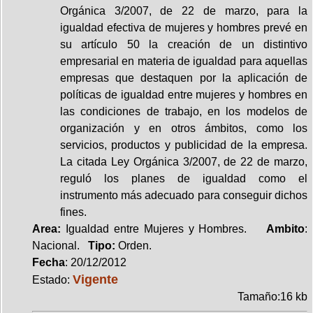
Orgánica 3/2007, de 22 de marzo, para la
igualdad efectiva de mujeres y hombres prevé en
su artículo 50 la creación de un distintivo
empresarial en materia de igualdad para aquellas
empresas que destaquen por la aplicación de
políticas de igualdad entre mujeres y hombres en
las condiciones de trabajo, en los modelos de
organización y en otros ámbitos, como los
servicios, productos y publicidad de la empresa.
La citada Ley Orgánica 3/2007, de 22 de marzo,
reguló los planes de igualdad como el
instrumento más adecuado para conseguir dichos
fines.
Area:
Igualdad entre Mujeres y Hombres.
Ambito
:
Nacional.
Tipo:
Orden.
Fecha
: 20/12/2012
Vigente
Estado:
Tamaño:16 kb