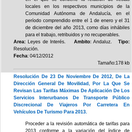
locales en los respectivos municipios de la
Comunidad Autónoma de Andalucía, en el
período comprendido entre el 1 de enero y el 31
de diciembre del año 2013, como días inhábiles
para el trabajo, retribuidos y no recuperables.
Area:
Leyes de Interés.
Ambito
: Andaluz.
Tipo:
Resolución.
Fecha
: 04/12/2012
Tamaño:178 kb
Resolución De 23 De Noviembre De 2012, De La
Dirección General De Movilidad, Por La Que Se
Revisan Las Tarifas Máximas De Aplicación De Los
Servicios Interurbanos De Transporte Público
Discrecional De Viajeros Por Carretera En
Vehículos De Turismo Para 2013.
Proceder a la revisión automática de tarifas para
2013 conforme a la variación del índice de