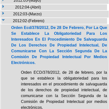
2012:05-(Mayo)
2012:04-(Abril)
2012:03-(Marzo)
2012:02-(Febrero)
Orden Ecd/378/2012, De 28 De Febrero, Por La Que
Se Establece La Obligatoriedad Para Los
Interesados En El Procedimiento De Salvaguarda
De Los Derechos De Propiedad Intelectual, De
Comunicarse Con La Sección Segunda De La
Comisión De Propiedad Intelectual Por Medios
Electrónicos.
Orden ECD/378/2012, de 28 de febrero, por la
que se establece la obligatoriedad para los
interesados en el procedimiento de salvaguarda
de los derechos de propiedad intelectual, de
comunicarse con la Sección Segunda de la
Comisión de Propiedad Intelectual por medios
electrónicos.