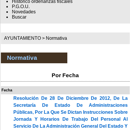
Histórico ordenanzas fiscales
P.G.O.U.
Novedades
Buscar
AYUNTAMIENTO >
Normativa
Normativa
Por Fecha
Fecha
Resolución De 28 De Diciembre De 2012, De La
Secretaría De Estado De Administraciones
Públicas, Por La Que Se Dictan Instrucciones Sobre
Jornada Y Horarios De Trabajo Del Personal Al
Servicio De La Administración General Del Estado Y