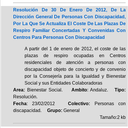
Resolución De 30 De Enero De 2012, De La
Dirección General De Personas Con Discapacidad,
Por La Que Se Actualiza El Coste De Las Plazas De
Respiro Familiar Concertadas Y Convenidas Con
Centros Para Personas Con Discapacidad
A partir del 1 de enero de 2012, el coste de las
plazas de respiro ocupadas en Centros
residenciales de atención a personas con
discapacidad objeto de concierto y de convenio
por la Consejería para la Igualdad y Bienestar
Social y sus Entidades Colaboradoras
Area:
Bienestar Social.
Ambito
: Andaluz.
Tipo:
Resolución.
Fecha
: 23/02/2012
Colectivo:
Personas con
discapacidad.
Grupo:
General
Tamaño:2 kb