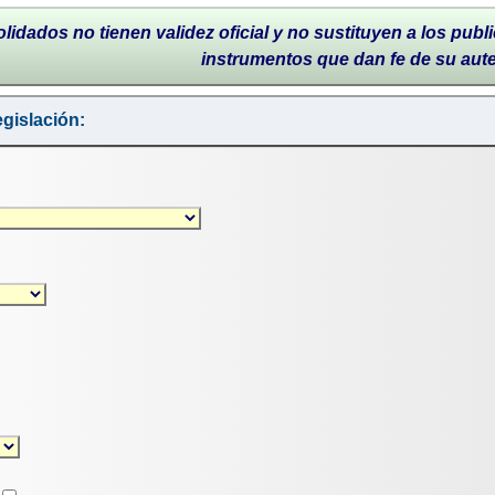
lidados no tienen validez oficial y no sustituyen a los publi
instrumentos que dan fe de su aut
gislación: