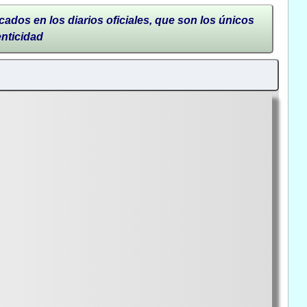
cados en los diarios oficiales, que son los únicos
enticidad