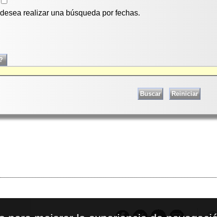
i desea realizar una búsqueda por fechas.