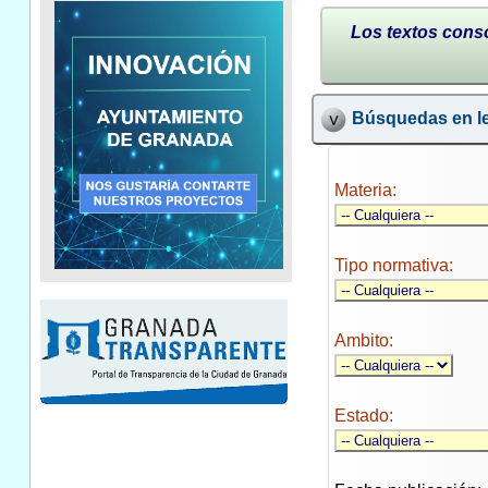
Los textos conso
Búsquedas en le
Materia:
Tipo normativa:
Ambito:
Estado: