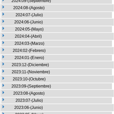
2024:09-(Septiembre)
2024:08-(Agosto)
2024:07-(Julio)
2024:06-(Junio)
2024:05-(Mayo)
2024:04-(Abril)
2024:03-(Marzo)
2024:02-(Febrero)
2024:01-(Enero)
2023:12-(Diciembre)
2023:11-(Noviembre)
2023:10-(Octubre)
2023:09-(Septiembre)
2023:08-(Agosto)
2023:07-(Julio)
2023:06-(Junio)