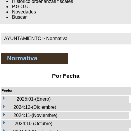
Histórico ordenanzas fiscales
P.G.O.U.
Novedades
Buscar
AYUNTAMIENTO >
Normativa
Normativa
Por Fecha
Fecha
2025:01-(Enero)
2024:12-(Diciembre)
2024:11-(Noviembre)
2024:10-(Octubre)