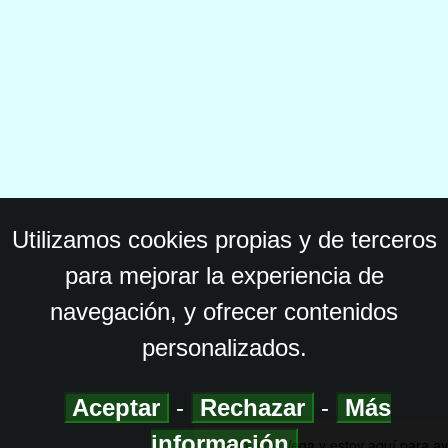
Utilizamos cookies propias y de terceros
para mejorar la experiencia de
navegación, y ofrecer contenidos
personalizados.
Aceptar
-
Rechazar
-
Más
información