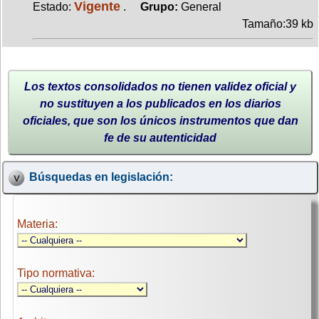
Vigente
Estado:
.
Grupo:
General
Tamaño:39 kb
Los textos consolidados no tienen validez oficial y
no sustituyen a los publicados en los diarios
oficiales, que son los únicos instrumentos que dan
fe de su autenticidad
Búsquedas en legislación:
Materia:
Tipo normativa: