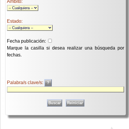
Ambito:
Estado:
Fecha publicación:
Marque la casilla si desea realizar una búsqueda por
fechas.
Palabra/s clave/s: