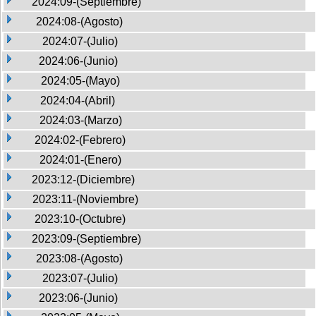
2024:09-(Septiembre)
2024:08-(Agosto)
2024:07-(Julio)
2024:06-(Junio)
2024:05-(Mayo)
2024:04-(Abril)
2024:03-(Marzo)
2024:02-(Febrero)
2024:01-(Enero)
2023:12-(Diciembre)
2023:11-(Noviembre)
2023:10-(Octubre)
2023:09-(Septiembre)
2023:08-(Agosto)
2023:07-(Julio)
2023:06-(Junio)