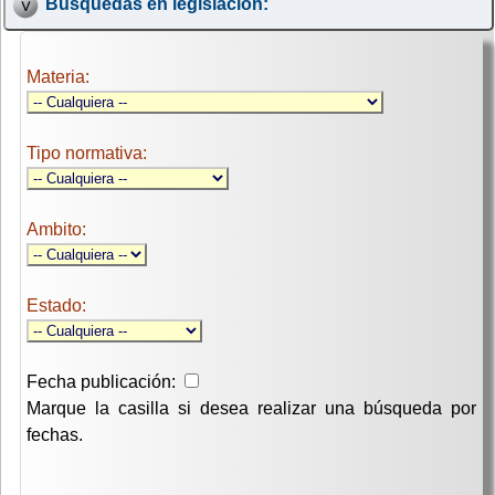
Búsquedas en legislación:
Materia:
Tipo normativa:
Ambito:
Estado:
Fecha publicación:
Marque la casilla si desea realizar una búsqueda por
fechas.