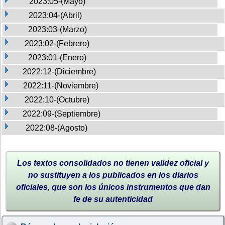
2023:05-(Mayo)
2023:04-(Abril)
2023:03-(Marzo)
2023:02-(Febrero)
2023:01-(Enero)
2022:12-(Diciembre)
2022:11-(Noviembre)
2022:10-(Octubre)
2022:09-(Septiembre)
2022:08-(Agosto)
Los textos consolidados no tienen validez oficial y
no sustituyen a los publicados en los diarios
oficiales, que son los únicos instrumentos que dan
fe de su autenticidad