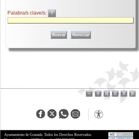
Palabra/s clave/s:
Ayuntamiento de Granada. Todos los Derechos Reservados.