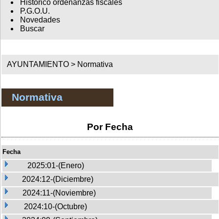
Histórico ordenanzas fiscales
P.G.O.U.
Novedades
Buscar
AYUNTAMIENTO >
Normativa
Normativa
Por Fecha
Fecha
2025:01-(Enero)
2024:12-(Diciembre)
2024:11-(Noviembre)
2024:10-(Octubre)