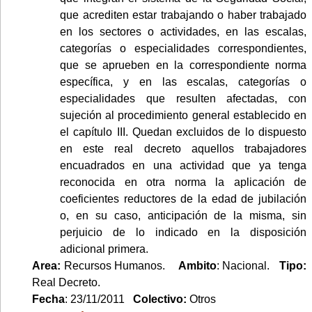
que acrediten estar trabajando o haber trabajado
en los sectores o actividades, en las escalas,
categorías o especialidades correspondientes,
que se aprueben en la correspondiente norma
específica, y en las escalas, categorías o
especialidades que resulten afectadas, con
sujeción al procedimiento general establecido en
el capítulo III. Quedan excluidos de lo dispuesto
en este real decreto aquellos trabajadores
encuadrados en una actividad que ya tenga
reconocida en otra norma la aplicación de
coeficientes reductores de la edad de jubilación
o, en su caso, anticipación de la misma, sin
perjuicio de lo indicado en la disposición
adicional primera.
Area:
Recursos Humanos.
Ambito
: Nacional.
Tipo:
Real Decreto.
Fecha
: 23/11/2011
Colectivo:
Otros