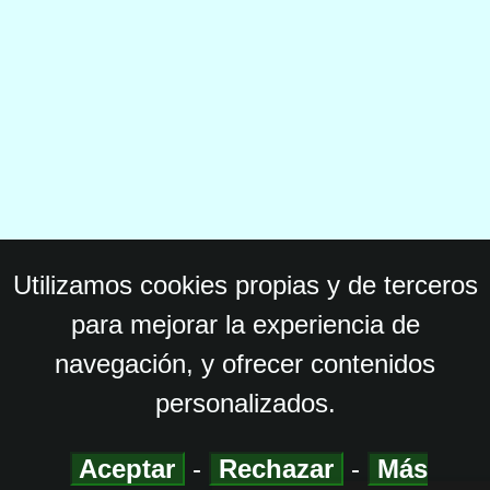
Utilizamos cookies propias y de terceros
para mejorar la experiencia de
navegación, y ofrecer contenidos
personalizados.
Aceptar
-
Rechazar
-
Más