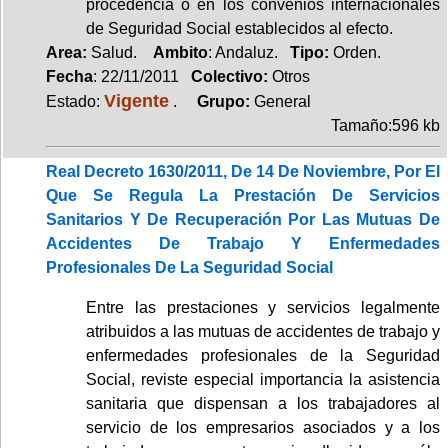
procedencia o en los convenios internacionales
de Seguridad Social establecidos al efecto.
Area:
Salud.
Ambito
: Andaluz.
Tipo:
Orden.
Fecha
: 22/11/2011
Colectivo:
Otros
Vigente
Estado:
.
Grupo:
General
Tamaño:596 kb
Real Decreto 1630/2011, De 14 De Noviembre, Por El
Que Se Regula La Prestación De Servicios
Sanitarios Y De Recuperación Por Las Mutuas De
Accidentes De Trabajo Y Enfermedades
Profesionales De La Seguridad Social
Entre las prestaciones y servicios legalmente
atribuidos a las mutuas de accidentes de trabajo y
enfermedades profesionales de la Seguridad
Social, reviste especial importancia la asistencia
sanitaria que dispensan a los trabajadores al
servicio de los empresarios asociados y a los