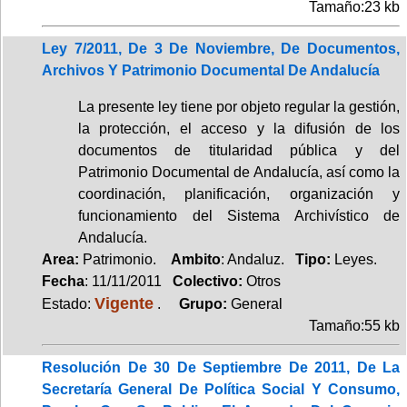
Tamaño:23 kb
Ley 7/2011, De 3 De Noviembre, De Documentos,
Archivos Y Patrimonio Documental De Andalucía
La presente ley tiene por objeto regular la gestión,
la protección, el acceso y la difusión de los
documentos de titularidad pública y del
Patrimonio Documental de Andalucía, así como la
coordinación, planificación, organización y
funcionamiento del Sistema Archivístico de
Andalucía.
Area:
Patrimonio.
Ambito
: Andaluz.
Tipo:
Leyes.
Fecha
: 11/11/2011
Colectivo:
Otros
Vigente
Estado:
.
Grupo:
General
Tamaño:55 kb
Resolución De 30 De Septiembre De 2011, De La
Secretaría General De Política Social Y Consumo,