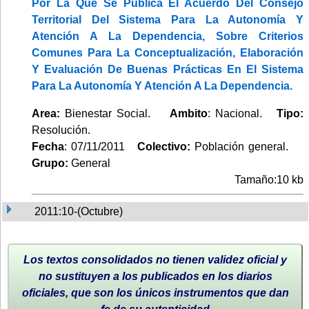
Por La Que Se Publica El Acuerdo Del Consejo
Territorial Del Sistema Para La Autonomía Y
Atención A La Dependencia, Sobre Criterios
Comunes Para La Conceptualización, Elaboración
Y Evaluación De Buenas Prácticas En El Sistema
Para La Autonomía Y Atención A La Dependencia.
Area:
Bienestar Social.
Ambito
: Nacional.
Tipo:
Resolución.
Fecha
: 07/11/2011
Colectivo:
Población general.
Grupo:
General
Tamaño:10 kb
2011:10-(Octubre)
Los textos consolidados no tienen validez oficial y
no sustituyen a los publicados en los diarios
oficiales, que son los únicos instrumentos que dan