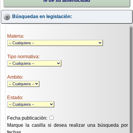
fe de su autenticidad
Búsquedas en legislación:
Materia:
Tipo normativa:
Ambito:
Estado:
Fecha publicación:
Marque la casilla si desea realizar una búsqueda por
fechas.