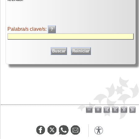
Palabra/s clave/s: