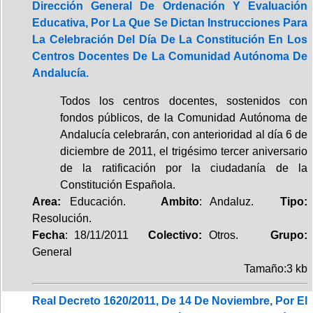
Dirección General De Ordenación Y Evaluación
Educativa, Por La Que Se Dictan Instrucciones Para
La Celebración Del Día De La Constitución En Los
Centros Docentes De La Comunidad Autónoma De
Andalucía.
Todos los centros docentes, sostenidos con
fondos públicos, de la Comunidad Autónoma de
Andalucía celebrarán, con anterioridad al día 6 de
diciembre de 2011, el trigésimo tercer aniversario
de la ratificación por la ciudadanía de la
Constitución Española.
Area:
Educación.
Ambito
: Andaluz.
Tipo:
Resolución.
Fecha
: 18/11/2011
Colectivo:
Otros.
Grupo:
General
Tamaño:3 kb
Real Decreto 1620/2011, De 14 De Noviembre, Por El