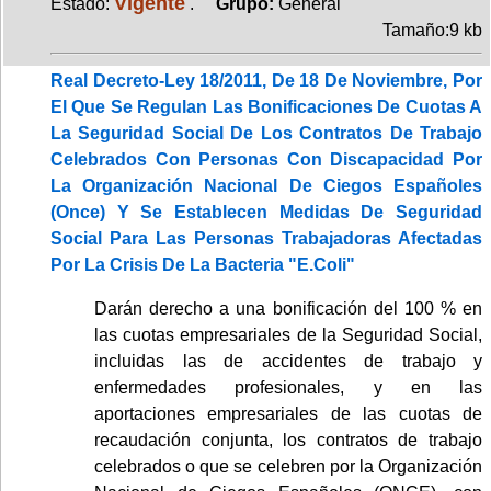
Vigente
Estado:
.
Grupo:
General
Tamaño:9 kb
Real Decreto-Ley 18/2011, De 18 De Noviembre, Por
El Que Se Regulan Las Bonificaciones De Cuotas A
La Seguridad Social De Los Contratos De Trabajo
Celebrados Con Personas Con Discapacidad Por
La Organización Nacional De Ciegos Españoles
(Once) Y Se Establecen Medidas De Seguridad
Social Para Las Personas Trabajadoras Afectadas
Por La Crisis De La Bacteria "E.Coli"
Darán derecho a una bonificación del 100 % en
las cuotas empresariales de la Seguridad Social,
incluidas las de accidentes de trabajo y
enfermedades profesionales, y en las
aportaciones empresariales de las cuotas de
recaudación conjunta, los contratos de trabajo
celebrados o que se celebren por la Organización