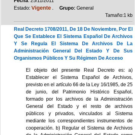
Fecha
: 25/11/2011
Vigente
Estado:
.
Grupo:
General
Tamaño:1 kb
Real Decreto 1708/2011, De 18 De Noviembre, Por El
Que Se Establece El Sistema Español De Archivos
Y Se Regula El Sistema De Archivos De La
Administración General Del Estado Y De Sus
Organismos Públicos Y Su Régimen De Acceso
El objeto del presente Real Decreto es: a)
Establecer el Sistema Español de Archivos,
previsto en el artículo 66 de la Ley 16/1985, de 25
de junio, del Patrimonio Histórico Español,
formado por los archivos de la Administración
General del Estado y el resto de archivos
públicos y privados, vinculados al Sistema
mediante los correspondientes instrumentos de
cooperación. b) Regular el Sistema de Archivos