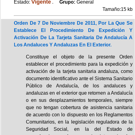
Vigente
Estado:
.
Grupo:
General
Tamaño:15 kb
Orden De 7 De Noviembre De 2011, Por La Que Se
Establece El Procedimiento De Expedición Y
Activación De La Tarjeta Sanitaria De Andalucía A
Los Andaluces Y Andaluzas En El Exterior.
Constituye el objeto de la presente Orden
establecer el procedimiento para la expedición y
activación de la tarjeta sanitaria andaluza, como
documento identificativo ante el Sistema Sanitario
Público de Andalucía, de los andaluces y
andaluzas en el exterior que retornen a Andalucía
o en sus desplazamientos temporales, siempre
que no tengan cobertura de asistencia sanitaria
de acuerdo con lo dispuesto en los Reglamentos
Comunitarios, en la legislación reguladora de la
Seguridad Social, en la del Estado de