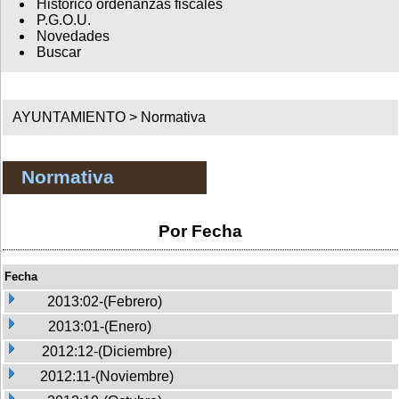
Histórico ordenanzas fiscales
P.G.O.U.
Novedades
Buscar
AYUNTAMIENTO >
Normativa
Normativa
Por Fecha
Fecha
2013:02-(Febrero)
2013:01-(Enero)
2012:12-(Diciembre)
2012:11-(Noviembre)