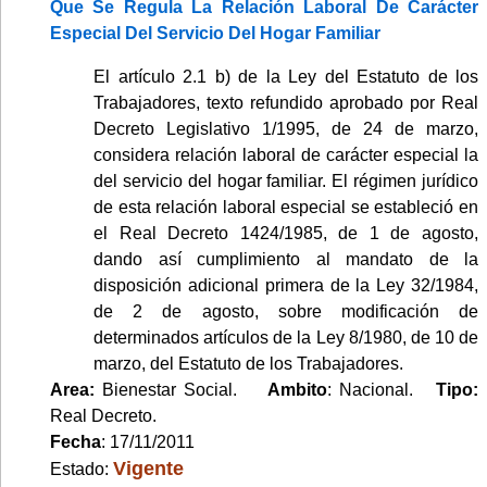
Que Se Regula La Relación Laboral De Carácter
Especial Del Servicio Del Hogar Familiar
El artículo 2.1 b) de la Ley del Estatuto de los
Trabajadores, texto refundido aprobado por Real
Decreto Legislativo 1/1995, de 24 de marzo,
considera relación laboral de carácter especial la
del servicio del hogar familiar. El régimen jurídico
de esta relación laboral especial se estableció en
el Real Decreto 1424/1985, de 1 de agosto,
dando así cumplimiento al mandato de la
disposición adicional primera de la Ley 32/1984,
de 2 de agosto, sobre modificación de
determinados artículos de la Ley 8/1980, de 10 de
marzo, del Estatuto de los Trabajadores.
Area:
Bienestar Social.
Ambito
: Nacional.
Tipo:
Real Decreto.
Fecha
: 17/11/2011
Vigente
Estado: