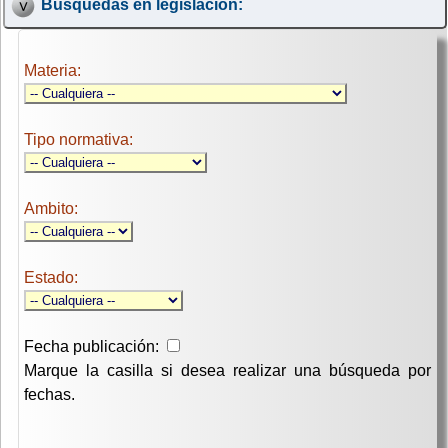
Búsquedas en legislación:
Materia:
Tipo normativa:
Ambito:
Estado:
Fecha publicación:
Marque la casilla si desea realizar una búsqueda por
fechas.