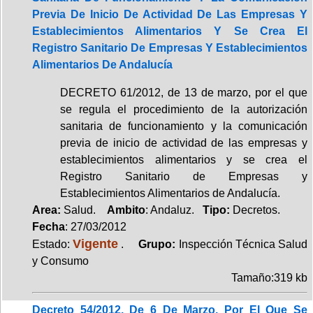
Previa De Inicio De Actividad De Las Empresas Y
Establecimientos Alimentarios Y Se Crea El
Registro Sanitario De Empresas Y Establecimientos
Alimentarios De Andalucía
DECRETO 61/2012, de 13 de marzo, por el que
se regula el procedimiento de la autorización
sanitaria de funcionamiento y la comunicación
previa de inicio de actividad de las empresas y
establecimientos alimentarios y se crea el
Registro Sanitario de Empresas y
Establecimientos Alimentarios de Andalucía.
Area:
Salud.
Ambito
: Andaluz.
Tipo:
Decretos.
Fecha
: 27/03/2012
Vigente
Estado:
.
Grupo:
Inspección Técnica Salud
y Consumo
Tamaño:319 kb
Decreto 54/2012, De 6 De Marzo, Por El Que Se