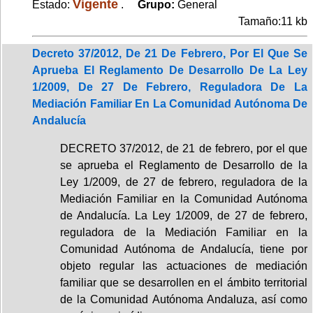
Vigente
Estado:
.
Grupo:
General
Tamaño:11 kb
Decreto 37/2012, De 21 De Febrero, Por El Que Se
Aprueba El Reglamento De Desarrollo De La Ley
1/2009, De 27 De Febrero, Reguladora De La
Mediación Familiar En La Comunidad Autónoma De
Andalucía
DECRETO 37/2012, de 21 de febrero, por el que
se aprueba el Reglamento de Desarrollo de la
Ley 1/2009, de 27 de febrero, reguladora de la
Mediación Familiar en la Comunidad Autónoma
de Andalucía. La Ley 1/2009, de 27 de febrero,
reguladora de la Mediación Familiar en la
Comunidad Autónoma de Andalucía, tiene por
objeto regular las actuaciones de mediación
familiar que se desarrollen en el ámbito territorial
de la Comunidad Autónoma Andaluza, así como