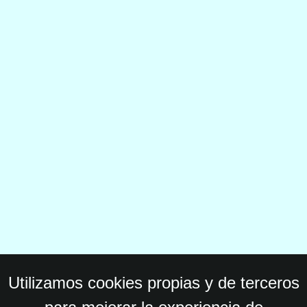
Utilizamos cookies propias y de terceros