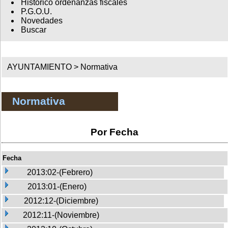
Histórico ordenanzas fiscales
P.G.O.U.
Novedades
Buscar
AYUNTAMIENTO >
Normativa
Normativa
Por Fecha
Fecha
2013:02-(Febrero)
2013:01-(Enero)
2012:12-(Diciembre)
2012:11-(Noviembre)