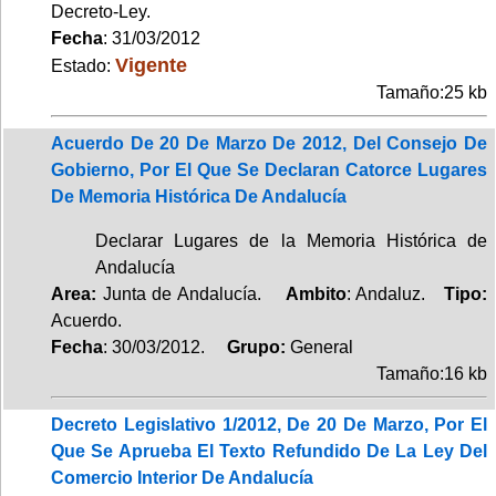
Decreto-Ley.
Fecha
: 31/03/2012
Vigente
Estado:
Tamaño:25 kb
Acuerdo De 20 De Marzo De 2012, Del Consejo De
Gobierno, Por El Que Se Declaran Catorce Lugares
De Memoria Histórica De Andalucía
Declarar Lugares de la Memoria Histórica de
Andalucía
Area:
Junta de Andalucía.
Ambito
: Andaluz.
Tipo:
Acuerdo.
Fecha
: 30/03/2012.
Grupo:
General
Tamaño:16 kb
Decreto Legislativo 1/2012, De 20 De Marzo, Por El
Que Se Aprueba El Texto Refundido De La Ley Del
Comercio Interior De Andalucía