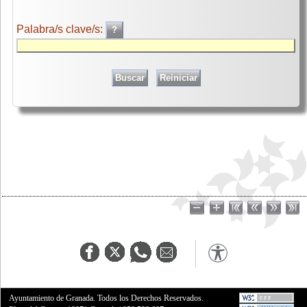
Palabra/s clave/s:
Ayuntamiento de Granada. Todos los Derechos Reservados.