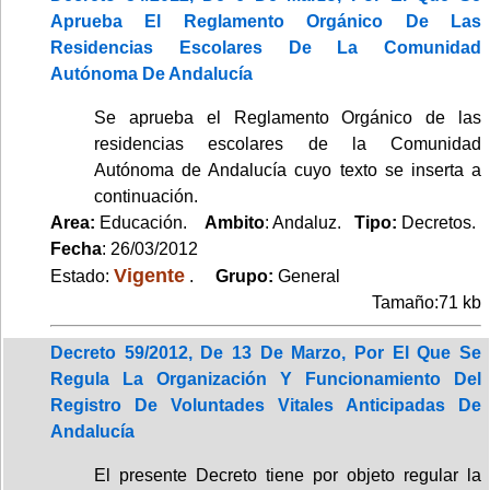
Aprueba El Reglamento Orgánico De Las
Residencias Escolares De La Comunidad
Autónoma De Andalucía
Se aprueba el Reglamento Orgánico de las
residencias escolares de la Comunidad
Autónoma de Andalucía cuyo texto se inserta a
continuación.
Area:
Educación.
Ambito
: Andaluz.
Tipo:
Decretos.
Fecha
: 26/03/2012
Vigente
Estado:
.
Grupo:
General
Tamaño:71 kb
Decreto 59/2012, De 13 De Marzo, Por El Que Se
Regula La Organización Y Funcionamiento Del
Registro De Voluntades Vitales Anticipadas De
Andalucía
El presente Decreto tiene por objeto regular la