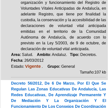
organización y funcionamiento del Registro de
Voluntades Vitales Anticipadas de Andalucía, en
adelante Registro, que tiene por finalidad la
custodia, la conservación y la accesibilidad de las
declaraciones de voluntad vital anticipada
emitidas en el territorio de la Comunidad
Autónoma de Andalucía, de acuerdo con lo
previsto en la Ley 5/2003, de 9 de octubre, de
declaración de voluntad vital anticipada.
Area:
Salud.
Ambito
: Andaluz.
Tipo:
Decretos.
Fecha
: 26/03/2012
Vigente
Estado:
.
Grupo:
General
Tamaño:107 kb
Decreto 56/2012, De 6 De Marzo, Por El Que Se
Regulan Las Zonas Educativas De Andalucía, Las
Redes Educativas, De Aprendizaje Permanente Y
De Mediación Y La Organización Y El
Funcionamiento De Los Consejos De Coordinación