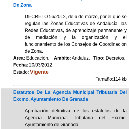
De Zona
DECRETO 56/2012, de 6 de marzo, por el que se
regulan las Zonas Educativas de Andalucía, las
Redes Educativas, de aprendizaje permanente y
de mediación y la organización y el
funcionamiento de los Consejos de Coordinación
de Zona.
Area:
Educación.
Ambito
: Andaluz.
Tipo:
Decretos.
Fecha
: 20/03/2012
Vigente
Estado:
Tamaño:114 kb
Estatutos De La Agencia Municipal Tributaria Del
Excmo. Ayuntamiento De Granada
Aprobación definitiva de los estatutos de la
Agencia Municipal Tributaria del Excmo.
Ayuntamiento de Granada