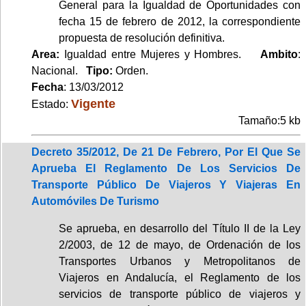
General para la Igualdad de Oportunidades con
fecha 15 de febrero de 2012, la correspondiente
propuesta de resolución definitiva.
Area:
Igualdad entre Mujeres y Hombres.
Ambito
:
Nacional.
Tipo:
Orden.
Fecha
: 13/03/2012
Vigente
Estado:
Tamaño:5 kb
Decreto 35/2012, De 21 De Febrero, Por El Que Se
Aprueba El Reglamento De Los Servicios De
Transporte Público De Viajeros Y Viajeras En
Automóviles De Turismo
Se aprueba, en desarrollo del Título II de la Ley
2/2003, de 12 de mayo, de Ordenación de los
Transportes Urbanos y Metropolitanos de
Viajeros en Andalucía, el Reglamento de los
servicios de transporte público de viajeros y