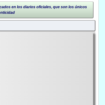
cados en los diarios oficiales, que son los únicos
enticidad