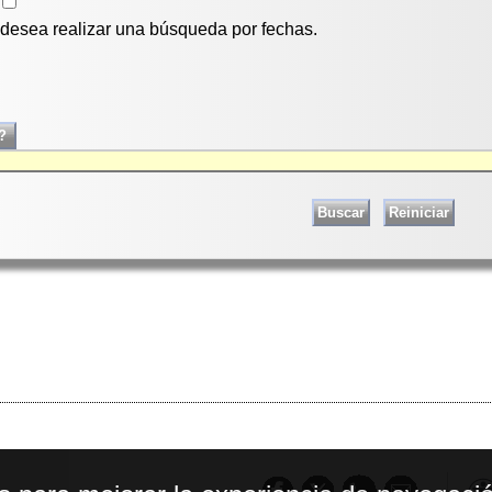
i desea realizar una búsqueda por fechas.