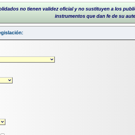
lidados no tienen validez oficial y no sustituyen a los publi
instrumentos que dan fe de su aut
gislación: