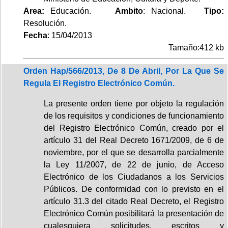
Area:
Educación.
Ambito
: Nacional.
Tipo:
Resolución.
Fecha
: 15/04/2013
Tamaño:412 kb
Orden Hap/566/2013, De 8 De Abril, Por La Que Se
Regula El Registro Electrónico Común.
La presente orden tiene por objeto la regulación
de los requisitos y condiciones de funcionamiento
del Registro Electrónico Común, creado por el
artículo 31 del Real Decreto 1671/2009, de 6 de
noviembre, por el que se desarrolla parcialmente
la Ley 11/2007, de 22 de junio, de Acceso
Electrónico de los Ciudadanos a los Servicios
Públicos. De conformidad con lo previsto en el
artículo 31.3 del citado Real Decreto, el Registro
Electrónico Común posibilitará la presentación de
cualesquiera solicitudes, escritos y