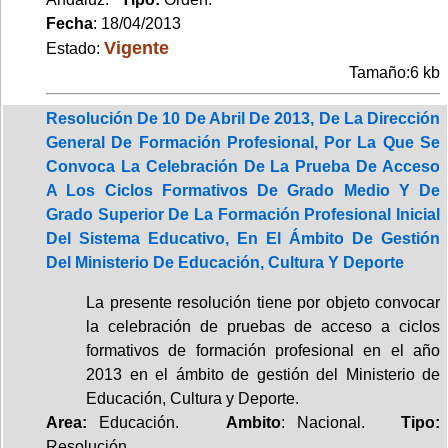
Fecha
: 18/04/2013
Vigente
Estado:
Tamaño:6 kb
Resolución De 10 De Abril De 2013, De La Dirección
General De Formación Profesional, Por La Que Se
Convoca La Celebración De La Prueba De Acceso
A Los Ciclos Formativos De Grado Medio Y De
Grado Superior De La Formación Profesional Inicial
Del Sistema Educativo, En El Ámbito De Gestión
Del Ministerio De Educación, Cultura Y Deporte
La presente resolución tiene por objeto convocar
la celebración de pruebas de acceso a ciclos
formativos de formación profesional en el año
2013 en el ámbito de gestión del Ministerio de
Educación, Cultura y Deporte.
Area:
Educación.
Ambito
: Nacional.
Tipo:
Resolución.