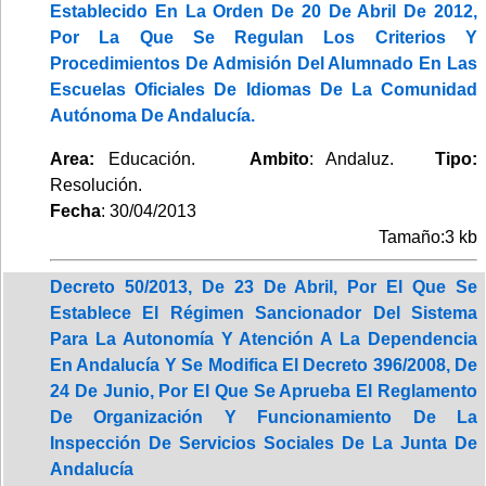
Establecido En La Orden De 20 De Abril De 2012,
Por La Que Se Regulan Los Criterios Y
Procedimientos De Admisión Del Alumnado En Las
Escuelas Oficiales De Idiomas De La Comunidad
Autónoma De Andalucía.
Area:
Educación.
Ambito
: Andaluz.
Tipo:
Resolución.
Fecha
: 30/04/2013
Tamaño:3 kb
Decreto 50/2013, De 23 De Abril, Por El Que Se
Establece El Régimen Sancionador Del Sistema
Para La Autonomía Y Atención A La Dependencia
En Andalucía Y Se Modifica El Decreto 396/2008, De
24 De Junio, Por El Que Se Aprueba El Reglamento
De Organización Y Funcionamiento De La
Inspección De Servicios Sociales De La Junta De
Andalucía