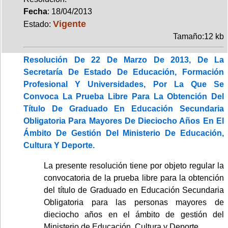
Fecha
: 18/04/2013
Vigente
Estado:
Tamaño:12 kb
Resolución De 22 De Marzo De 2013, De La
Secretaría De Estado De Educación, Formación
Profesional Y Universidades, Por La Que Se
Convoca La Prueba Libre Para La Obtención Del
Título De Graduado En Educación Secundaria
Obligatoria Para Mayores De Dieciocho Años En El
Ámbito De Gestión Del Ministerio De Educación,
Cultura Y Deporte.
La presente resolución tiene por objeto regular la
convocatoria de la prueba libre para la obtención
del título de Graduado en Educación Secundaria
Obligatoria para las personas mayores de
dieciocho años en el ámbito de gestión del
Ministerio de Educación, Cultura y Deporte.