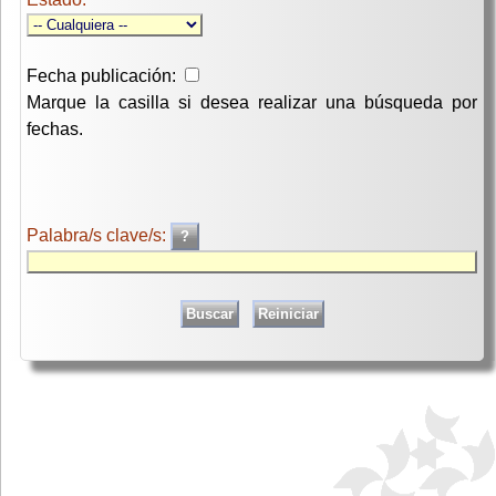
Fecha publicación:
Marque la casilla si desea realizar una búsqueda por
fechas.
Palabra/s clave/s: