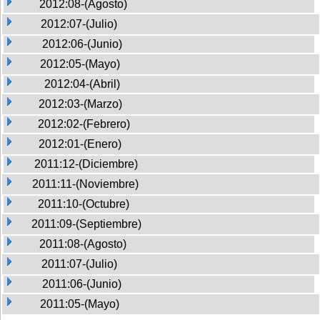
2012:08-(Agosto)
2012:07-(Julio)
2012:06-(Junio)
2012:05-(Mayo)
2012:04-(Abril)
2012:03-(Marzo)
2012:02-(Febrero)
2012:01-(Enero)
2011:12-(Diciembre)
2011:11-(Noviembre)
2011:10-(Octubre)
2011:09-(Septiembre)
2011:08-(Agosto)
2011:07-(Julio)
2011:06-(Junio)
2011:05-(Mayo)