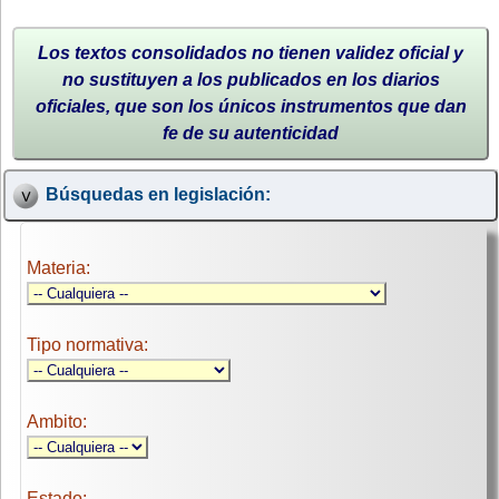
Los textos consolidados no tienen validez oficial y
no sustituyen a los publicados en los diarios
oficiales, que son los únicos instrumentos que dan
fe de su autenticidad
Búsquedas en legislación:
Materia:
Tipo normativa:
Ambito:
Estado: