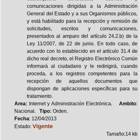
comunicaciones dirigidas a la Administración
General del Estado y a sus Organismos públicos,
y está habilitado para la recepción y remisión de
solicitudes, escritos y comunicaciones,
presentados al amparo del artículo 24.2.b) de la
Ley 11/2007, de 22 de junio. En todo caso, de
acuerdo con lo establecido en el artículo 31.4 de
dicho real decreto, el Registro Electrónico Común
informará al ciudadano y le redirigirá, cuando
proceda, a los registros competentes para la
recepción de aquellos documentos que
dispongan de aplicaciones específicas para su
tratamiento.
Area:
Internet y Administración Electrónica.
Ambito
:
Nacional.
Tipo:
Orden.
Fecha
: 12/04/2013
Vigente
Estado:
Tamaño:14 kb