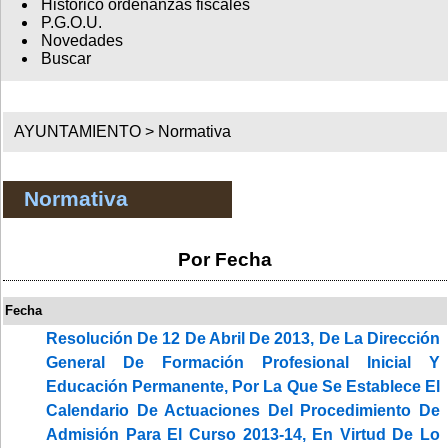
Histórico ordenanzas fiscales
P.G.O.U.
Novedades
Buscar
AYUNTAMIENTO >
Normativa
Normativa
Por Fecha
Fecha
Resolución De 12 De Abril De 2013, De La Dirección
General De Formación Profesional Inicial Y
Educación Permanente, Por La Que Se Establece El
Calendario De Actuaciones Del Procedimiento De
Admisión Para El Curso 2013-14, En Virtud De Lo