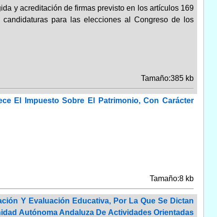
ida y acreditación de firmas previsto en los artículos 169
candidaturas para las elecciones al Congreso de los
Tamaño:385 kb
ece El Impuesto Sobre El Patrimonio, Con Carácter
Tamaño:8 kb
ción Y Evaluación Educativa, Por La Que Se Dictan
nidad Autónoma Andaluza De Actividades Orientadas