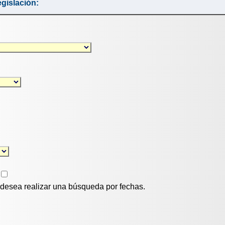
gislación:
i desea realizar una búsqueda por fechas.