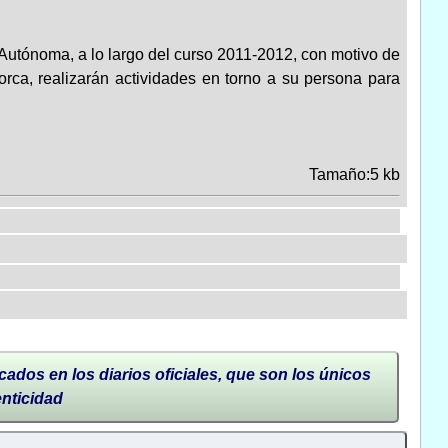
utónoma, a lo largo del curso 2011-2012, con motivo de
rca, realizarán actividades en torno a su persona para
Tamaño:5 kb
cados en los diarios oficiales, que son los únicos
enticidad