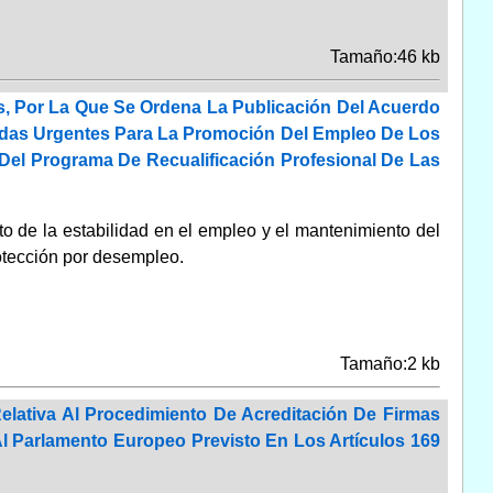
Tamaño:46 kb
, Por La Que Se Ordena La Publicación Del Acuerdo
didas Urgentes Para La Promoción Del Empleo De Los
Del Programa De Recualificación Profesional De Las
o de la estabilidad en el empleo y el mantenimiento del
otección por desempleo.
Tamaño:2 kb
Relativa Al Procedimiento De Acreditación De Firmas
 Parlamento Europeo Previsto En Los Artículos 169