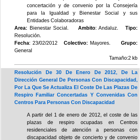
concertación y de convenio por la Consejería
para la Igualdad y Bienestar Social y sus
Entidades Colaboradoras
Area:
Bienestar Social.
Ambito
: Andaluz.
Tipo:
Resolución.
Fecha
: 23/02/2012
Colectivo:
Mayores.
Grupo:
General
Tamaño:2 kb
Resolución De 30 De Enero De 2012, De La
Dirección General De Personas Con Discapacidad,
Por La Que Se Actualiza El Coste De Las Plazas De
Respiro Familiar Concertadas Y Convenidas Con
Centros Para Personas Con Discapacidad
A partir del 1 de enero de 2012, el coste de las
plazas de respiro ocupadas en Centros
residenciales de atención a personas con
discapacidad objeto de concierto y de convenio