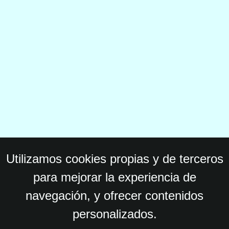
Utilizamos cookies propias y de terceros
para mejorar la experiencia de
navegación, y ofrecer contenidos
personalizados.