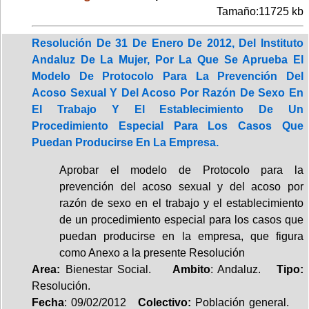
Tamaño:11725 kb
Resolución De 31 De Enero De 2012, Del Instituto
Andaluz De La Mujer, Por La Que Se Aprueba El
Modelo De Protocolo Para La Prevención Del
Acoso Sexual Y Del Acoso Por Razón De Sexo En
El Trabajo Y El Establecimiento De Un
Procedimiento Especial Para Los Casos Que
Puedan Producirse En La Empresa.
Aprobar el modelo de Protocolo para la
prevención del acoso sexual y del acoso por
razón de sexo en el trabajo y el establecimiento
de un procedimiento especial para los casos que
puedan producirse en la empresa, que figura
como Anexo a la presente Resolución
Area:
Bienestar Social.
Ambito
: Andaluz.
Tipo:
Resolución.
Fecha
: 09/02/2012
Colectivo:
Población general.