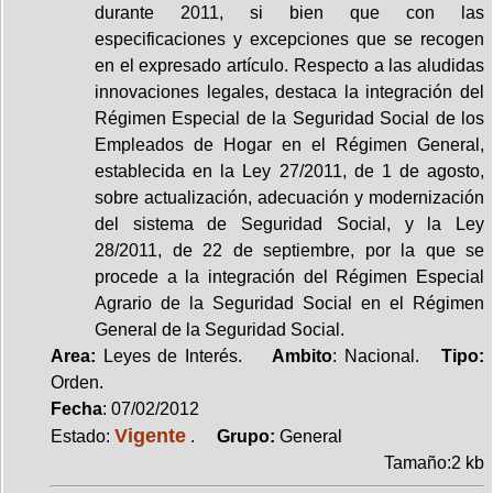
durante 2011, si bien que con las
especificaciones y excepciones que se recogen
en el expresado artículo. Respecto a las aludidas
innovaciones legales, destaca la integración del
Régimen Especial de la Seguridad Social de los
Empleados de Hogar en el Régimen General,
establecida en la Ley 27/2011, de 1 de agosto,
sobre actualización, adecuación y modernización
del sistema de Seguridad Social, y la Ley
28/2011, de 22 de septiembre, por la que se
procede a la integración del Régimen Especial
Agrario de la Seguridad Social en el Régimen
General de la Seguridad Social.
Area:
Leyes de Interés.
Ambito
: Nacional.
Tipo:
Orden.
Fecha
: 07/02/2012
Vigente
Estado:
.
Grupo:
General
Tamaño:2 kb