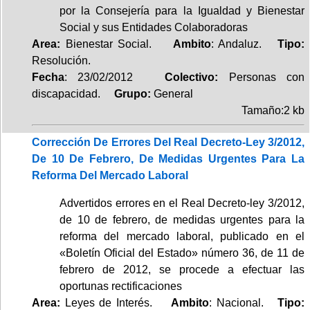
por la Consejería para la Igualdad y Bienestar
Social y sus Entidades Colaboradoras
Area:
Bienestar Social.
Ambito
: Andaluz.
Tipo:
Resolución.
Fecha
: 23/02/2012
Colectivo:
Personas con
discapacidad.
Grupo:
General
Tamaño:2 kb
Corrección De Errores Del Real Decreto-Ley 3/2012,
De 10 De Febrero, De Medidas Urgentes Para La
Reforma Del Mercado Laboral
Advertidos errores en el Real Decreto-ley 3/2012,
de 10 de febrero, de medidas urgentes para la
reforma del mercado laboral, publicado en el
«Boletín Oficial del Estado» número 36, de 11 de
febrero de 2012, se procede a efectuar las
oportunas rectificaciones
Area:
Leyes de Interés.
Ambito
: Nacional.
Tipo: