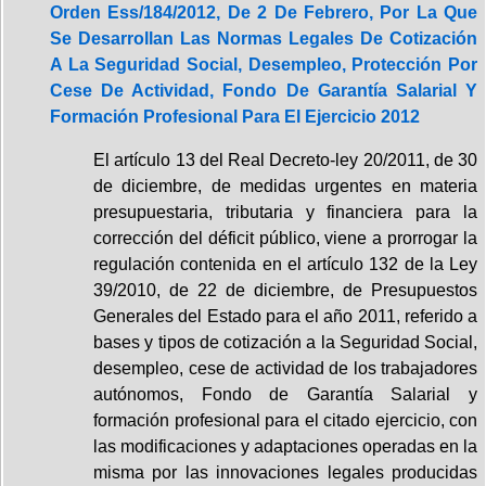
Orden Ess/184/2012, De 2 De Febrero, Por La Que
Se Desarrollan Las Normas Legales De Cotización
A La Seguridad Social, Desempleo, Protección Por
Cese De Actividad, Fondo De Garantía Salarial Y
Formación Profesional Para El Ejercicio 2012
El artículo 13 del Real Decreto-ley 20/2011, de 30
de diciembre, de medidas urgentes en materia
presupuestaria, tributaria y financiera para la
corrección del déficit público, viene a prorrogar la
regulación contenida en el artículo 132 de la Ley
39/2010, de 22 de diciembre, de Presupuestos
Generales del Estado para el año 2011, referido a
bases y tipos de cotización a la Seguridad Social,
desempleo, cese de actividad de los trabajadores
autónomos, Fondo de Garantía Salarial y
formación profesional para el citado ejercicio, con
las modificaciones y adaptaciones operadas en la
misma por las innovaciones legales producidas