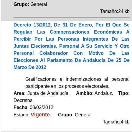
Grupo:
General
Tamaño:24 kb
Decreto 13/2012, De 31 De Enero, Por El Que Se
Regulan Las Compensaciones Económicas A
Percibir Por Las Personas Integrantes De Las
Juntas Electorales, Personal A Su Servicio Y Otro
Personal Colaborador Con Motivo De Las
Elecciones Al Parlamento De Andalucía De 25 De
Marzo De 2012
Gratificaciones e indemnizaciones al personal
participante en los procesos electorales.
Area:
Junta de Andalucía.
Ambito
: Andaluz.
Tipo:
Decretos.
Fecha
: 08/02/2012
Vigente
Estado:
.
Grupo:
General
Tamaño:4 kb