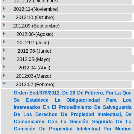
2012:12-(Diciembre)
2012:11-(Noviembre)
2012:10-(Octubre)
2012:09-(Septiembre)
2012:08-(Agosto)
2012:07-(Julio)
2012:06-(Junio)
2012:05-(Mayo)
2012:04-(Abril)
2012:03-(Marzo)
2012:02-(Febrero)
Orden Ecd/378/2012, De 28 De Febrero, Por La Que
Se Establece La Obligatoriedad Para Los
Interesados En El Procedimiento De Salvaguarda
De Los Derechos De Propiedad Intelectual, De
Comunicarse Con La Sección Segunda De La
Comisión De Propiedad Intelectual Por Medios