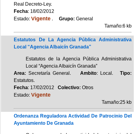
Real Decreto-Ley.
Fecha
: 18/02/2012
Vigente
Estado:
.
Grupo:
General
Tamaño:6 kb
Estatutos De La Agencia Pública Administrativa
Local “Agencia Albaicín Granada”
Estatutos de la Agencia Pública Administrativa
Local “Agencia Albaicín Granada”
Area:
Secretaría General.
Ambito
: Local.
Tipo:
Estatutos.
Fecha
: 17/02/2012
Colectivo:
Otros
Vigente
Estado:
Tamaño:25 kb
Ordenanza Reguladora Actividad De Patrocinio Del
Ayuntamiento De Granada