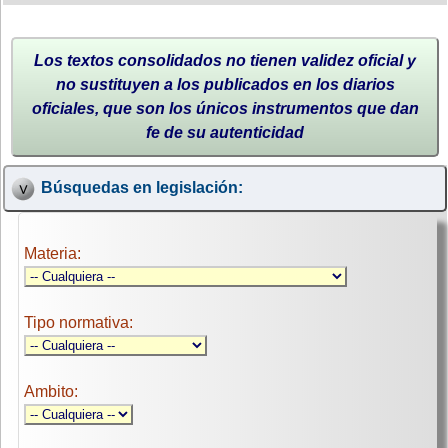
Los textos consolidados no tienen validez oficial y
no sustituyen a los publicados en los diarios
oficiales, que son los únicos instrumentos que dan
fe de su autenticidad
Búsquedas en legislación:
Materia:
Tipo normativa:
Ambito: