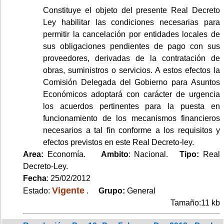
Constituye el objeto del presente Real Decreto
Ley habilitar las condiciones necesarias para
permitir la cancelación por entidades locales de
sus obligaciones pendientes de pago con sus
proveedores, derivadas de la contratación de
obras, suministros o servicios. A estos efectos la
Comisión Delegada del Gobierno para Asuntos
Económicos adoptará con carácter de urgencia
los acuerdos pertinentes para la puesta en
funcionamiento de los mecanismos financieros
necesarios a tal fin conforme a los requisitos y
efectos previstos en este Real Decreto-ley.
Area:
Economía.
Ambito
: Nacional.
Tipo:
Real
Decreto-Ley.
Fecha
: 25/02/2012
Vigente
Estado:
.
Grupo:
General
Tamaño:11 kb