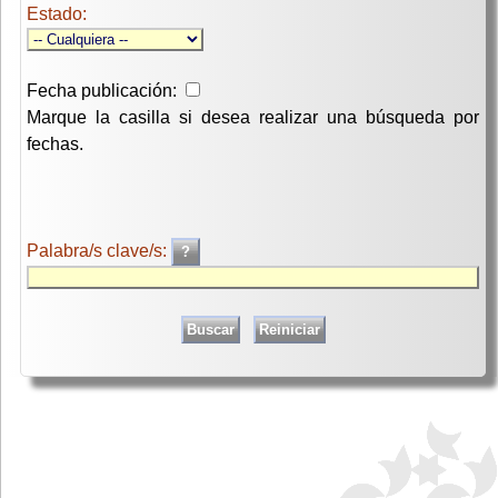
Estado:
Fecha publicación:
Marque la casilla si desea realizar una búsqueda por
fechas.
Palabra/s clave/s: