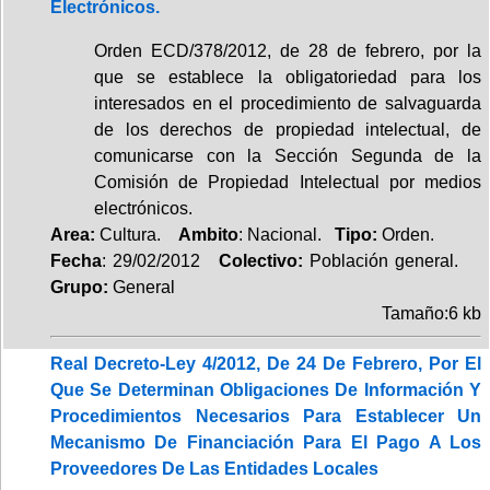
Electrónicos.
Orden ECD/378/2012, de 28 de febrero, por la
que se establece la obligatoriedad para los
interesados en el procedimiento de salvaguarda
de los derechos de propiedad intelectual, de
comunicarse con la Sección Segunda de la
Comisión de Propiedad Intelectual por medios
electrónicos.
Area:
Cultura.
Ambito
: Nacional.
Tipo:
Orden.
Fecha
: 29/02/2012
Colectivo:
Población general.
Grupo:
General
Tamaño:6 kb
Real Decreto-Ley 4/2012, De 24 De Febrero, Por El
Que Se Determinan Obligaciones De Información Y
Procedimientos Necesarios Para Establecer Un
Mecanismo De Financiación Para El Pago A Los
Proveedores De Las Entidades Locales