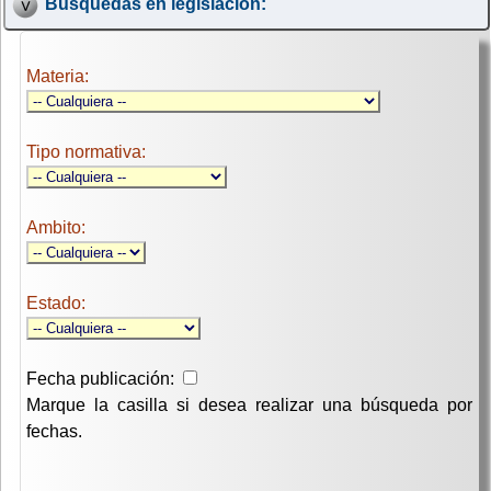
Búsquedas en legislación:
Materia:
Tipo normativa:
Ambito:
Estado:
Fecha publicación:
Marque la casilla si desea realizar una búsqueda por
fechas.