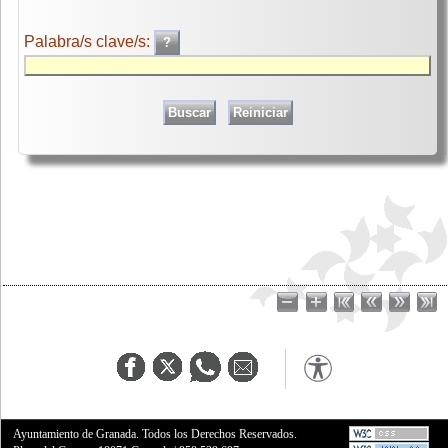
Palabra/s clave/s:
Ayuntamiento de Granada. Todos los Derechos Reservados.