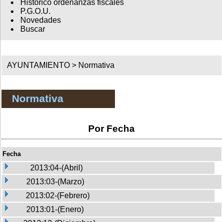
Histórico ordenanzas fiscales
P.G.O.U.
Novedades
Buscar
AYUNTAMIENTO >
Normativa
Normativa
Por Fecha
Fecha
2013:04-(Abril)
2013:03-(Marzo)
2013:02-(Febrero)
2013:01-(Enero)