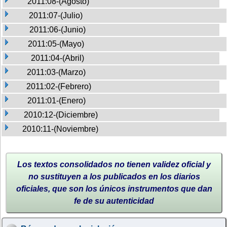
2011:08-(Agosto)
2011:07-(Julio)
2011:06-(Junio)
2011:05-(Mayo)
2011:04-(Abril)
2011:03-(Marzo)
2011:02-(Febrero)
2011:01-(Enero)
2010:12-(Diciembre)
2010:11-(Noviembre)
Los textos consolidados no tienen validez oficial y
no sustituyen a los publicados en los diarios
oficiales, que son los únicos instrumentos que dan
fe de su autenticidad