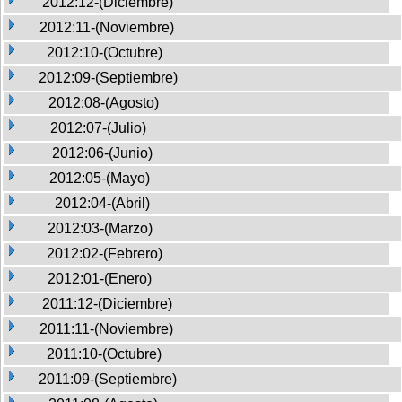
2012:12-(Diciembre)
2012:11-(Noviembre)
2012:10-(Octubre)
2012:09-(Septiembre)
2012:08-(Agosto)
2012:07-(Julio)
2012:06-(Junio)
2012:05-(Mayo)
2012:04-(Abril)
2012:03-(Marzo)
2012:02-(Febrero)
2012:01-(Enero)
2011:12-(Diciembre)
2011:11-(Noviembre)
2011:10-(Octubre)
2011:09-(Septiembre)