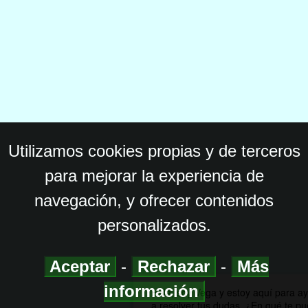
Utilizamos cookies propias y de terceros
para mejorar la experiencia de
navegación, y ofrecer contenidos
personalizados.
Aceptar
-
Rechazar
-
Más
información