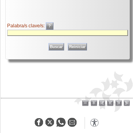
Palabra/s clave/s: