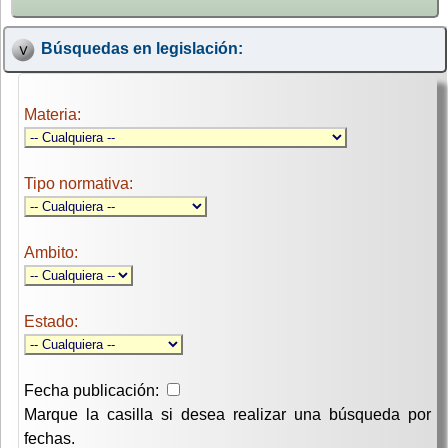
Búsquedas en legislación:
Materia:
Tipo normativa:
Ambito:
Estado:
Fecha publicación:
Marque la casilla si desea realizar una búsqueda por
fechas.