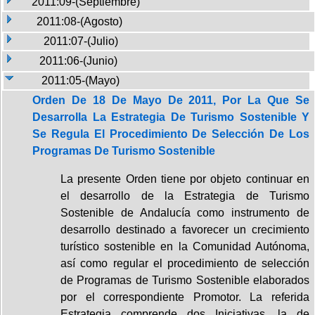
2011:09-(Septiembre)
2011:08-(Agosto)
2011:07-(Julio)
2011:06-(Junio)
2011:05-(Mayo)
Orden De 18 De Mayo De 2011, Por La Que Se
Desarrolla La Estrategia De Turismo Sostenible Y
Se Regula El Procedimiento De Selección De Los
Programas De Turismo Sostenible
La presente Orden tiene por objeto continuar en
el desarrollo de la Estrategia de Turismo
Sostenible de Andalucía como instrumento de
desarrollo destinado a favorecer un crecimiento
turístico sostenible en la Comunidad Autónoma,
así como regular el procedimiento de selección
de Programas de Turismo Sostenible elaborados
por el correspondiente Promotor. La referida
Estrategia comprende dos Iniciativas, la de