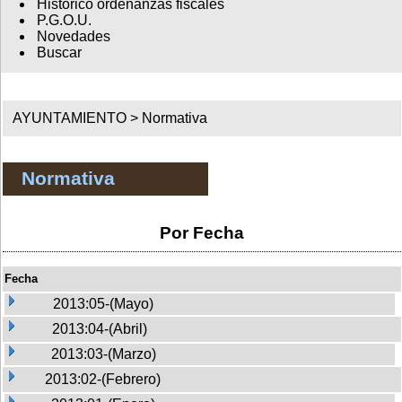
Histórico ordenanzas fiscales
P.G.O.U.
Novedades
Buscar
AYUNTAMIENTO >
Normativa
Normativa
Por Fecha
Fecha
2013:05-(Mayo)
2013:04-(Abril)
2013:03-(Marzo)
2013:02-(Febrero)