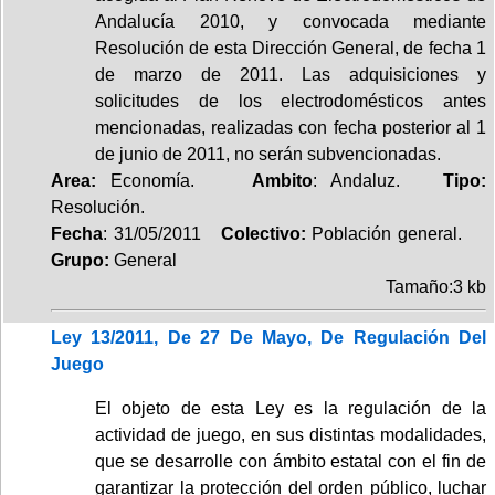
Andalucía 2010, y convocada mediante
Resolución de esta Dirección General, de fecha 1
de marzo de 2011. Las adquisiciones y
solicitudes de los electrodomésticos antes
mencionadas, realizadas con fecha posterior al 1
de junio de 2011, no serán subvencionadas.
Area:
Economía.
Ambito
: Andaluz.
Tipo:
Resolución.
Fecha
: 31/05/2011
Colectivo:
Población general.
Grupo:
General
Tamaño:3 kb
Ley 13/2011, De 27 De Mayo, De Regulación Del
Juego
El objeto de esta Ley es la regulación de la
actividad de juego, en sus distintas modalidades,
que se desarrolle con ámbito estatal con el fin de
garantizar la protección del orden público, luchar