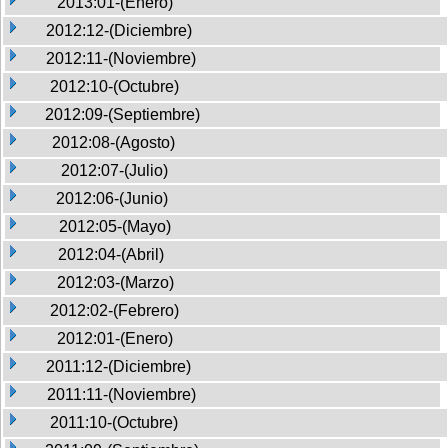
2013:01-(Enero)
2012:12-(Diciembre)
2012:11-(Noviembre)
2012:10-(Octubre)
2012:09-(Septiembre)
2012:08-(Agosto)
2012:07-(Julio)
2012:06-(Junio)
2012:05-(Mayo)
2012:04-(Abril)
2012:03-(Marzo)
2012:02-(Febrero)
2012:01-(Enero)
2011:12-(Diciembre)
2011:11-(Noviembre)
2011:10-(Octubre)