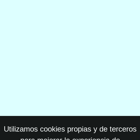
Utilizamos cookies propias y de terceros