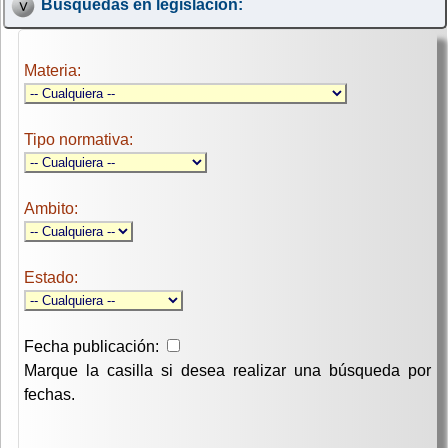
Búsquedas en legislación:
Materia:
Tipo normativa:
Ambito:
Estado:
Fecha publicación:
Marque la casilla si desea realizar una búsqueda por
fechas.