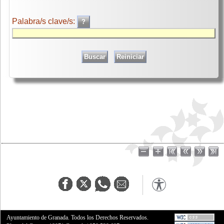
Palabra/s clave/s:
Ayuntamiento de Granada. Todos los Derechos Reservados.