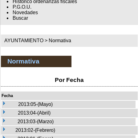
Histórico ordenanzas fiscales
P.G.O.U.
Novedades
Buscar
AYUNTAMIENTO >
Normativa
Normativa
Por Fecha
Fecha
2013:05-(Mayo)
2013:04-(Abril)
2013:03-(Marzo)
2013:02-(Febrero)