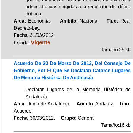
administrativas dirigidas a la reducción del déficit
público.
Area:
Economía.
Ambito
: Nacional.
Tipo:
Real
Decreto-Ley.
Fecha
: 31/03/2012
Vigente
Estado:
Tamaño:25 kb
Acuerdo De 20 De Marzo De 2012, Del Consejo De
Gobierno, Por El Que Se Declaran Catorce Lugares
De Memoria Histórica De Andalucía
Declarar Lugares de la Memoria Histórica de
Andalucía
Area:
Junta de Andalucía.
Ambito
: Andaluz.
Tipo:
Acuerdo.
Fecha
: 30/03/2012.
Grupo:
General
Tamaño:16 kb