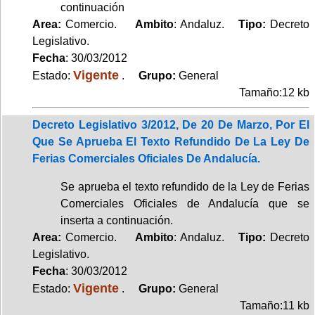
continuación
Area:
Comercio.
Ambito
: Andaluz.
Tipo:
Decreto
Legislativo.
Fecha
: 30/03/2012
Vigente
Estado:
.
Grupo:
General
Tamaño:12 kb
Decreto Legislativo 3/2012, De 20 De Marzo, Por El
Que Se Aprueba El Texto Refundido De La Ley De
Ferias Comerciales Oficiales De Andalucía.
Se aprueba el texto refundido de la Ley de Ferias
Comerciales Oficiales de Andalucía que se
inserta a continuación.
Area:
Comercio.
Ambito
: Andaluz.
Tipo:
Decreto
Legislativo.
Fecha
: 30/03/2012
Vigente
Estado:
.
Grupo:
General
Tamaño:11 kb