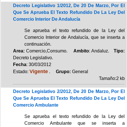
Decreto Legislativo 1/2012, De 20 De Marzo, Por El
Que Se Aprueba El Texto Refundido De La Ley Del
Comercio Interior De Andalucía
Se aprueba el texto refundido de la Ley del
Comercio Interior de Andalucía, que se inserta a
continuación.
Area:
Comercio,Consumo.
Ambito
: Andaluz.
Tipo:
Decreto Legislativo.
Fecha
: 30/03/2012
Vigente
Estado:
.
Grupo:
General
Tamaño:2 kb
Decreto Legislativo 2/2012, De 20 De Marzo, Por El
Que Se Aprueba El Texto Refundido De La Ley Del
Comercio Ambulante
Se aprueba el texto refundido de la Ley del
Comercio Ambulante que se inserta a