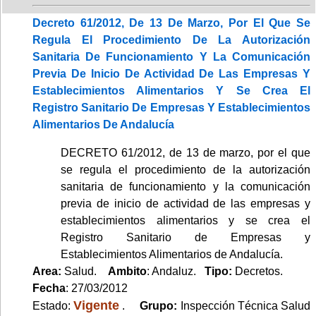
Decreto 61/2012, De 13 De Marzo, Por El Que Se
Regula El Procedimiento De La Autorización
Sanitaria De Funcionamiento Y La Comunicación
Previa De Inicio De Actividad De Las Empresas Y
Establecimientos Alimentarios Y Se Crea El
Registro Sanitario De Empresas Y Establecimientos
Alimentarios De Andalucía
DECRETO 61/2012, de 13 de marzo, por el que
se regula el procedimiento de la autorización
sanitaria de funcionamiento y la comunicación
previa de inicio de actividad de las empresas y
establecimientos alimentarios y se crea el
Registro Sanitario de Empresas y
Establecimientos Alimentarios de Andalucía.
Area:
Salud.
Ambito
: Andaluz.
Tipo:
Decretos.
Fecha
: 27/03/2012
Vigente
Estado:
.
Grupo:
Inspección Técnica Salud