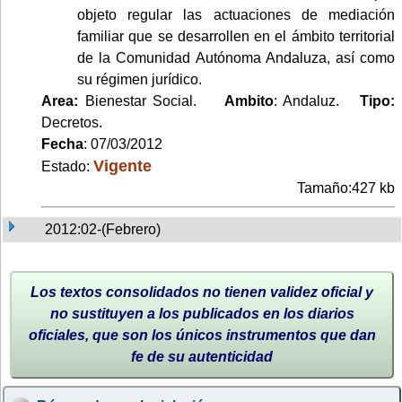
objeto regular las actuaciones de mediación
familiar que se desarrollen en el ámbito territorial
de la Comunidad Autónoma Andaluza, así como
su régimen jurídico.
Area:
Bienestar Social.
Ambito
: Andaluz.
Tipo:
Decretos.
Fecha
: 07/03/2012
Vigente
Estado:
Tamaño:427 kb
2012:02-(Febrero)
Los textos consolidados no tienen validez oficial y
no sustituyen a los publicados en los diarios
oficiales, que son los únicos instrumentos que dan
fe de su autenticidad