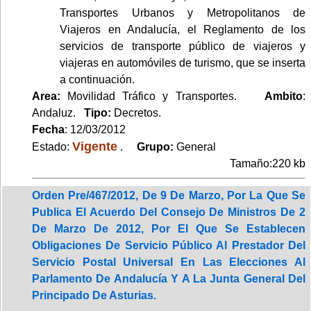
Transportes Urbanos y Metropolitanos de
Viajeros en Andalucía, el Reglamento de los
servicios de transporte público de viajeros y
viajeras en automóviles de turismo, que se inserta
a continuación.
Area:
Movilidad Tráfico y Transportes.
Ambito
:
Andaluz.
Tipo:
Decretos.
Fecha
: 12/03/2012
Vigente
Estado:
.
Grupo:
General
Tamaño:220 kb
Orden Pre/467/2012, De 9 De Marzo, Por La Que Se
Publica El Acuerdo Del Consejo De Ministros De 2
De Marzo De 2012, Por El Que Se Establecen
Obligaciones De Servicio Público Al Prestador Del
Servicio Postal Universal En Las Elecciones Al
Parlamento De Andalucía Y A La Junta General Del
Principado De Asturias.