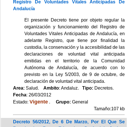
Registro De Voluntades Vitales Anticipadas De
Andalucía
El presente Decreto tiene por objeto regular la
organización y funcionamiento del Registro de
Voluntades Vitales Anticipadas de Andalucía, en
adelante Registro, que tiene por finalidad la
custodia, la conservación y la accesibilidad de las
declaraciones de voluntad vital anticipada
emitidas en el territorio de la Comunidad
Autónoma de Andalucía, de acuerdo con lo
previsto en la Ley 5/2003, de 9 de octubre, de
declaración de voluntad vital anticipada.
Area:
Salud.
Ambito
: Andaluz.
Tipo:
Decretos.
Fecha
: 26/03/2012
Vigente
Estado:
.
Grupo:
General
Tamaño:107 kb
Decreto 56/2012, De 6 De Marzo, Por El Que Se