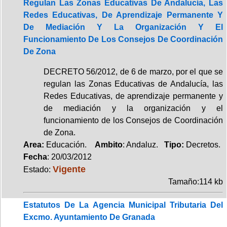
Regulan Las Zonas Educativas De Andalucía, Las
Redes Educativas, De Aprendizaje Permanente Y
De Mediación Y La Organización Y El
Funcionamiento De Los Consejos De Coordinación
De Zona
DECRETO 56/2012, de 6 de marzo, por el que se
regulan las Zonas Educativas de Andalucía, las
Redes Educativas, de aprendizaje permanente y
de mediación y la organización y el
funcionamiento de los Consejos de Coordinación
de Zona.
Area:
Educación.
Ambito
: Andaluz.
Tipo:
Decretos.
Fecha
: 20/03/2012
Vigente
Estado:
Tamaño:114 kb
Estatutos De La Agencia Municipal Tributaria Del
Excmo. Ayuntamiento De Granada