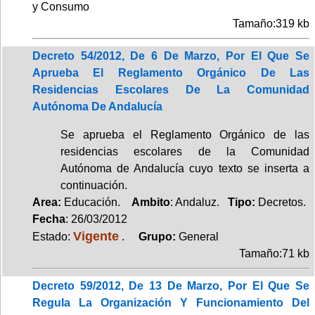
y Consumo
Tamaño:319 kb
Decreto 54/2012, De 6 De Marzo, Por El Que Se
Aprueba El Reglamento Orgánico De Las
Residencias Escolares De La Comunidad
Autónoma De Andalucía
Se aprueba el Reglamento Orgánico de las
residencias escolares de la Comunidad
Autónoma de Andalucía cuyo texto se inserta a
continuación.
Area:
Educación.
Ambito
: Andaluz.
Tipo:
Decretos.
Fecha
: 26/03/2012
Vigente
Estado:
.
Grupo:
General
Tamaño:71 kb
Decreto 59/2012, De 13 De Marzo, Por El Que Se
Regula La Organización Y Funcionamiento Del