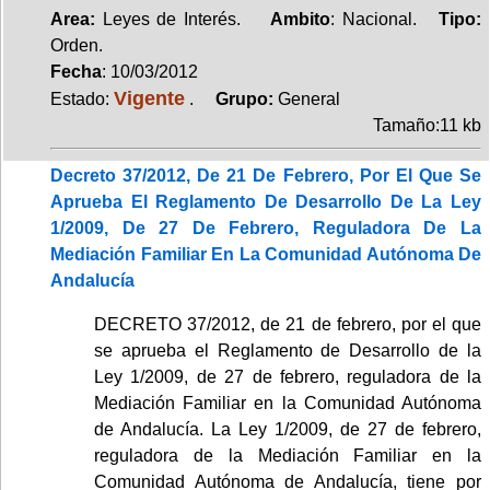
Area:
Leyes de Interés.
Ambito
: Nacional.
Tipo:
Orden.
Fecha
: 10/03/2012
Vigente
Estado:
.
Grupo:
General
Tamaño:11 kb
Decreto 37/2012, De 21 De Febrero, Por El Que Se
Aprueba El Reglamento De Desarrollo De La Ley
1/2009, De 27 De Febrero, Reguladora De La
Mediación Familiar En La Comunidad Autónoma De
Andalucía
DECRETO 37/2012, de 21 de febrero, por el que
se aprueba el Reglamento de Desarrollo de la
Ley 1/2009, de 27 de febrero, reguladora de la
Mediación Familiar en la Comunidad Autónoma
de Andalucía. La Ley 1/2009, de 27 de febrero,
reguladora de la Mediación Familiar en la
Comunidad Autónoma de Andalucía, tiene por