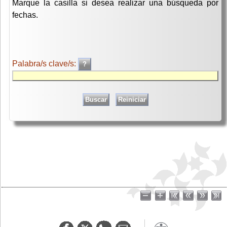
Marque la casilla si desea realizar una búsqueda por
fechas.
Palabra/s clave/s: