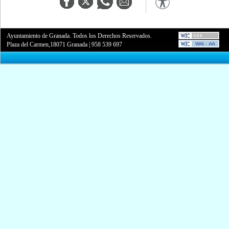
Ayuntamiento de Granada. Todos los Derechos Reservados.
Plaza del Carmen,18071 Granada
|
958 539 697