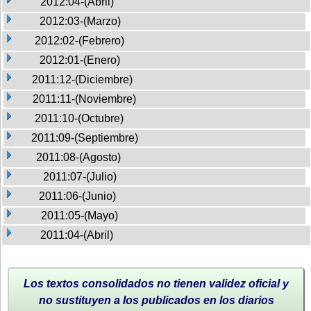
2012:04-(Abril)
2012:03-(Marzo)
2012:02-(Febrero)
2012:01-(Enero)
2011:12-(Diciembre)
2011:11-(Noviembre)
2011:10-(Octubre)
2011:09-(Septiembre)
2011:08-(Agosto)
2011:07-(Julio)
2011:06-(Junio)
2011:05-(Mayo)
2011:04-(Abril)
Los textos consolidados no tienen validez oficial y
no sustituyen a los publicados en los diarios