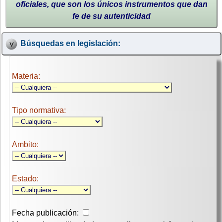
oficiales, que son los únicos instrumentos que dan
fe de su autenticidad
Búsquedas en legislación:
Materia:
Tipo normativa:
Ambito:
Estado:
Fecha publicación: