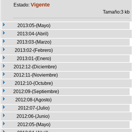
Vigente
Estado:
Tamaño:3 kb
2013:05-(Mayo)
2013:04-(Abril)
2013:03-(Marzo)
2013:02-(Febrero)
2013:01-(Enero)
2012:12-(Diciembre)
2012:11-(Noviembre)
2012:10-(Octubre)
2012:09-(Septiembre)
2012:08-(Agosto)
2012:07-(Julio)
2012:06-(Junio)
2012:05-(Mayo)