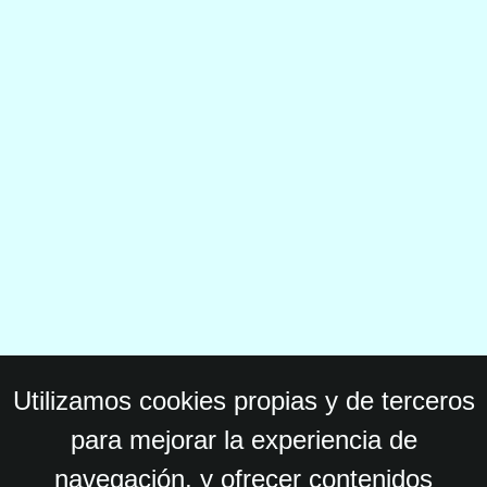
Utilizamos cookies propias y de terceros
para mejorar la experiencia de
navegación, y ofrecer contenidos