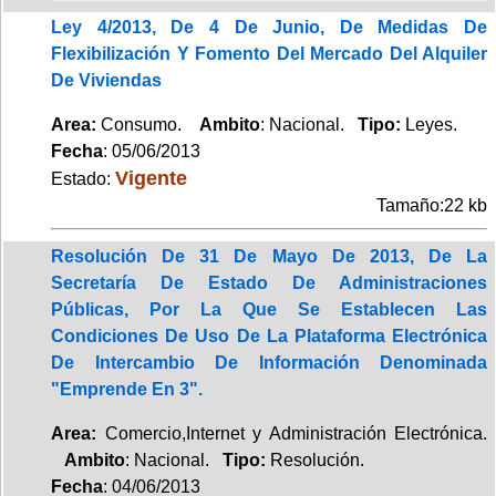
Ley 4/2013, De 4 De Junio, De Medidas De
Flexibilización Y Fomento Del Mercado Del Alquiler
De Viviendas
Area:
Consumo.
Ambito
: Nacional.
Tipo:
Leyes.
Fecha
: 05/06/2013
Vigente
Estado:
Tamaño:22 kb
Resolución De 31 De Mayo De 2013, De La
Secretaría De Estado De Administraciones
Públicas, Por La Que Se Establecen Las
Condiciones De Uso De La Plataforma Electrónica
De Intercambio De Información Denominada
"Emprende En 3".
Area:
Comercio,Internet y Administración Electrónica.
Ambito
: Nacional.
Tipo:
Resolución.
Fecha
: 04/06/2013