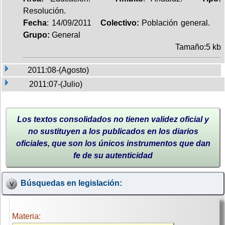
Resolución.
Fecha
: 14/09/2011
Colectivo:
Población general.
Grupo:
General
Tamaño:5 kb
2011:08-(Agosto)
2011:07-(Julio)
Los textos consolidados no tienen validez oficial y
no sustituyen a los publicados en los diarios
oficiales, que son los únicos instrumentos que dan
fe de su autenticidad
Búsquedas en legislación:
Materia: