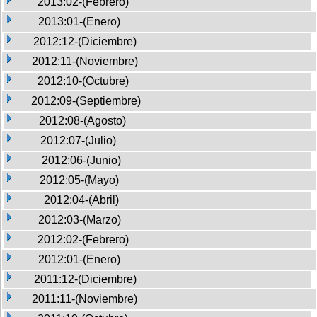
2013:02-(Febrero)
2013:01-(Enero)
2012:12-(Diciembre)
2012:11-(Noviembre)
2012:10-(Octubre)
2012:09-(Septiembre)
2012:08-(Agosto)
2012:07-(Julio)
2012:06-(Junio)
2012:05-(Mayo)
2012:04-(Abril)
2012:03-(Marzo)
2012:02-(Febrero)
2012:01-(Enero)
2011:12-(Diciembre)
2011:11-(Noviembre)