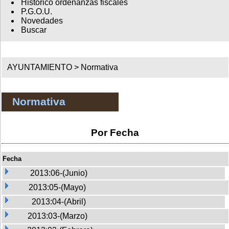
Histórico ordenanzas fiscales
P.G.O.U.
Novedades
Buscar
AYUNTAMIENTO >
Normativa
Normativa
Por Fecha
Fecha
2013:06-(Junio)
2013:05-(Mayo)
2013:04-(Abril)
2013:03-(Marzo)