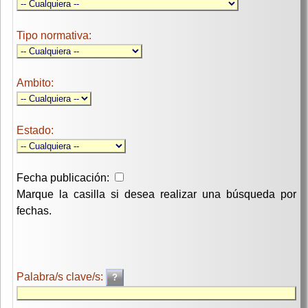
Tipo normativa:
Ambito:
Estado:
Fecha publicación:
Marque la casilla si desea realizar una búsqueda por
fechas.
Palabra/s clave/s: