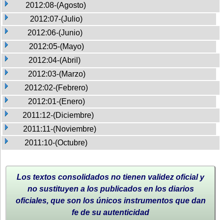
2012:08-(Agosto)
2012:07-(Julio)
2012:06-(Junio)
2012:05-(Mayo)
2012:04-(Abril)
2012:03-(Marzo)
2012:02-(Febrero)
2012:01-(Enero)
2011:12-(Diciembre)
2011:11-(Noviembre)
2011:10-(Octubre)
Los textos consolidados no tienen validez oficial y
no sustituyen a los publicados en los diarios
oficiales, que son los únicos instrumentos que dan
fe de su autenticidad