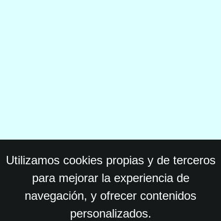
Utilizamos cookies propias y de terceros
para mejorar la experiencia de
navegación, y ofrecer contenidos
personalizados.