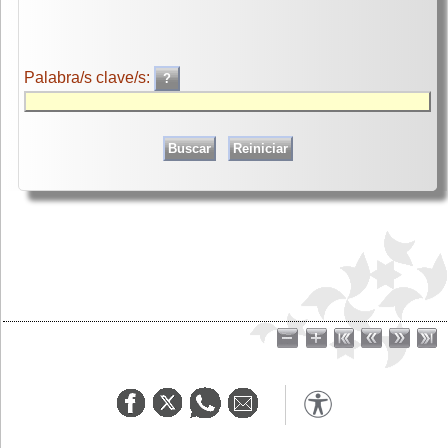
Palabra/s clave/s: