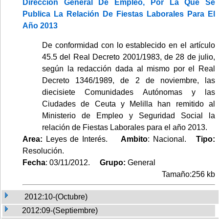
Dirección General De Empleo, Por La Que Se
Publica La Relación De Fiestas Laborales Para El
Año 2013
De conformidad con lo establecido en el artículo
45.5 del Real Decreto 2001/1983, de 28 de julio,
según la redacción dada al mismo por el Real
Decreto 1346/1989, de 2 de noviembre, las
diecisiete Comunidades Autónomas y las
Ciudades de Ceuta y Melilla han remitido al
Ministerio de Empleo y Seguridad Social la
relación de Fiestas Laborales para el año 2013.
Area:
Leyes de Interés.
Ambito
: Nacional.
Tipo:
Resolución.
Fecha
: 03/11/2012.
Grupo:
General
Tamaño:256 kb
2012:10-(Octubre)
2012:09-(Septiembre)