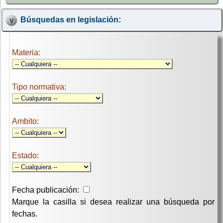
Búsquedas en legislación:
Materia:
Tipo normativa:
Ambito:
Estado:
Fecha publicación:
Marque la casilla si desea realizar una búsqueda por
fechas.