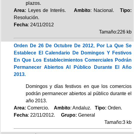
plazos.
Area:
Leyes de Interés.
Ambito
: Nacional.
Tipo:
Resolución.
Fecha
: 24/11/2012
Tamaño:226 kb
Orden De 26 De Octubre De 2012, Por La Que Se
Establece El Calendario De Domingos Y Festivos
En Que Los Establecimientos Comerciales Podrán
Permanecer Abiertos Al Público Durante El Año
2013.
Domingos y días festivos en que los comercios
podrán permanecer abiertos al público durante el
año 2013.
Area:
Comercio.
Ambito
: Andaluz.
Tipo:
Orden.
Fecha
: 22/11/2012.
Grupo:
General
Tamaño:3 kb