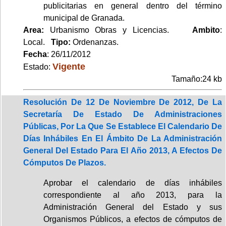
publicitarias en general dentro del término
municipal de Granada.
Area:
Urbanismo Obras y Licencias.
Ambito
:
Local.
Tipo:
Ordenanzas.
Fecha
: 26/11/2012
Vigente
Estado:
Tamaño:24 kb
Resolución De 12 De Noviembre De 2012, De La
Secretaría De Estado De Administraciones
Públicas, Por La Que Se Establece El Calendario De
Días Inhábiles En El Ámbito De La Administración
General Del Estado Para El Año 2013, A Efectos De
Cómputos De Plazos.
Aprobar el calendario de días inhábiles
correspondiente al año 2013, para la
Administración General del Estado y sus
Organismos Públicos, a efectos de cómputos de