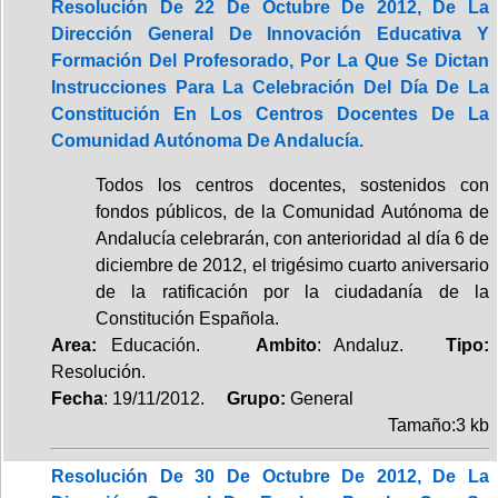
Resolución De 22 De Octubre De 2012, De La
Dirección General De Innovación Educativa Y
Formación Del Profesorado, Por La Que Se Dictan
Instrucciones Para La Celebración Del Día De La
Constitución En Los Centros Docentes De La
Comunidad Autónoma De Andalucía.
Todos los centros docentes, sostenidos con
fondos públicos, de la Comunidad Autónoma de
Andalucía celebrarán, con anterioridad al día 6 de
diciembre de 2012, el trigésimo cuarto aniversario
de la ratificación por la ciudadanía de la
Constitución Española.
Area:
Educación.
Ambito
: Andaluz.
Tipo:
Resolución.
Fecha
: 19/11/2012.
Grupo:
General
Tamaño:3 kb
Resolución De 30 De Octubre De 2012, De La