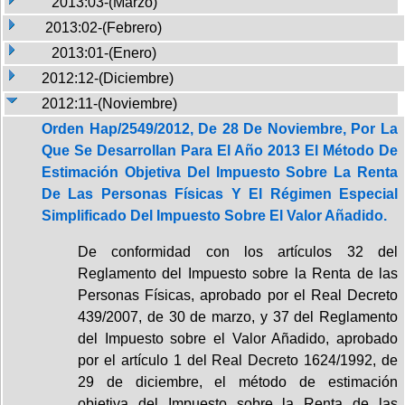
2013:03-(Marzo)
2013:02-(Febrero)
2013:01-(Enero)
2012:12-(Diciembre)
2012:11-(Noviembre)
Orden Hap/2549/2012, De 28 De Noviembre, Por La
Que Se Desarrollan Para El Año 2013 El Método De
Estimación Objetiva Del Impuesto Sobre La Renta
De Las Personas Físicas Y El Régimen Especial
Simplificado Del Impuesto Sobre El Valor Añadido.
De conformidad con los artículos 32 del
Reglamento del Impuesto sobre la Renta de las
Personas Físicas, aprobado por el Real Decreto
439/2007, de 30 de marzo, y 37 del Reglamento
del Impuesto sobre el Valor Añadido, aprobado
por el artículo 1 del Real Decreto 1624/1992, de
29 de diciembre, el método de estimación
objetiva del Impuesto sobre la Renta de las