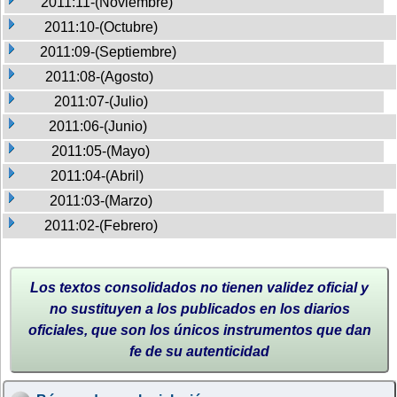
2011:11-(Noviembre)
2011:10-(Octubre)
2011:09-(Septiembre)
2011:08-(Agosto)
2011:07-(Julio)
2011:06-(Junio)
2011:05-(Mayo)
2011:04-(Abril)
2011:03-(Marzo)
2011:02-(Febrero)
Los textos consolidados no tienen validez oficial y
no sustituyen a los publicados en los diarios
oficiales, que son los únicos instrumentos que dan
fe de su autenticidad