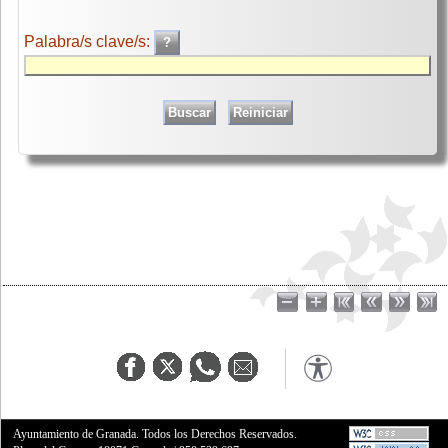
Palabra/s clave/s:
Ayuntamiento de Granada. Todos los Derechos Reservados.