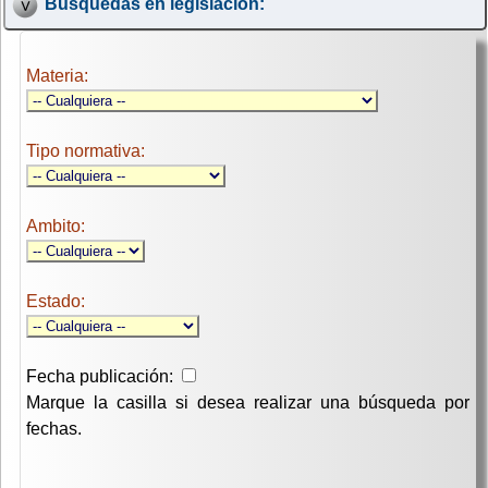
Búsquedas en legislación:
Materia:
Tipo normativa:
Ambito:
Estado:
Fecha publicación:
Marque la casilla si desea realizar una búsqueda por
fechas.