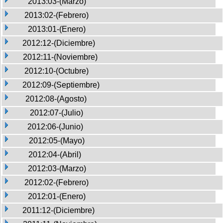
2013:03-(Marzo)
2013:02-(Febrero)
2013:01-(Enero)
2012:12-(Diciembre)
2012:11-(Noviembre)
2012:10-(Octubre)
2012:09-(Septiembre)
2012:08-(Agosto)
2012:07-(Julio)
2012:06-(Junio)
2012:05-(Mayo)
2012:04-(Abril)
2012:03-(Marzo)
2012:02-(Febrero)
2012:01-(Enero)
2011:12-(Diciembre)