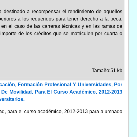
 destinado a recompensar el rendimiento de aquellos
eriores a los requeridos para tener derecho a la beca,
 en el caso de las carreras técnicas y en las ramas de
 importe de los créditos que se matriculen por cuarta o
Tamaño:51 kb
ación, Formación Profesional Y Universidades, Por
De Movilidad, Para El Curso Académico, 2012-2013
rsitarios.
idad, para el curso académico, 2012-2013 para alumnado