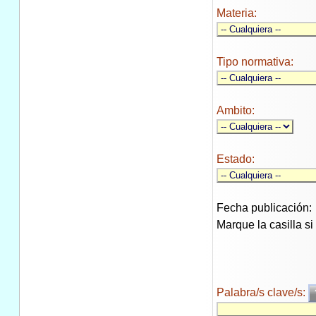
Materia:
Tipo normativa:
Ambito:
Estado:
Fecha publicación:
Marque la casilla s
Palabra/s clave/s: