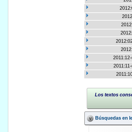
2012:
2012
2012:
2012:
2012:02
2012
2011:12-
2011:11-
2011:10
Los textos conso
Búsquedas en le