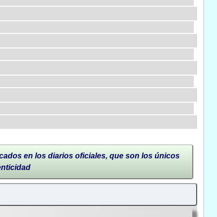
cados en los diarios oficiales, que son los únicos
enticidad