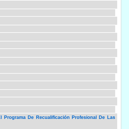
l Programa De Recualificación Profesional De Las