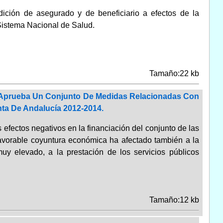
ición de asegurado y de beneficiario a efectos de la
 Sistema Nacional de Salud.
Tamaño:22 kb
e Aprueba Un Conjunto De Medidas Relacionadas Con
nta De Andalucía 2012-2014.
efectos negativos en la financiación del conjunto de las
vorable coyuntura económica ha afectado también a la
muy elevado, a la prestación de los servicios públicos
Tamaño:12 kb