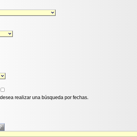
i desea realizar una búsqueda por fechas.