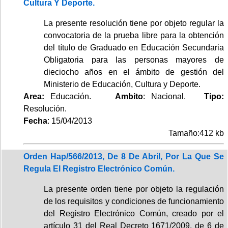
Cultura Y Deporte.
La presente resolución tiene por objeto regular la
convocatoria de la prueba libre para la obtención
del título de Graduado en Educación Secundaria
Obligatoria para las personas mayores de
dieciocho años en el ámbito de gestión del
Ministerio de Educación, Cultura y Deporte.
Area:
Educación.
Ambito
: Nacional.
Tipo:
Resolución.
Fecha
: 15/04/2013
Tamaño:412 kb
Orden Hap/566/2013, De 8 De Abril, Por La Que Se
Regula El Registro Electrónico Común.
La presente orden tiene por objeto la regulación
de los requisitos y condiciones de funcionamiento
del Registro Electrónico Común, creado por el
artículo 31 del Real Decreto 1671/2009, de 6 de