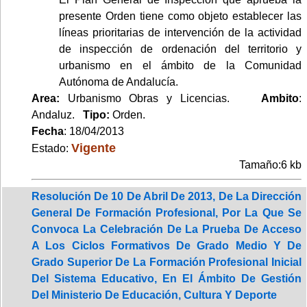
presente Orden tiene como objeto establecer las
líneas prioritarias de intervención de la actividad
de inspección de ordenación del territorio y
urbanismo en el ámbito de la Comunidad
Autónoma de Andalucía.
Area:
Urbanismo Obras y Licencias.
Ambito
:
Andaluz.
Tipo:
Orden.
Fecha
: 18/04/2013
Vigente
Estado:
Tamaño:6 kb
Resolución De 10 De Abril De 2013, De La Dirección
General De Formación Profesional, Por La Que Se
Convoca La Celebración De La Prueba De Acceso
A Los Ciclos Formativos De Grado Medio Y De
Grado Superior De La Formación Profesional Inicial
Del Sistema Educativo, En El Ámbito De Gestión
Del Ministerio De Educación, Cultura Y Deporte