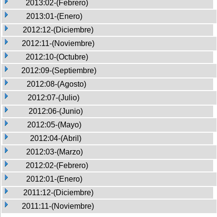
2013:02-(Febrero)
2013:01-(Enero)
2012:12-(Diciembre)
2012:11-(Noviembre)
2012:10-(Octubre)
2012:09-(Septiembre)
2012:08-(Agosto)
2012:07-(Julio)
2012:06-(Junio)
2012:05-(Mayo)
2012:04-(Abril)
2012:03-(Marzo)
2012:02-(Febrero)
2012:01-(Enero)
2011:12-(Diciembre)
2011:11-(Noviembre)