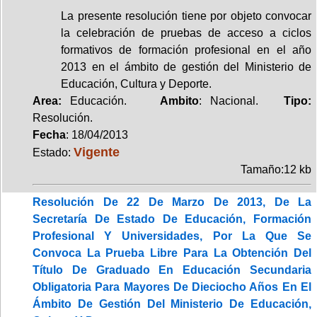
La presente resolución tiene por objeto convocar
la celebración de pruebas de acceso a ciclos
formativos de formación profesional en el año
2013 en el ámbito de gestión del Ministerio de
Educación, Cultura y Deporte.
Area:
Educación.
Ambito
: Nacional.
Tipo:
Resolución.
Fecha
: 18/04/2013
Vigente
Estado:
Tamaño:12 kb
Resolución De 22 De Marzo De 2013, De La
Secretaría De Estado De Educación, Formación
Profesional Y Universidades, Por La Que Se
Convoca La Prueba Libre Para La Obtención Del
Título De Graduado En Educación Secundaria
Obligatoria Para Mayores De Dieciocho Años En El
Ámbito De Gestión Del Ministerio De Educación,