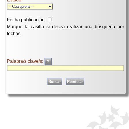
Fecha publicación:
Marque la casilla si desea realizar una búsqueda por
fechas.
Palabra/s clave/s: