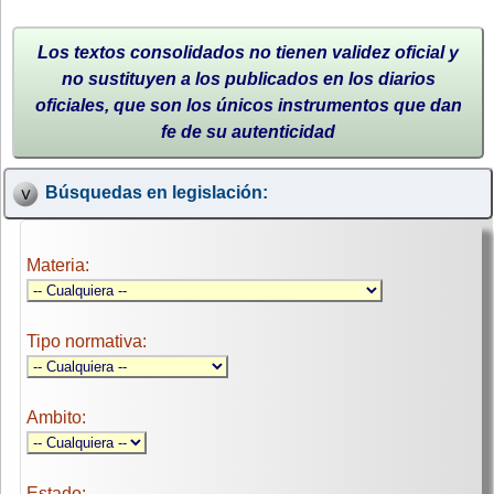
Los textos consolidados no tienen validez oficial y
no sustituyen a los publicados en los diarios
oficiales, que son los únicos instrumentos que dan
fe de su autenticidad
Búsquedas en legislación:
Materia:
Tipo normativa:
Ambito:
Estado: