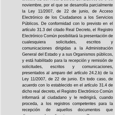
noviembre, por el que se desarrolla parcialmente
la Ley 11/2007, de 22 de junio, de Acceso
Electrónico de los Ciudadanos a los Servicios
Públicos. De conformidad con lo previsto en el
artículo 31.3 del citado Real Decreto, el Registro
Electrónico Común posibilitará la presentación de
cualesquiera solicitudes, escritos y
comunicaciones dirigidas a la Administración
General del Estado y a sus Organismos públicos,
y está habilitado para la recepción y remisión de
solicitudes, escritos y comunicaciones,
presentados al amparo del artículo 24.2.b) de la
Ley 11/2007, de 22 de junio. En todo caso, de
acuerdo con lo establecido en el artículo 31.4 de
dicho real decreto, el Registro Electrónico Común
informará al ciudadano y le redirigirá, cuando
proceda, a los registros competentes para la
recepción de aquellos documentos que