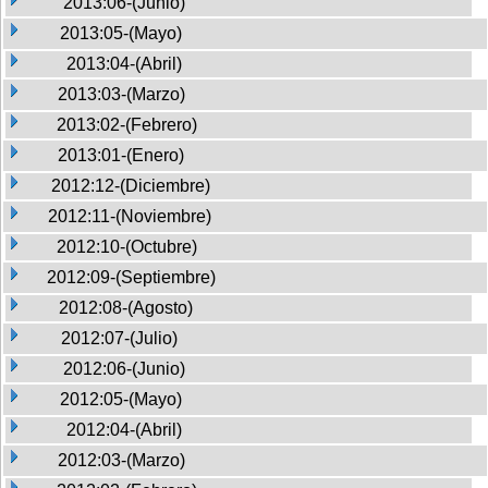
2013:06-(Junio)
2013:05-(Mayo)
2013:04-(Abril)
2013:03-(Marzo)
2013:02-(Febrero)
2013:01-(Enero)
2012:12-(Diciembre)
2012:11-(Noviembre)
2012:10-(Octubre)
2012:09-(Septiembre)
2012:08-(Agosto)
2012:07-(Julio)
2012:06-(Junio)
2012:05-(Mayo)
2012:04-(Abril)
2012:03-(Marzo)