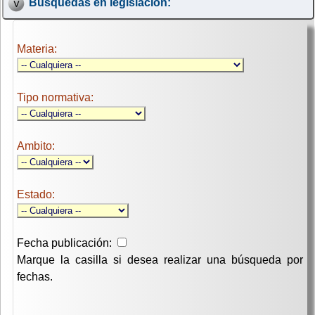
Búsquedas en legislación:
Materia:
Tipo normativa:
Ambito:
Estado:
Fecha publicación:
Marque la casilla si desea realizar una búsqueda por
fechas.