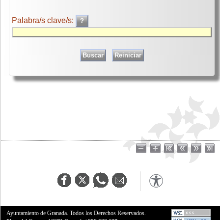
Palabra/s clave/s:
Ayuntamiento de Granada. Todos los Derechos Reservados.