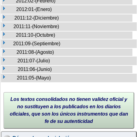
2012:02-(Febrero)
2012:01-(Enero)
2011:12-(Diciembre)
2011:11-(Noviembre)
2011:10-(Octubre)
2011:09-(Septiembre)
2011:08-(Agosto)
2011:07-(Julio)
2011:06-(Junio)
2011:05-(Mayo)
Los textos consolidados no tienen validez oficial y
no sustituyen a los publicados en los diarios
oficiales, que son los únicos instrumentos que dan
fe de su autenticidad