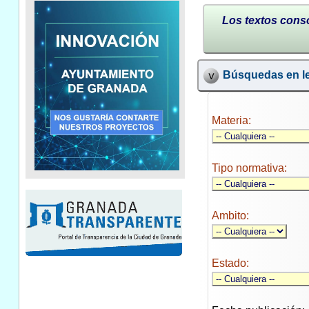
Los textos conso
Búsquedas en le
Materia:
Tipo normativa:
Ambito:
Estado: