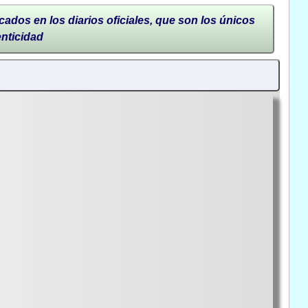
cados en los diarios oficiales, que son los únicos
enticidad