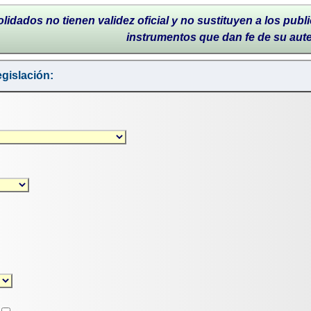
lidados no tienen validez oficial y no sustituyen a los publi
instrumentos que dan fe de su aut
gislación: