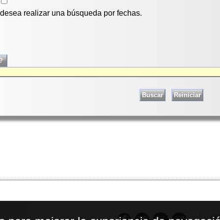
i desea realizar una búsqueda por fechas.