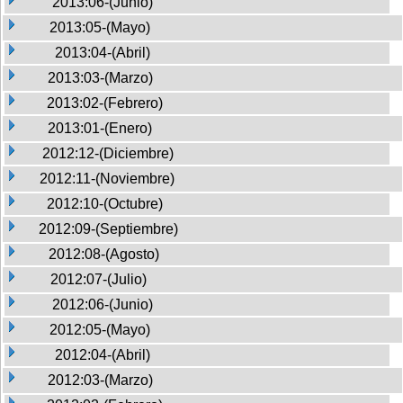
2013:06-(Junio)
2013:05-(Mayo)
2013:04-(Abril)
2013:03-(Marzo)
2013:02-(Febrero)
2013:01-(Enero)
2012:12-(Diciembre)
2012:11-(Noviembre)
2012:10-(Octubre)
2012:09-(Septiembre)
2012:08-(Agosto)
2012:07-(Julio)
2012:06-(Junio)
2012:05-(Mayo)
2012:04-(Abril)
2012:03-(Marzo)