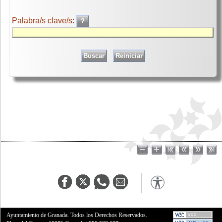
Palabra/s clave/s:
Ayuntamiento de Granada. Todos los Derechos Reservados.