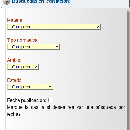
Búsquedas en legislación:
Materia:
Tipo normativa:
Ambito:
Estado:
Fecha publicación:
Marque la casilla si desea realizar una búsqueda por
fechas.