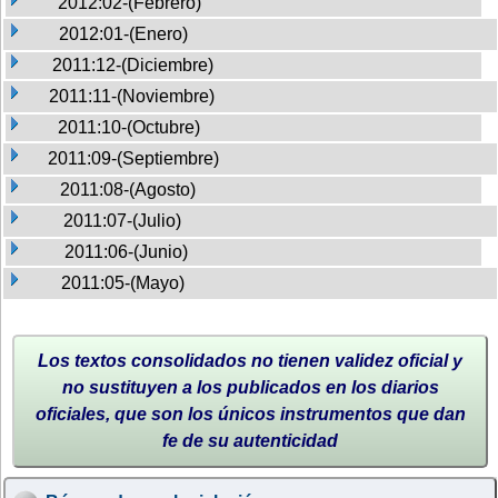
2012:02-(Febrero)
2012:01-(Enero)
2011:12-(Diciembre)
2011:11-(Noviembre)
2011:10-(Octubre)
2011:09-(Septiembre)
2011:08-(Agosto)
2011:07-(Julio)
2011:06-(Junio)
2011:05-(Mayo)
Los textos consolidados no tienen validez oficial y
no sustituyen a los publicados en los diarios
oficiales, que son los únicos instrumentos que dan
fe de su autenticidad