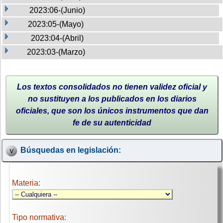
2023:06-(Junio)
2023:05-(Mayo)
2023:04-(Abril)
2023:03-(Marzo)
Los textos consolidados no tienen validez oficial y
no sustituyen a los publicados en los diarios
oficiales, que son los únicos instrumentos que dan
fe de su autenticidad
Búsquedas en legislación:
Materia:
Tipo normativa: