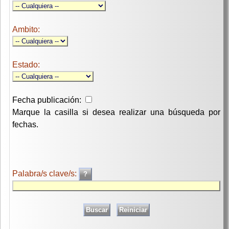
Ambito:
Estado:
Fecha publicación:
Marque la casilla si desea realizar una búsqueda por
fechas.
Palabra/s clave/s: