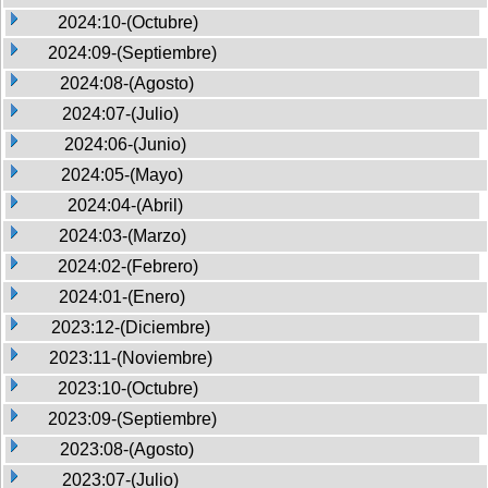
2024:10-(Octubre)
2024:09-(Septiembre)
2024:08-(Agosto)
2024:07-(Julio)
2024:06-(Junio)
2024:05-(Mayo)
2024:04-(Abril)
2024:03-(Marzo)
2024:02-(Febrero)
2024:01-(Enero)
2023:12-(Diciembre)
2023:11-(Noviembre)
2023:10-(Octubre)
2023:09-(Septiembre)
2023:08-(Agosto)
2023:07-(Julio)