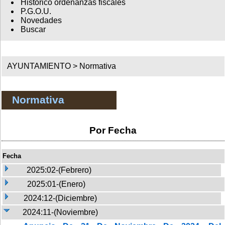
Histórico ordenanzas fiscales
P.G.O.U.
Novedades
Buscar
AYUNTAMIENTO >
Normativa
Normativa
Por Fecha
Fecha
2025:02-(Febrero)
2025:01-(Enero)
2024:12-(Diciembre)
2024:11-(Noviembre)