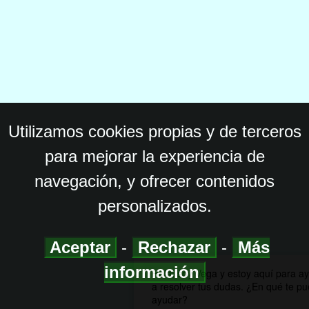
Utilizamos cookies propias y de terceros
para mejorar la experiencia de
navegación, y ofrecer contenidos
personalizados.
Aceptar
-
Rechazar
-
Más
información