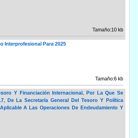
Tamaño:10 kb
mo Interprofesional Para 2025
Tamaño:6 kb
soro Y Financiación Internacional, Por La Que Se
, De La Secretaría General Del Tesoro Y Política
a Aplicable A Las Operaciones De Endeudamiento Y