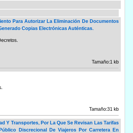
miento Para Autorizar La Eliminación De Documentos
Generado Copias Electrónicas Auténticas.
ecretos.
Tamaño:1 kb
.
Tamaño:31 kb
ad Y Transportes, Por La Que Se Revisan Las Tarifas
úblico Discrecional De Viajeros Por Carretera En