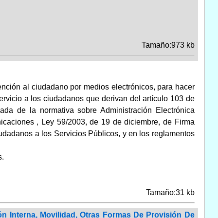
Tamaño:973 kb
ención al ciudadano por medios electrónicos, para hacer
ervicio a los ciudadanos que derivan del artículo 103 de
nada de la normativa sobre Administración Electrónica
icaciones , Ley 59/2003, de 19 de diciembre, de Firma
iudadanos a los Servicios Públicos, y en los reglamentos
.
Tamaño:31 kb
n Interna, Movilidad, Otras Formas De Provisión De