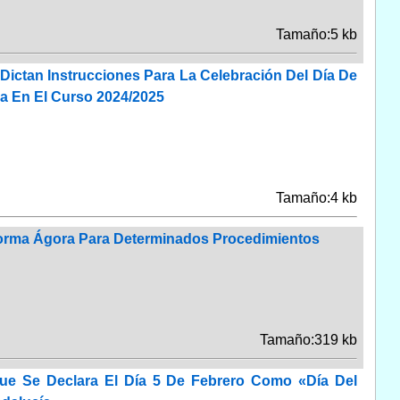
Tamaño:5 kb
Dictan Instrucciones Para La Celebración Del Día De
 En El Curso 2024/2025
Tamaño:4 kb
aforma Ágora Para Determinados Procedimientos
Tamaño:319 kb
ue Se Declara El Día 5 De Febrero Como «Día Del