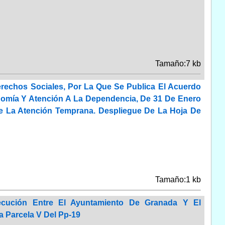
Tamaño:7 kb
rechos Sociales, Por La Que Se Publica El Acuerdo
tonomía Y Atención A La Dependencia, De 31 De Enero
De La Atención Temprana. Despliegue De La Hoja De
Tamaño:1 kb
jecución Entre El Ayuntamiento De Granada Y El
 Parcela V Del Pp-19