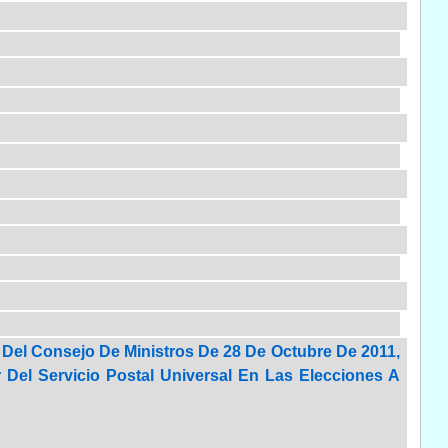
 Del Consejo De Ministros De 28 De Octubre De 2011,
 Del Servicio Postal Universal En Las Elecciones A