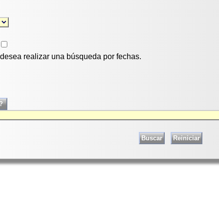
i desea realizar una búsqueda por fechas.