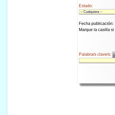
Estado:
Fecha publicación:
Marque la casilla s
Palabra/s clave/s: