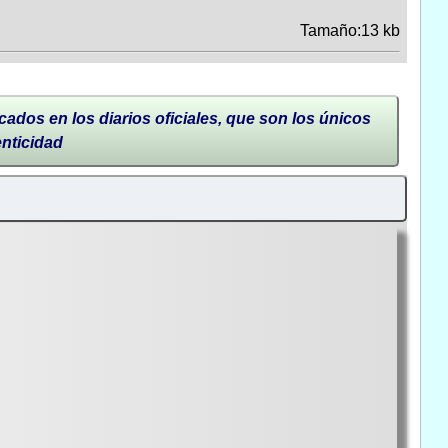
Tamaño:13 kb
cados en los diarios oficiales, que son los únicos
enticidad