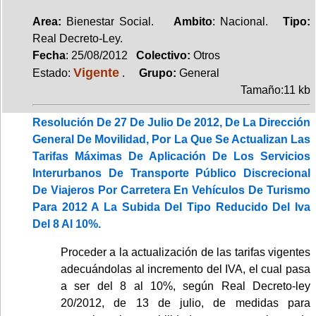
Area:
Bienestar Social.
Ambito
: Nacional.
Tipo:
Real Decreto-Ley.
Fecha
: 25/08/2012
Colectivo:
Otros
Vigente
Estado:
.
Grupo:
General
Tamaño:11 kb
Resolución De 27 De Julio De 2012, De La Dirección
General De Movilidad, Por La Que Se Actualizan Las
Tarifas Máximas De Aplicación De Los Servicios
Interurbanos De Transporte Público Discrecional
De Viajeros Por Carretera En Vehículos De Turismo
Para 2012 A La Subida Del Tipo Reducido Del Iva
Del 8 Al 10%.
Proceder a la actualización de las tarifas vigentes
adecuándolas al incremento del IVA, el cual pasa
a ser del 8 al 10%, según Real Decreto-ley
20/2012, de 13 de julio, de medidas para