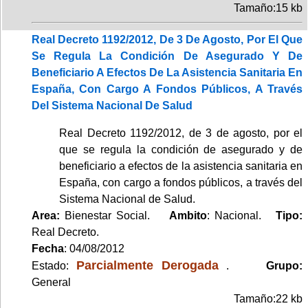
Tamaño:15 kb
Real Decreto 1192/2012, De 3 De Agosto, Por El Que
Se Regula La Condición De Asegurado Y De
Beneficiario A Efectos De La Asistencia Sanitaria En
España, Con Cargo A Fondos Públicos, A Través
Del Sistema Nacional De Salud
Real Decreto 1192/2012, de 3 de agosto, por el
que se regula la condición de asegurado y de
beneficiario a efectos de la asistencia sanitaria en
España, con cargo a fondos públicos, a través del
Sistema Nacional de Salud.
Area:
Bienestar Social.
Ambito
: Nacional.
Tipo:
Real Decreto.
Fecha
: 04/08/2012
Parcialmente Derogada
Estado:
.
Grupo:
General
Tamaño:22 kb