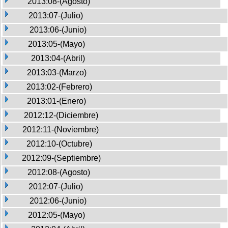
2013:08-(Agosto)
2013:07-(Julio)
2013:06-(Junio)
2013:05-(Mayo)
2013:04-(Abril)
2013:03-(Marzo)
2013:02-(Febrero)
2013:01-(Enero)
2012:12-(Diciembre)
2012:11-(Noviembre)
2012:10-(Octubre)
2012:09-(Septiembre)
2012:08-(Agosto)
2012:07-(Julio)
2012:06-(Junio)
2012:05-(Mayo)