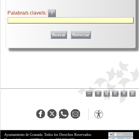
Palabra/s clave/s:
Ayuntamiento de Granada. Todos los Derechos Reservados.