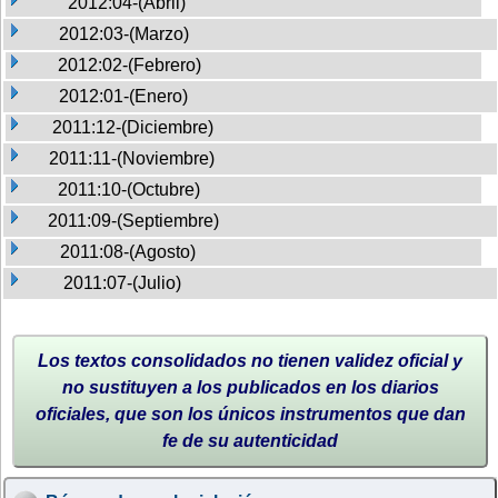
2012:04-(Abril)
2012:03-(Marzo)
2012:02-(Febrero)
2012:01-(Enero)
2011:12-(Diciembre)
2011:11-(Noviembre)
2011:10-(Octubre)
2011:09-(Septiembre)
2011:08-(Agosto)
2011:07-(Julio)
Los textos consolidados no tienen validez oficial y
no sustituyen a los publicados en los diarios
oficiales, que son los únicos instrumentos que dan
fe de su autenticidad