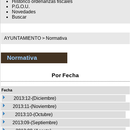
Histórico ordenanzas fiscales
P.G.O.U.
Novedades
Buscar
AYUNTAMIENTO >
Normativa
Normativa
Por Fecha
Fecha
2013:12-(Diciembre)
2013:11-(Noviembre)
2013:10-(Octubre)
2013:09-(Septiembre)