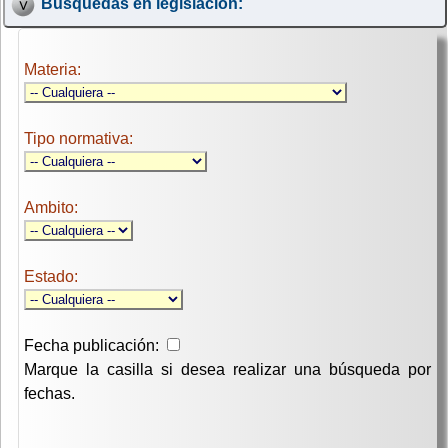
Búsquedas en legislación:
Materia:
Tipo normativa:
Ambito:
Estado:
Fecha publicación:
Marque la casilla si desea realizar una búsqueda por
fechas.