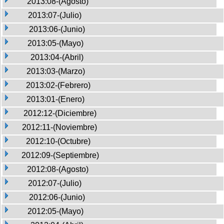
2013:08-(Agosto)
2013:07-(Julio)
2013:06-(Junio)
2013:05-(Mayo)
2013:04-(Abril)
2013:03-(Marzo)
2013:02-(Febrero)
2013:01-(Enero)
2012:12-(Diciembre)
2012:11-(Noviembre)
2012:10-(Octubre)
2012:09-(Septiembre)
2012:08-(Agosto)
2012:07-(Julio)
2012:06-(Junio)
2012:05-(Mayo)