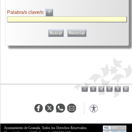
Palabra/s clave/s:
Ayuntamiento de Granada. Todos los Derechos Reservados.