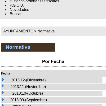
Histórico ordenanzas fiscales
P.G.O.U.
Novedades
Buscar
AYUNTAMIENTO >
Normativa
Normativa
Por Fecha
Fecha
2013:12-(Diciembre)
2013:11-(Noviembre)
2013:10-(Octubre)
2013:09-(Septiembre)