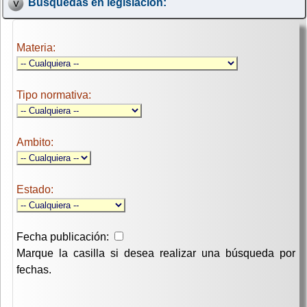
Búsquedas en legislación:
Materia:
Tipo normativa:
Ambito:
Estado:
Fecha publicación:
Marque la casilla si desea realizar una búsqueda por
fechas.