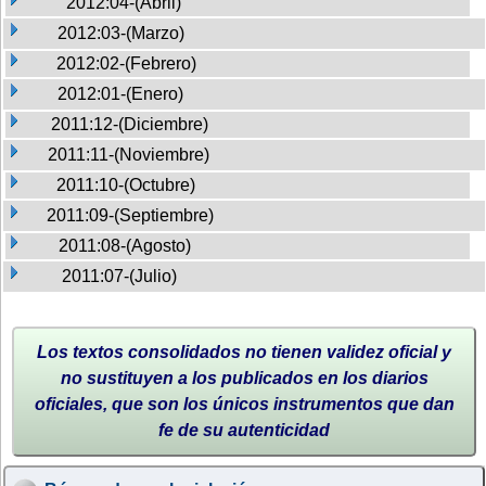
2012:04-(Abril)
2012:03-(Marzo)
2012:02-(Febrero)
2012:01-(Enero)
2011:12-(Diciembre)
2011:11-(Noviembre)
2011:10-(Octubre)
2011:09-(Septiembre)
2011:08-(Agosto)
2011:07-(Julio)
Los textos consolidados no tienen validez oficial y
no sustituyen a los publicados en los diarios
oficiales, que son los únicos instrumentos que dan
fe de su autenticidad