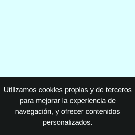
Utilizamos cookies propias y de terceros
para mejorar la experiencia de
navegación, y ofrecer contenidos
personalizados.