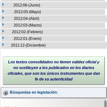
2012:06-(Junio)
2012:05-(Mayo)
2012:04-(Abril)
2012:03-(Marzo)
2012:02-(Febrero)
2012:01-(Enero)
2011:12-(Diciembre)
Los textos consolidados no tienen validez oficial y
no sustituyen a los publicados en los diarios
oficiales, que son los únicos instrumentos que dan
fe de su autenticidad
Búsquedas en legislación: