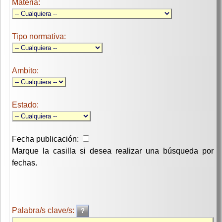
Materia:
Tipo normativa:
Ambito:
Estado:
Fecha publicación:
Marque la casilla si desea realizar una búsqueda por
fechas.
Palabra/s clave/s: