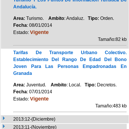
Andalucía.
Area:
Turismo.
Ambito
: Andaluz.
Tipo:
Orden.
Fecha
: 08/01/2014
Vigente
Estado:
Tamaño:82 kb
Tarifas De Transporte Urbano Colectivo.
Establecimiento Del Rango De Edad Del Bono
Joven Para Las Personas Empadronadas En
Granada
Area:
Juventud.
Ambito
: Local.
Tipo:
Decretos.
Fecha
: 07/01/2014
Vigente
Estado:
Tamaño:483 kb
2013:12-(Diciembre)
2013:11-(Noviembre)