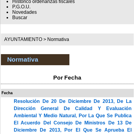
Histórico ordenanzas fiscales
P.G.O.U.
Novedades
Buscar
AYUNTAMIENTO >
Normativa
Normativa
Por Fecha
Fecha
Resolución De 20 De Diciembre De 2013, De La
Dirección General De Calidad Y Evaluación
Ambiental Y Medio Natural, Por La Que Se Publica
El Acuerdo Del Consejo De Ministros De 13 De
Diciembre De 2013, Por El Que Se Aprueba El