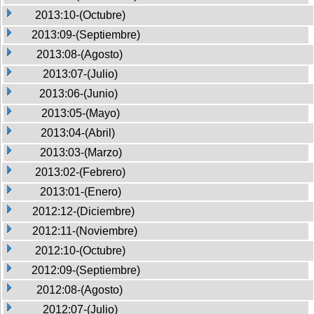
2013:10-(Octubre)
2013:09-(Septiembre)
2013:08-(Agosto)
2013:07-(Julio)
2013:06-(Junio)
2013:05-(Mayo)
2013:04-(Abril)
2013:03-(Marzo)
2013:02-(Febrero)
2013:01-(Enero)
2012:12-(Diciembre)
2012:11-(Noviembre)
2012:10-(Octubre)
2012:09-(Septiembre)
2012:08-(Agosto)
2012:07-(Julio)