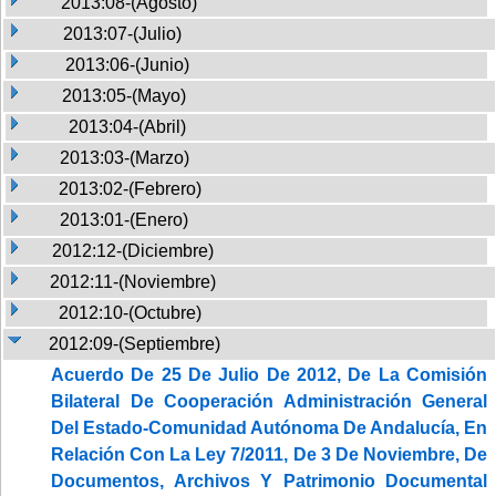
2013:08-(Agosto)
2013:07-(Julio)
2013:06-(Junio)
2013:05-(Mayo)
2013:04-(Abril)
2013:03-(Marzo)
2013:02-(Febrero)
2013:01-(Enero)
2012:12-(Diciembre)
2012:11-(Noviembre)
2012:10-(Octubre)
2012:09-(Septiembre)
Acuerdo De 25 De Julio De 2012, De La Comisión
Bilateral De Cooperación Administración General
Del Estado-Comunidad Autónoma De Andalucía, En
Relación Con La Ley 7/2011, De 3 De Noviembre, De
Documentos, Archivos Y Patrimonio Documental