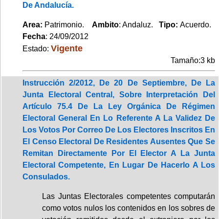
De Andalucía.
Area:
Patrimonio.
Ambito
: Andaluz.
Tipo:
Acuerdo.
Fecha
: 24/09/2012
Vigente
Estado:
Tamaño:3 kb
Instrucción 2/2012, De 20 De Septiembre, De La
Junta Electoral Central, Sobre Interpretación Del
Artículo 75.4 De La Ley Orgánica De Régimen
Electoral General En Lo Referente A La Validez De
Los Votos Por Correo De Los Electores Inscritos En
El Censo Electoral De Residentes Ausentes Que Se
Remitan Directamente Por El Elector A La Junta
Electoral Competente, En Lugar De Hacerlo A Los
Consulados.
Las Juntas Electorales competentes computarán
como votos nulos los contenidos en los sobres de