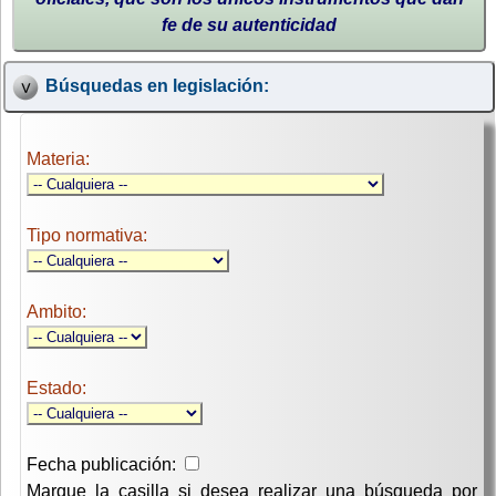
fe de su autenticidad
Búsquedas en legislación:
Materia:
Tipo normativa:
Ambito:
Estado:
Fecha publicación:
Marque la casilla si desea realizar una búsqueda por