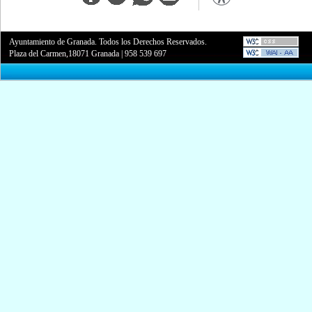
Ayuntamiento de Granada. Todos los Derechos Reservados.
Plaza del Carmen,18071 Granada
|
958 539 697