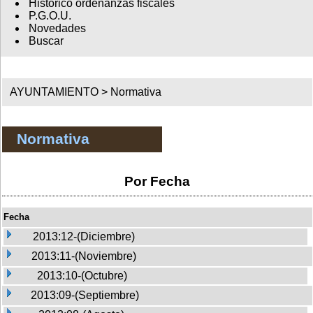
Histórico ordenanzas fiscales
P.G.O.U.
Novedades
Buscar
AYUNTAMIENTO >
Normativa
Normativa
Por Fecha
Fecha
2013:12-(Diciembre)
2013:11-(Noviembre)
2013:10-(Octubre)
2013:09-(Septiembre)