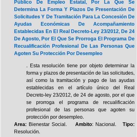
Público De Empleo Estatal, Por La Que Se
Determina La Forma Y Plazos De Presentación De
Solicitudes Y De Tramitación Para La Concesión De
Ayudas Económicas De Acompañamiento
Establecidas En El Real Decreto-Ley 23/2012, De 24
De Agosto, Por El Que Se Prorroga El Programa De
Recualificación Profesional De Las Personas Que
Agoten Su Protección Por Desempleo
. Esta resolución tiene por objeto determinar la
forma y plazos de presentación de las solicitudes,
así como la tramitación y pago de las ayudas
establecidas en el artículo único del Real
Decreto-ley 23/2012, de 24 de agosto, por el que
se prorroga el programa de recualificación
profesional de las personas que agoten su
protección por desempleo.
Area:
Bienestar Social.
Ambito
: Nacional.
Tipo:
Resolución.