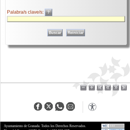
Palabra/s clave/s:
Ayuntamiento de Granada. Todos los Derechos Reservados.