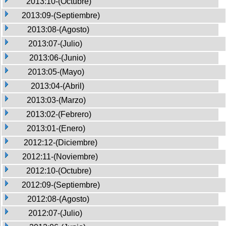
2013:10-(Octubre)
2013:09-(Septiembre)
2013:08-(Agosto)
2013:07-(Julio)
2013:06-(Junio)
2013:05-(Mayo)
2013:04-(Abril)
2013:03-(Marzo)
2013:02-(Febrero)
2013:01-(Enero)
2012:12-(Diciembre)
2012:11-(Noviembre)
2012:10-(Octubre)
2012:09-(Septiembre)
2012:08-(Agosto)
2012:07-(Julio)