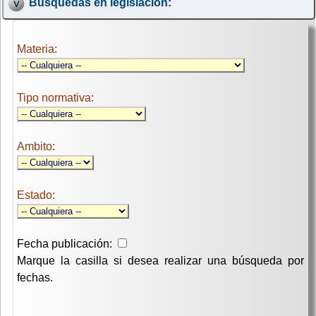
Búsquedas en legislación:
Materia:
Tipo normativa:
Ambito:
Estado:
Fecha publicación:
Marque la casilla si desea realizar una búsqueda por
fechas.