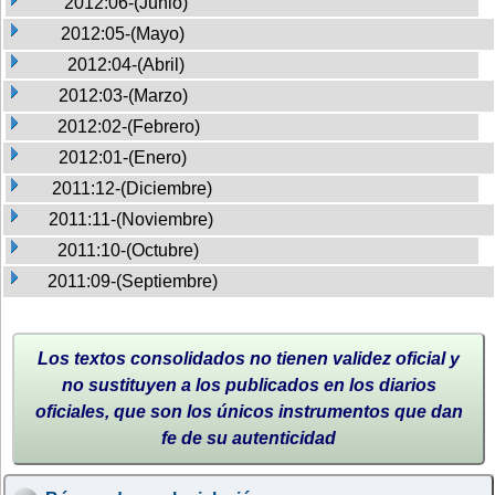
2012:06-(Junio)
2012:05-(Mayo)
2012:04-(Abril)
2012:03-(Marzo)
2012:02-(Febrero)
2012:01-(Enero)
2011:12-(Diciembre)
2011:11-(Noviembre)
2011:10-(Octubre)
2011:09-(Septiembre)
Los textos consolidados no tienen validez oficial y
no sustituyen a los publicados en los diarios
oficiales, que son los únicos instrumentos que dan
fe de su autenticidad