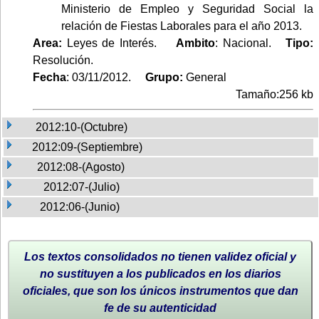
Ministerio de Empleo y Seguridad Social la
relación de Fiestas Laborales para el año 2013.
Area:
Leyes de Interés.
Ambito
: Nacional.
Tipo:
Resolución.
Fecha
: 03/11/2012.
Grupo:
General
Tamaño:256 kb
2012:10-(Octubre)
2012:09-(Septiembre)
2012:08-(Agosto)
2012:07-(Julio)
2012:06-(Junio)
Los textos consolidados no tienen validez oficial y
no sustituyen a los publicados en los diarios
oficiales, que son los únicos instrumentos que dan
fe de su autenticidad