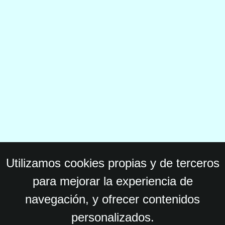
Utilizamos cookies propias y de terceros
para mejorar la experiencia de
navegación, y ofrecer contenidos
personalizados.