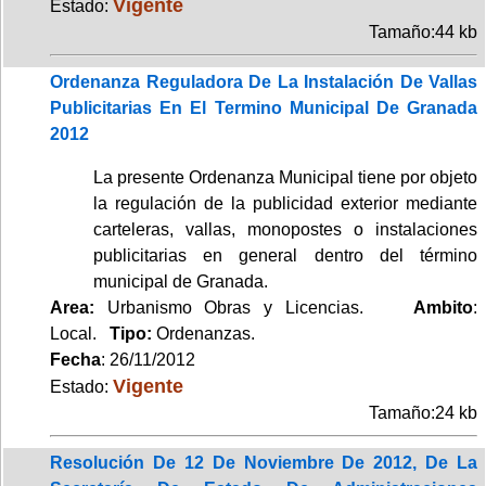
Vigente
Estado:
Tamaño:44 kb
Ordenanza Reguladora De La Instalación De Vallas
Publicitarias En El Termino Municipal De Granada
2012
La presente Ordenanza Municipal tiene por objeto
la regulación de la publicidad exterior mediante
carteleras, vallas, monopostes o instalaciones
publicitarias en general dentro del término
municipal de Granada.
Area:
Urbanismo Obras y Licencias.
Ambito
:
Local.
Tipo:
Ordenanzas.
Fecha
: 26/11/2012
Vigente
Estado:
Tamaño:24 kb
Resolución De 12 De Noviembre De 2012, De La