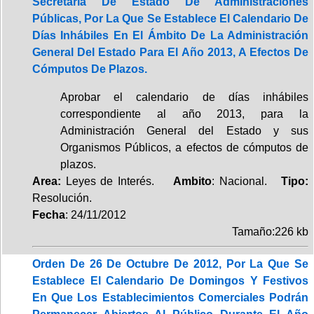
Secretaría De Estado De Administraciones
Públicas, Por La Que Se Establece El Calendario De
Días Inhábiles En El Ámbito De La Administración
General Del Estado Para El Año 2013, A Efectos De
Cómputos De Plazos.
Aprobar el calendario de días inhábiles
correspondiente al año 2013, para la
Administración General del Estado y sus
Organismos Públicos, a efectos de cómputos de
plazos.
Area:
Leyes de Interés.
Ambito
: Nacional.
Tipo:
Resolución.
Fecha
: 24/11/2012
Tamaño:226 kb
Orden De 26 De Octubre De 2012, Por La Que Se
Establece El Calendario De Domingos Y Festivos
En Que Los Establecimientos Comerciales Podrán