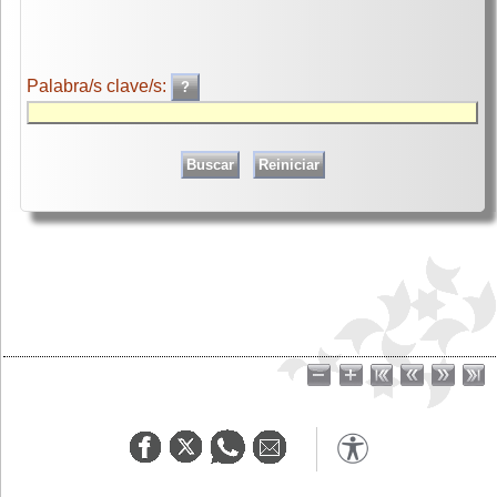
Palabra/s clave/s: