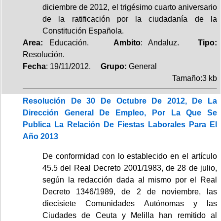
diciembre de 2012, el trigésimo cuarto aniversario
de la ratificación por la ciudadanía de la
Constitución Española.
Area:
Educación.
Ambito
: Andaluz.
Tipo:
Resolución.
Fecha
: 19/11/2012.
Grupo:
General
Tamaño:3 kb
Resolución De 30 De Octubre De 2012, De La
Dirección General De Empleo, Por La Que Se
Publica La Relación De Fiestas Laborales Para El
Año 2013
De conformidad con lo establecido en el artículo
45.5 del Real Decreto 2001/1983, de 28 de julio,
según la redacción dada al mismo por el Real
Decreto 1346/1989, de 2 de noviembre, las
diecisiete Comunidades Autónomas y las
Ciudades de Ceuta y Melilla han remitido al