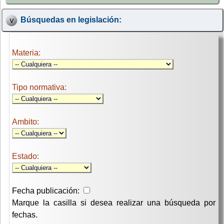
Búsquedas en legislación:
Materia:
Tipo normativa:
Ambito:
Estado:
Fecha publicación:
Marque la casilla si desea realizar una búsqueda por
fechas.