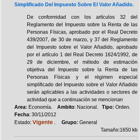
Simplificado Del Impuesto Sobre El Valor Añadido.
De conformidad con los artículos 32 del
Reglamento del Impuesto sobre la Renta de las
Personas Físicas, aprobado por el Real Decreto
439/2007, de 30 de marzo, y 37 del Reglamento
del Impuesto sobre el Valor Añadido, aprobado
por el artículo 1 del Real Decreto 1624/1992, de
29 de diciembre, el método de estimación
objetiva del Impuesto sobre la Renta de las
Personas Físicas y el régimen especial
simplificado del Impuesto sobre el Valor Añadido
serán aplicables a las actividades o sectores de
actividad que a continuación se mencionan
Area:
Economía.
Ambito
: Nacional.
Tipo:
Orden.
Fecha
: 30/11/2012
Vigente
Estado:
.
Grupo:
General
Tamaño:1650 kb