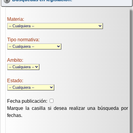
Materia:
Tipo normativa:
Ambito:
Estado:
Fecha publicación:
Marque la casilla si desea realizar una búsqueda por
fechas.