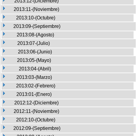
2013:12-(Diciembre)
2013:11-(Noviembre)
2013:10-(Octubre)
2013:09-(Septiembre)
2013:08-(Agosto)
2013:07-(Julio)
2013:06-(Junio)
2013:05-(Mayo)
2013:04-(Abril)
2013:03-(Marzo)
2013:02-(Febrero)
2013:01-(Enero)
2012:12-(Diciembre)
2012:11-(Noviembre)
2012:10-(Octubre)
2012:09-(Septiembre)