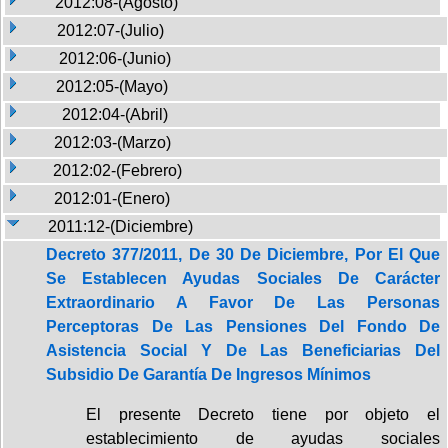
2012:08-(Agosto)
2012:07-(Julio)
2012:06-(Junio)
2012:05-(Mayo)
2012:04-(Abril)
2012:03-(Marzo)
2012:02-(Febrero)
2012:01-(Enero)
2011:12-(Diciembre)
Decreto 377/2011, De 30 De Diciembre, Por El Que
Se Establecen Ayudas Sociales De Carácter
Extraordinario A Favor De Las Personas
Perceptoras De Las Pensiones Del Fondo De
Asistencia Social Y De Las Beneficiarias Del
Subsidio De Garantía De Ingresos Mínimos
El presente Decreto tiene por objeto el
establecimiento de ayudas sociales