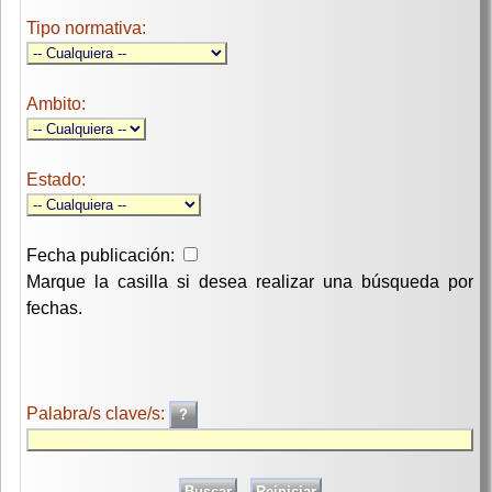
Tipo normativa:
Ambito:
Estado:
Fecha publicación:
Marque la casilla si desea realizar una búsqueda por
fechas.
Palabra/s clave/s: