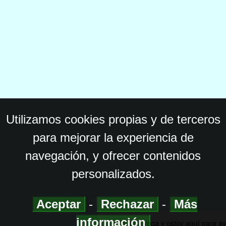
Utilizamos cookies propias y de terceros
para mejorar la experiencia de
navegación, y ofrecer contenidos
personalizados.
Aceptar
-
Rechazar
-
Más
información