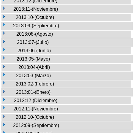
2013:12-(Diciembre)
2013:11-(Noviembre)
2013:10-(Octubre)
2013:09-(Septiembre)
2013:08-(Agosto)
2013:07-(Julio)
2013:06-(Junio)
2013:05-(Mayo)
2013:04-(Abril)
2013:03-(Marzo)
2013:02-(Febrero)
2013:01-(Enero)
2012:12-(Diciembre)
2012:11-(Noviembre)
2012:10-(Octubre)
2012:09-(Septiembre)