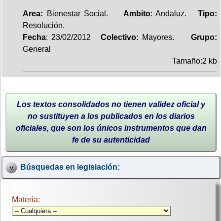
Area:
Bienestar Social.
Ambito
: Andaluz.
Tipo:
Resolución.
Fecha
: 23/02/2012
Colectivo:
Mayores.
Grupo:
General
Tamaño:2 kb
Los textos consolidados no tienen validez oficial y
no sustituyen a los publicados en los diarios
oficiales, que son los únicos instrumentos que dan
fe de su autenticidad
Búsquedas en legislación:
Materia: