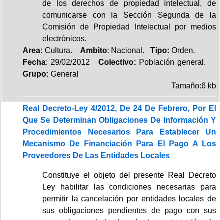
de los derechos de propiedad intelectual, de
comunicarse con la Sección Segunda de la
Comisión de Propiedad Intelectual por medios
electrónicos.
Area:
Cultura.
Ambito
: Nacional.
Tipo:
Orden.
Fecha
: 29/02/2012
Colectivo:
Población general.
Grupo:
General
Tamaño:6 kb
Real Decreto-Ley 4/2012, De 24 De Febrero, Por El
Que Se Determinan Obligaciones De Información Y
Procedimientos Necesarios Para Establecer Un
Mecanismo De Financiación Para El Pago A Los
Proveedores De Las Entidades Locales
Constituye el objeto del presente Real Decreto
Ley habilitar las condiciones necesarias para
permitir la cancelación por entidades locales de
sus obligaciones pendientes de pago con sus