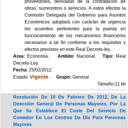
proveedores, derivadas de la contratación de
obras, suministros o servicios. A estos efectos la
Comisión Delegada del Gobierno para Asuntos
Económicos adoptará con carácter de urgencia
los acuerdos pertinentes para la puesta en
funcionamiento de los mecanismos financieros
necesarios a tal fin conforme a los requisitos y
efectos previstos en este Real Decreto-ley.
Area:
Economía.
Ambito
: Nacional.
Tipo:
Real
Decreto-Ley.
Fecha
: 25/02/2012
Vigente
Estado:
.
Grupo:
General
Tamaño:11 kb
Resolución De 10 De Febrero De 2012, De La
Dirección General De Personas Mayores, Por La
Que Se Establece El Coste Del Servicio De
Comedor En Los Centros De Día Para Personas
Mayores