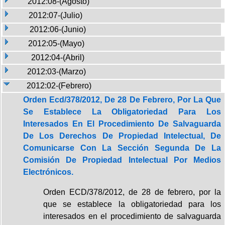
2012:08-(Agosto)
2012:07-(Julio)
2012:06-(Junio)
2012:05-(Mayo)
2012:04-(Abril)
2012:03-(Marzo)
2012:02-(Febrero)
Orden Ecd/378/2012, De 28 De Febrero, Por La Que
Se Establece La Obligatoriedad Para Los
Interesados En El Procedimiento De Salvaguarda
De Los Derechos De Propiedad Intelectual, De
Comunicarse Con La Sección Segunda De La
Comisión De Propiedad Intelectual Por Medios
Electrónicos.
Orden ECD/378/2012, de 28 de febrero, por la
que se establece la obligatoriedad para los
interesados en el procedimiento de salvaguarda