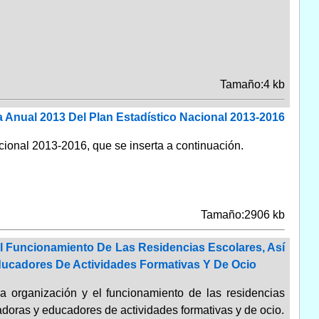
Tamaño:4 kb
 Anual 2013 Del Plan Estadístico Nacional 2013-2016
ional 2013-2016, que se inserta a continuación.
Tamaño:2906 kb
l Funcionamiento De Las Residencias Escolares, Así
ucadores De Actividades Formativas Y De Ocio
a organización y el funcionamiento de las residencias
adoras y educadores de actividades formativas y de ocio.