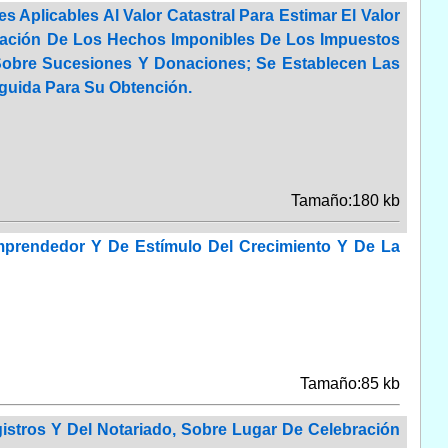
Aplicables Al Valor Catastral Para Estimar El Valor
dación De Los Hechos Imponibles De Los Impuestos
Sobre Sucesiones Y Donaciones; Se Establecen Las
guida Para Su Obtención.
Tamaño:180 kb
mprendedor Y De Estímulo Del Crecimiento Y De La
Tamaño:85 kb
istros Y Del Notariado, Sobre Lugar De Celebración