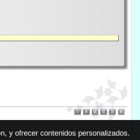
n, y ofrecer contenidos personalizados.