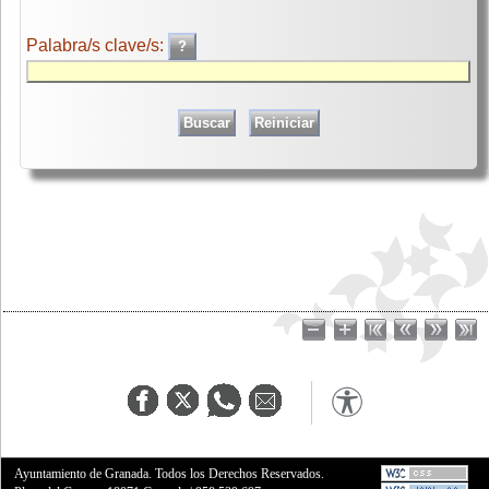
Palabra/s clave/s:
Ayuntamiento de Granada. Todos los Derechos Reservados.