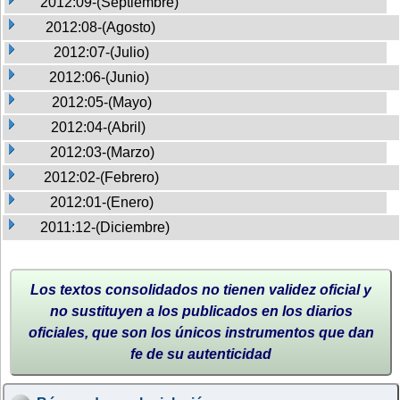
2012:09-(Septiembre)
2012:08-(Agosto)
2012:07-(Julio)
2012:06-(Junio)
2012:05-(Mayo)
2012:04-(Abril)
2012:03-(Marzo)
2012:02-(Febrero)
2012:01-(Enero)
2011:12-(Diciembre)
Los textos consolidados no tienen validez oficial y
no sustituyen a los publicados en los diarios
oficiales, que son los únicos instrumentos que dan
fe de su autenticidad