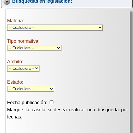
Búsquedas en legislación:
Materia:
Tipo normativa:
Ambito:
Estado:
Fecha publicación:
Marque la casilla si desea realizar una búsqueda por
fechas.