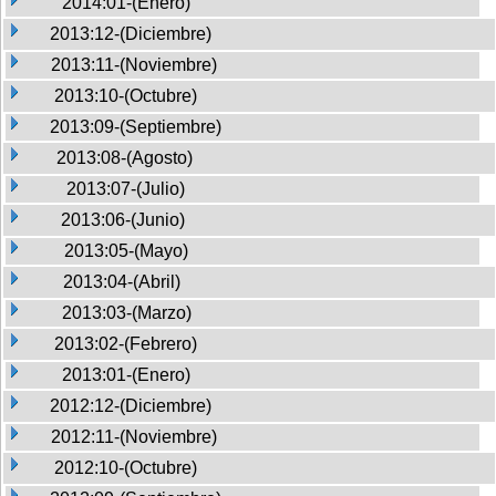
2014:01-(Enero)
2013:12-(Diciembre)
2013:11-(Noviembre)
2013:10-(Octubre)
2013:09-(Septiembre)
2013:08-(Agosto)
2013:07-(Julio)
2013:06-(Junio)
2013:05-(Mayo)
2013:04-(Abril)
2013:03-(Marzo)
2013:02-(Febrero)
2013:01-(Enero)
2012:12-(Diciembre)
2012:11-(Noviembre)
2012:10-(Octubre)