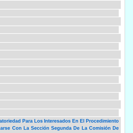
atoriedad Para Los Interesados En El Procedimiento
icarse Con La Sección Segunda De La Comisión De