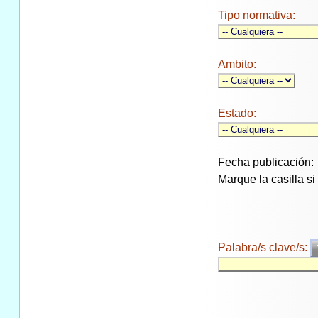
Tipo normativa:
Ambito:
Estado:
Fecha publicación:
Marque la casilla s
Palabra/s clave/s: