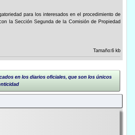
gatoriedad para los interesados en el procedimiento de
e con la Sección Segunda de la Comisión de Propiedad
Tamaño:6 kb
cados en los diarios oficiales, que son los únicos
enticidad