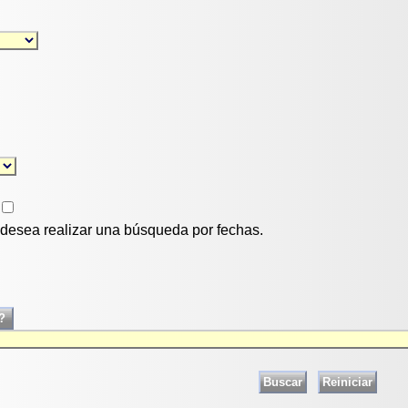
i desea realizar una búsqueda por fechas.