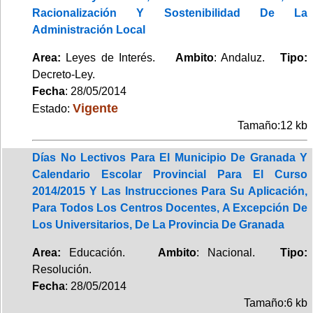
Racionalización Y Sostenibilidad De La
Administración Local
Area:
Leyes de Interés.
Ambito
: Andaluz.
Tipo:
Decreto-Ley.
Fecha
: 28/05/2014
Vigente
Estado:
Tamaño:12 kb
Días No Lectivos Para El Municipio De Granada Y
Calendario Escolar Provincial Para El Curso
2014/2015 Y Las Instrucciones Para Su Aplicación,
Para Todos Los Centros Docentes, A Excepción De
Los Universitarios, De La Provincia De Granada
Area:
Educación.
Ambito
: Nacional.
Tipo:
Resolución.
Fecha
: 28/05/2014
Tamaño:6 kb