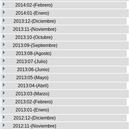
2014:02-(Febrero)
2014:01-(Enero)
2013:12-(Diciembre)
2013:11-(Noviembre)
2013:10-(Octubre)
2013:09-(Septiembre)
2013:08-(Agosto)
2013:07-(Julio)
2013:06-(Junio)
2013:05-(Mayo)
2013:04-(Abril)
2013:03-(Marzo)
2013:02-(Febrero)
2013:01-(Enero)
2012:12-(Diciembre)
2012:11-(Noviembre)