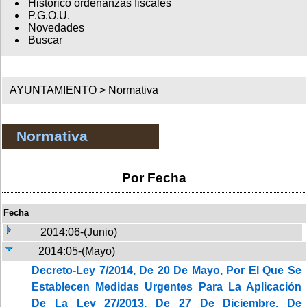
Histórico ordenanzas fiscales
P.G.O.U.
Novedades
Buscar
AYUNTAMIENTO >
Normativa
Normativa
Por Fecha
Fecha
2014:06-(Junio)
2014:05-(Mayo)
Decreto-Ley 7/2014, De 20 De Mayo, Por El Que Se
Establecen Medidas Urgentes Para La Aplicación
De La Ley 27/2013, De 27 De Diciembre, De