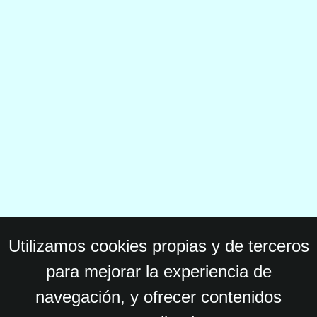
Utilizamos cookies propias y de terceros
para mejorar la experiencia de
navegación, y ofrecer contenidos