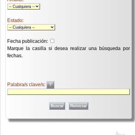
Estado:
Fecha publicación:
Marque la casilla si desea realizar una búsqueda por
fechas.
Palabra/s clave/s: