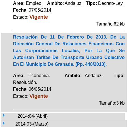
Area:
Empleo.
Ambito
: Andaluz.
Tipo:
Decreto-Ley.
Fecha
: 07/05/2014
Vigente
Estado:
Tamaño:62 kb
Resolución De 11 De Febrero De 2013, De La
Dirección General De Relaciones Financieras Con
Las Corporaciones Locales, Por La Que Se
Autorizan Tarifas De Transporte Urbano Colectivo
En El Municipio De Granada. (Pp. 448/2013).
Area:
Economía.
Ambito
: Andaluz.
Tipo:
Resolución.
Fecha
: 06/05/2014
Vigente
Estado:
Tamaño:3 kb
2014:04-(Abril)
2014:03-(Marzo)