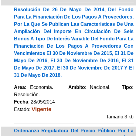
Resolución De 26 De Mayo De 2014, Del Fondo
Para La Financiación De Los Pagos A Proveedores,
Por La Que Se Publican Las Características De Una
Ampliación Del Importe En Circulación De Seis
Bonos A Tipo De Interés Variable Del Fondo Para La
Financiación De Los Pagos A Proveedores Con
Vencimientos El 30 De Noviembre De 2015, El 31 De
Mayo De 2016, El 30 De Noviembre De 2016, El 31
De Mayo De 2017, El 30 De Noviembre De 2017 Y El
31 De Mayo De 2018.
Area:
Economía.
Ambito
: Nacional.
Tipo:
Resolución.
Fecha
: 28/05/2014
Vigente
Estado:
Tamaño:3 kb
Ordenanza Reguladora Del Precio Público Por La