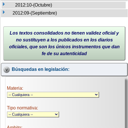
2012:10-(Octubre)
2012:09-(Septiembre)
Los textos consolidados no tienen validez oficial y
no sustituyen a los publicados en los diarios
oficiales, que son los únicos instrumentos que dan
fe de su autenticidad
Búsquedas en legislación:
Materia:
Tipo normativa:
Ambito: